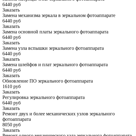
6440 руб
Заказать
Замена механизма зеркала в зеркальном фотоаппарате
6440 руб
Заказать
Замена основной платы зеркального фотоаппарата
6440 руб
Заказать
Замена узла вспышки зеркального фотоаппарата
6440 руб
Заказать
Замена шлейфов и плат зеркального фотоаппарата
6440 руб
Заказать
Обновление ПО зеркального фотоаппарата
1610 руб
Заказать
Регулировка зеркального фотоаппарата
6440 руб
Заказать
Ремонт двух и более механических узлов зеркального
фотоаппарата
8050 руб
Заказать
Ремонт одного механического узла зеркального фотоаппарата