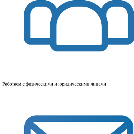
Работаем с физическими и юридическими лицами