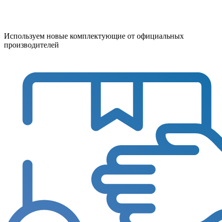
Используем новые комплектующие от официальных
производителей