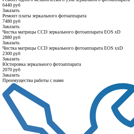
6440 руб
Заказать
Ремонт платы зеркального фотоаппарата
7480 руб
Заказать
Чистка матрицы CCD зеркального фотоаппарата EOS xD
2880 руб
Заказать
Чистка матрицы CCD зеркального фотоаппарата EOS xxD
2300 руб
Заказать
Юстировка зеркального фотоаппарата
2070 руб
Заказать
Преимущества работы с нами