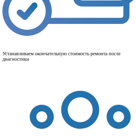
Устанавливаем окончательную стоимость ремонта после
диагностики