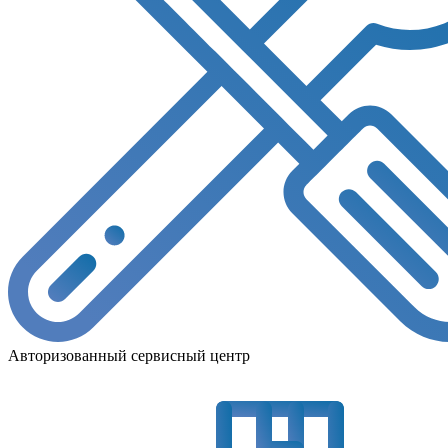
Авторизованный сервисный центр