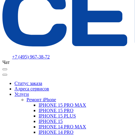
+7 (495) 967-38-72
Чат
Статус заказа
Адреса сервисов
Услуги
Ремонт iPhone
IPHONE 15 PRO MAX
IPHONE 15 PRO
IPHONE 15 PLUS
IPHONE 15
IPHONE 14 PRO MAX
IPHONE 14 PRO