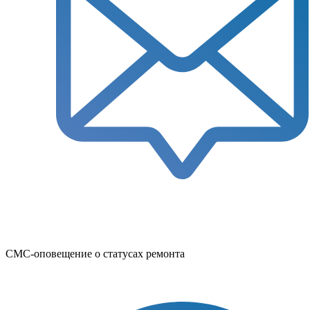
СМС-оповещение о статусах ремонта