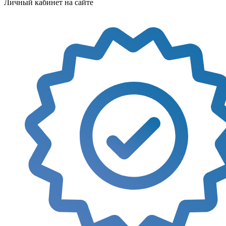
Личный кабинет на сайте