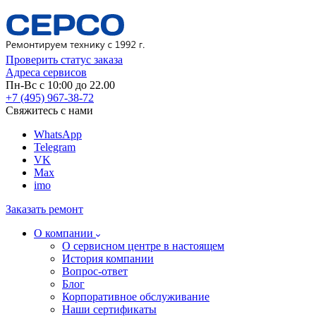
Проверить статус заказа
Адреса сервисов
Пн-Вс с 10:00 до 22.00
+7 (495) 967-38-72
Свяжитесь с нами
WhatsApp
Telegram
VK
Max
imo
Заказать ремонт
О компании
О сервисном центре в настоящем
История компании
Вопрос-ответ
Блог
Корпоративное обслуживание
Наши сертификаты