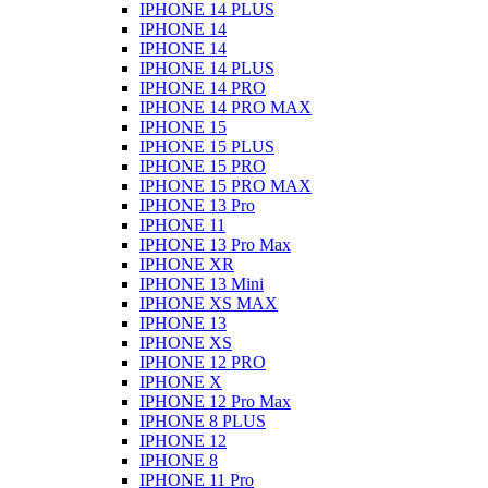
IPHONE 14 PLUS
IPHONE 14
IPHONE 14
IPHONE 14 PLUS
IPHONE 14 PRO
IPHONE 14 PRO MAX
IPHONE 15
IPHONE 15 PLUS
IPHONE 15 PRO
IPHONE 15 PRO MAX
IPHONE 13 Pro
IPHONE 11
IPHONE 13 Pro Max
IPHONE XR
IPHONE 13 Mini
IPHONE XS MAX
IPHONE 13
IPHONE XS
IPHONE 12 PRO
IPHONE X
IPHONE 12 Pro Max
IPHONE 8 PLUS
IPHONE 12
IPHONE 8
IPHONE 11 Pro