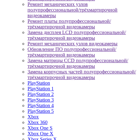
Ремонт механических узлов
полупрофессиональной/трёхмартирочной
видеокамеры
Ремонт платы полупрофессиональной/
трёхмартирочной видеокамеры
Замена дисплея LCD полупрофессиональной/
трёхмартирочной видеокамеры
Ремонт механических узлов видеокамеры
Обновление ПО полупрофессиональной/
трёхмартирочной видеокамеры
Замена матрицы CCD полупрофессиональной/
трёхмартирочной видеокамеры
Замена корпусных частей полупрофессиональной/
трёхмартирочной видеокамеры
PlayStation
PlayStation 1
PlayStation 2
PlayStation 3
PlayStation 4
PlayStation 5
Xbox
Xbox 360
Xbox One S
Xbox One X
Xbox Series X