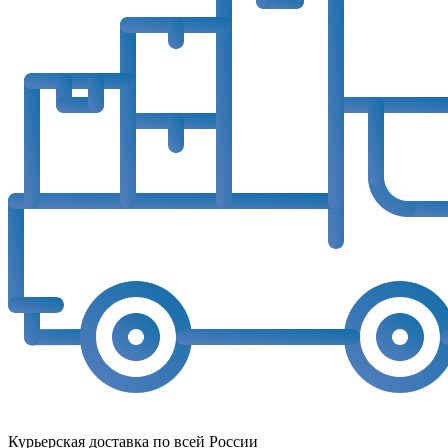
Курьерская доставка по всей России