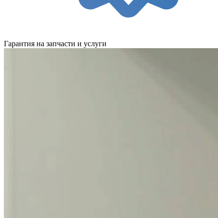
Гарантия на запчасти и услуги