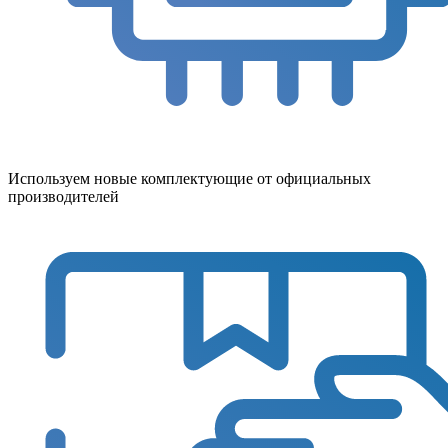
Используем новые комплектующие от официальных
производителей