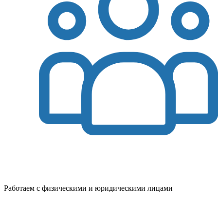
Работаем с физическими и юридическими лицами