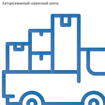
Авторизованный сервисный центр