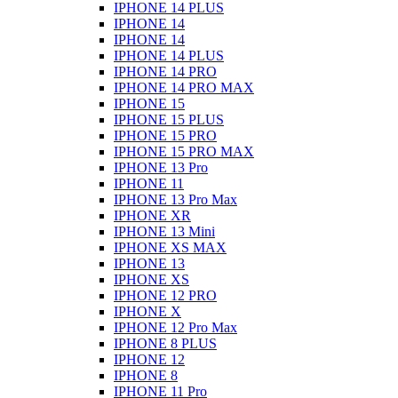
IPHONE 14 PLUS
IPHONE 14
IPHONE 14
IPHONE 14 PLUS
IPHONE 14 PRO
IPHONE 14 PRO MAX
IPHONE 15
IPHONE 15 PLUS
IPHONE 15 PRO
IPHONE 15 PRO MAX
IPHONE 13 Pro
IPHONE 11
IPHONE 13 Pro Max
IPHONE XR
IPHONE 13 Mini
IPHONE XS MAX
IPHONE 13
IPHONE XS
IPHONE 12 PRO
IPHONE X
IPHONE 12 Pro Max
IPHONE 8 PLUS
IPHONE 12
IPHONE 8
IPHONE 11 Pro