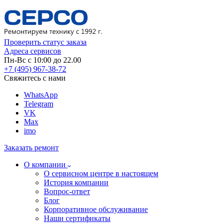
Проверить статус заказа
Адреса сервисов
Пн-Вс с 10:00 до 22.00
+7 (495) 967-38-72
Свяжитесь с нами
WhatsApp
Telegram
VK
Max
imo
Заказать ремонт
О компании
О сервисном центре в настоящем
История компании
Вопрос-ответ
Блог
Корпоративное обслуживание
Наши сертификаты