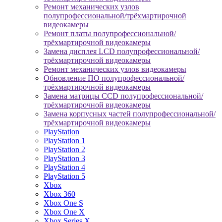
Ремонт механических узлов
полупрофессиональной/трёхмартирочной
видеокамеры
Ремонт платы полупрофессиональной/
трёхмартирочной видеокамеры
Замена дисплея LCD полупрофессиональной/
трёхмартирочной видеокамеры
Ремонт механических узлов видеокамеры
Обновление ПО полупрофессиональной/
трёхмартирочной видеокамеры
Замена матрицы CCD полупрофессиональной/
трёхмартирочной видеокамеры
Замена корпусных частей полупрофессиональной/
трёхмартирочной видеокамеры
PlayStation
PlayStation 1
PlayStation 2
PlayStation 3
PlayStation 4
PlayStation 5
Xbox
Xbox 360
Xbox One S
Xbox One X
Xbox Series X