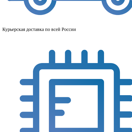
Курьерская доставка по всей России