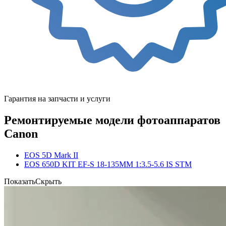
Гарантия на запчасти и услуги
Ремонтируемые модели фотоаппаратов
Canon
EOS 5D Mark II
EOS 650D KIT EF-S 18-135MM 1:3.5-5.6 IS STM
Показать
Скрыть