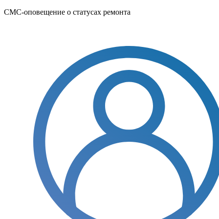
СМС-оповещение о статусах ремонта