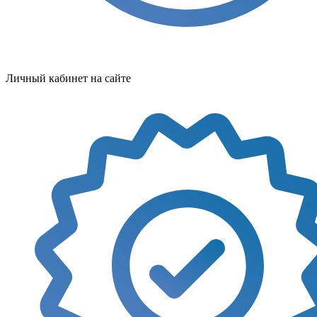
Личный кабинет на сайте