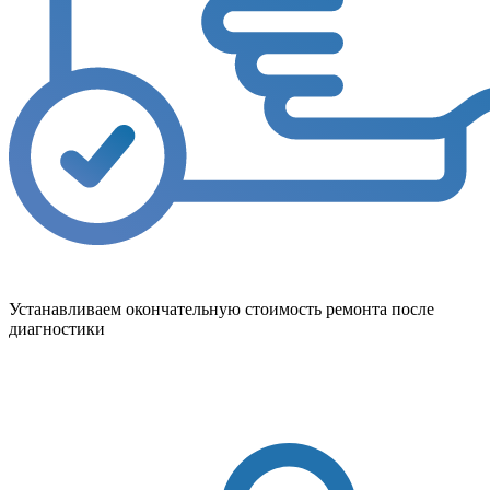
Устанавливаем окончательную стоимость ремонта после
диагностики