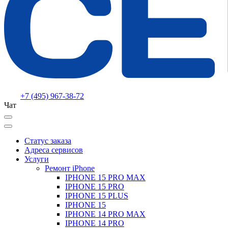
+7 (495) 967-38-72
Чат
Статус заказа
Адреса сервисов
Услуги
Ремонт iPhone
IPHONE 15 PRO MAX
IPHONE 15 PRO
IPHONE 15 PLUS
IPHONE 15
IPHONE 14 PRO MAX
IPHONE 14 PRO