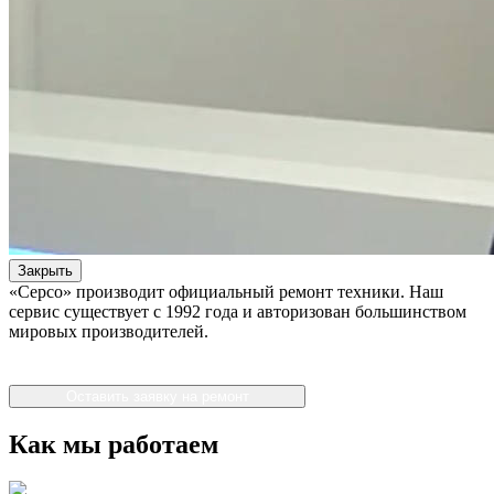
Закрыть
«Серсо» производит официальный ремонт техники. Наш
сервис существует с 1992 года и авторизован большинством
мировых производителей.
Оставить заявку на ремонт
Как мы работаем