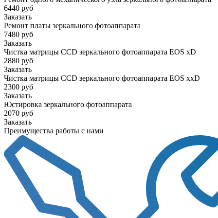
6440 руб
Заказать
Ремонт платы зеркального фотоаппарата
7480 руб
Заказать
Чистка матрицы CCD зеркального фотоаппарата EOS xD
2880 руб
Заказать
Чистка матрицы CCD зеркального фотоаппарата EOS xxD
2300 руб
Заказать
Юстировка зеркального фотоаппарата
2070 руб
Заказать
Преимущества работы с нами