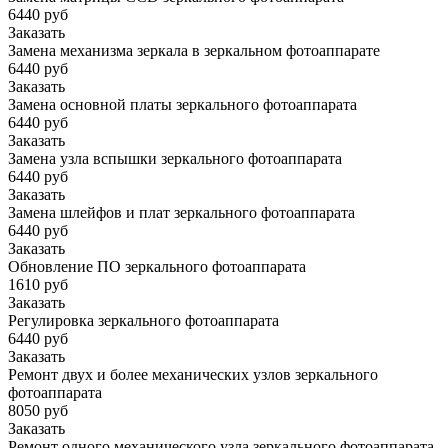
6440 руб
Заказать
Замена механизма зеркала в зеркальном фотоаппарате
6440 руб
Заказать
Замена основной платы зеркального фотоаппарата
6440 руб
Заказать
Замена узла вспышки зеркального фотоаппарата
6440 руб
Заказать
Замена шлейфов и плат зеркального фотоаппарата
6440 руб
Заказать
Обновление ПО зеркального фотоаппарата
1610 руб
Заказать
Регулировка зеркального фотоаппарата
6440 руб
Заказать
Ремонт двух и более механических узлов зеркального
фотоаппарата
8050 руб
Заказать
Ремонт одного механического узла зеркального фотоаппарата