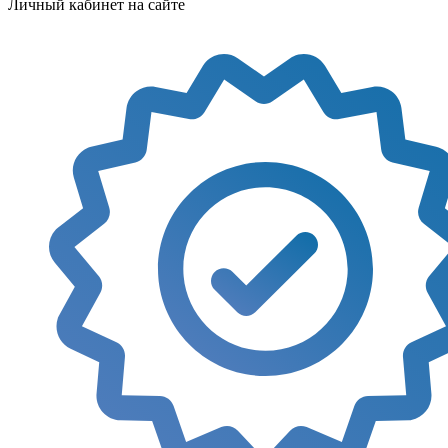
Личный кабинет на сайте