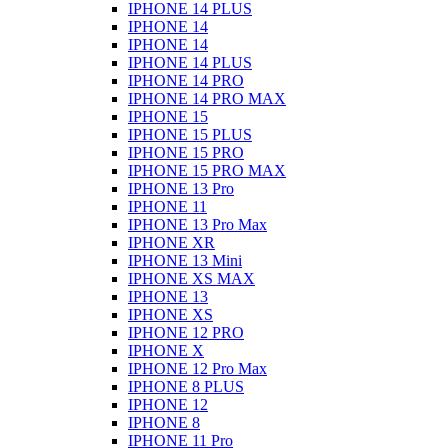
IPHONE 14 PLUS
IPHONE 14
IPHONE 14
IPHONE 14 PLUS
IPHONE 14 PRO
IPHONE 14 PRO MAX
IPHONE 15
IPHONE 15 PLUS
IPHONE 15 PRO
IPHONE 15 PRO MAX
IPHONE 13 Pro
IPHONE 11
IPHONE 13 Pro Max
IPHONE XR
IPHONE 13 Mini
IPHONE XS MAX
IPHONE 13
IPHONE XS
IPHONE 12 PRO
IPHONE X
IPHONE 12 Pro Max
IPHONE 8 PLUS
IPHONE 12
IPHONE 8
IPHONE 11 Pro