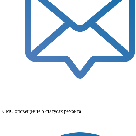
СМС-оповещение о статусах ремонта