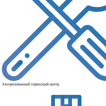
Авторизованный сервисный центр