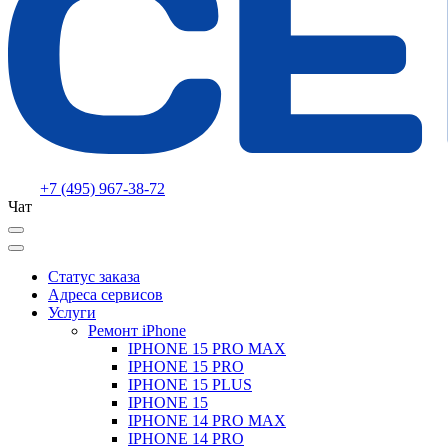
+7 (495) 967-38-72
Чат
Статус заказа
Адреса сервисов
Услуги
Ремонт iPhone
IPHONE 15 PRO MAX
IPHONE 15 PRO
IPHONE 15 PLUS
IPHONE 15
IPHONE 14 PRO MAX
IPHONE 14 PRO