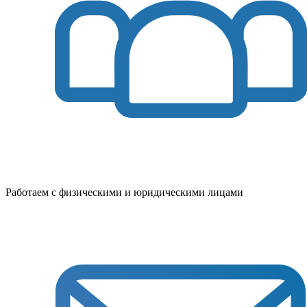
Работаем с физическими и юридическими лицами