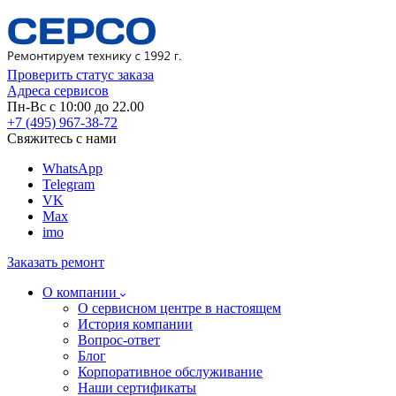
Проверить статус заказа
Адреса сервисов
Пн-Вс с 10:00 до 22.00
+7 (495) 967-38-72
Свяжитесь с нами
WhatsApp
Telegram
VK
Max
imo
Заказать ремонт
О компании
О сервисном центре в настоящем
История компании
Вопрос-ответ
Блог
Корпоративное обслуживание
Наши сертификаты