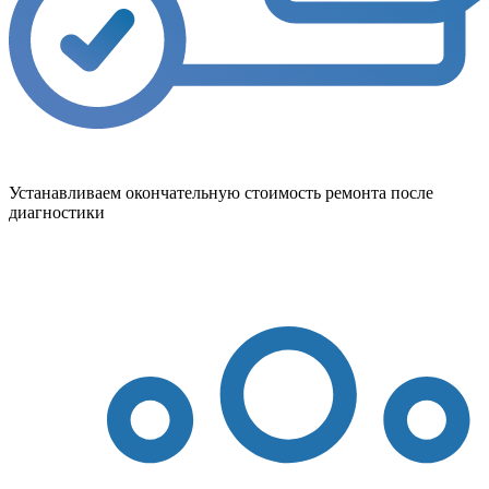
Устанавливаем окончательную стоимость ремонта после
диагностики