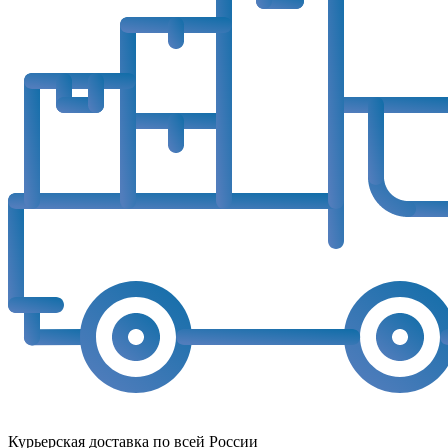
Курьерская доставка по всей России