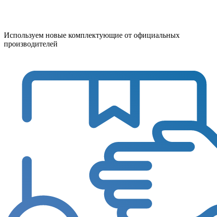
Используем новые комплектующие от официальных
производителей