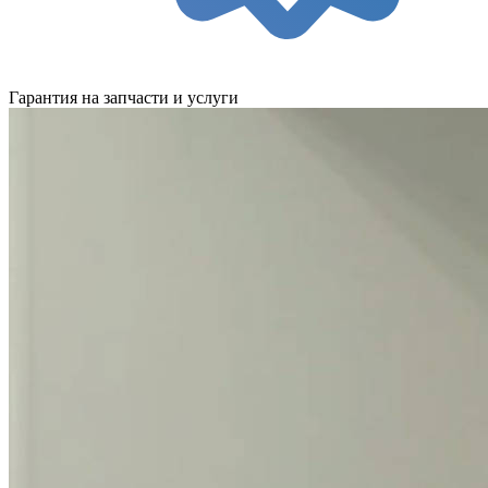
Гарантия на запчасти и услуги