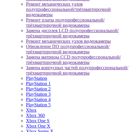
Ремонт механических узлов
полупрофессиональной/трёхмартирочной
видеокамеры
Ремонт платы полупрофессиональной/
трёхмартирочной видеокамеры
Замена дисплея LCD полупрофессиональной/
трёхмартирочной видеокамеры
Ремонт механических узлов видеокамеры
Обновление ПО полупрофессиональной/
трёхмартирочной видеокамеры
Замена матрицы CCD полупрофессиональной/
трёхмартирочной видеокамеры
Замена корпусных частей полупрофессиональной/
трёхмартирочной видеокамеры
PlayStation
PlayStation 1
PlayStation 2
PlayStation 3
PlayStation 4
PlayStation 5
Xbox
Xbox 360
Xbox One S
Xbox One X
Xbox Series X