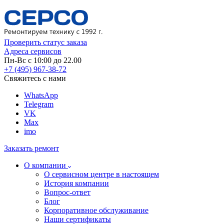
Проверить статус заказа
Адреса сервисов
Пн-Вс с 10:00 до 22.00
+7 (495) 967-38-72
Свяжитесь с нами
WhatsApp
Telegram
VK
Max
imo
Заказать ремонт
О компании
О сервисном центре в настоящем
История компании
Вопрос-ответ
Блог
Корпоративное обслуживание
Наши сертификаты