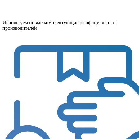
Используем новые комплектующие от официальных
производителей