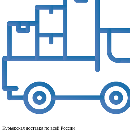
Курьерская доставка по всей России