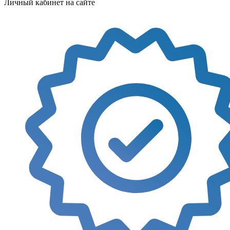
Личный кабинет на сайте