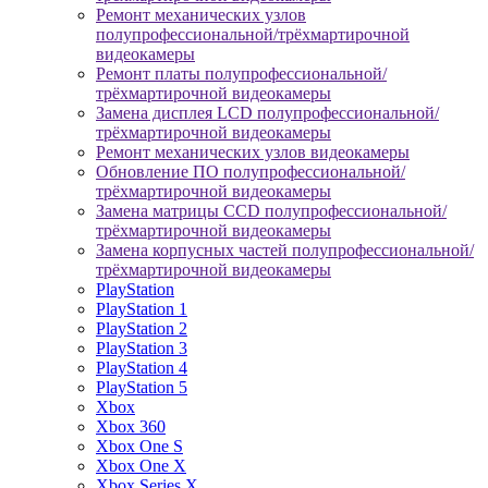
Ремонт механических узлов
полупрофессиональной/трёхмартирочной
видеокамеры
Ремонт платы полупрофессиональной/
трёхмартирочной видеокамеры
Замена дисплея LCD полупрофессиональной/
трёхмартирочной видеокамеры
Ремонт механических узлов видеокамеры
Обновление ПО полупрофессиональной/
трёхмартирочной видеокамеры
Замена матрицы CCD полупрофессиональной/
трёхмартирочной видеокамеры
Замена корпусных частей полупрофессиональной/
трёхмартирочной видеокамеры
PlayStation
PlayStation 1
PlayStation 2
PlayStation 3
PlayStation 4
PlayStation 5
Xbox
Xbox 360
Xbox One S
Xbox One X
Xbox Series X