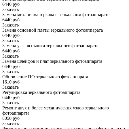
6440 руб
Заказать
Замена механизма зеркала в зеркальном фотоаппарате
6440 руб
Заказать
Замена основной платы зеркального фотоаппарата
6440 руб
Заказать
Замена узла вспышки зеркального фотоаппарата
6440 руб
Заказать
Замена шлейфов и плат зеркального фотоаппарата
6440 руб
Заказать
Обновление ПО зеркального фотоаппарата
1610 руб
Заказать
Регулировка зеркального фотоаппарата
6440 руб
Заказать
Ремонт двух и более механических узлов зеркального
фотоаппарата
8050 руб
Заказать
Ремонт одного механического узла зеркального фотоаппарата