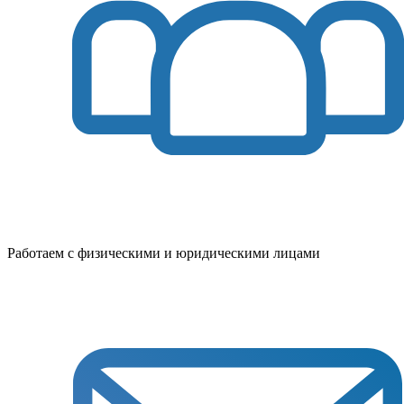
Работаем с физическими и юридическими лицами