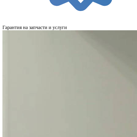
Гарантия на запчасти и услуги