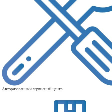
Авторизованный сервисный центр