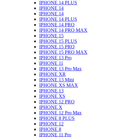
IPHONE 14 PLUS
IPHONE 14
IPHONE 14
IPHONE 14 PLUS
IPHONE 14 PRO
IPHONE 14 PRO MAX
IPHONE 15
IPHONE 15 PLUS
IPHONE 15 PRO
IPHONE 15 PRO MAX
IPHONE 13 Pro
IPHONE 11
IPHONE 13 Pro Max
IPHONE XR
IPHONE 13 Mini
IPHONE XS MAX
IPHONE 13
IPHONE XS
IPHONE 12 PRO
IPHONE X
IPHONE 12 Pro Max
IPHONE 8 PLUS
IPHONE 12
IPHONE 8
IPHONE 11 Pro