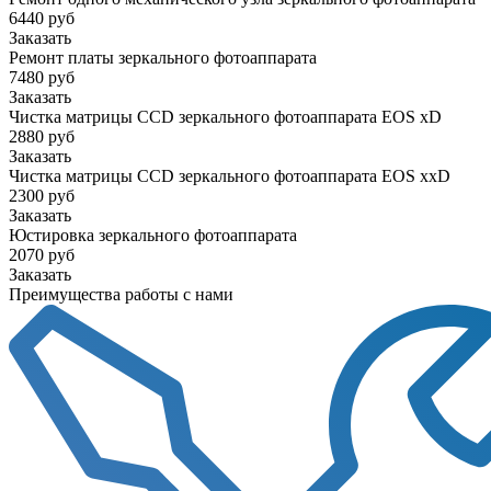
6440 руб
Заказать
Ремонт платы зеркального фотоаппарата
7480 руб
Заказать
Чистка матрицы CCD зеркального фотоаппарата EOS xD
2880 руб
Заказать
Чистка матрицы CCD зеркального фотоаппарата EOS xxD
2300 руб
Заказать
Юстировка зеркального фотоаппарата
2070 руб
Заказать
Преимущества работы с нами