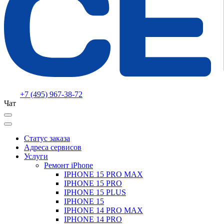
+7 (495) 967-38-72
Чат
Статус заказа
Адреса сервисов
Услуги
Ремонт iPhone
IPHONE 15 PRO MAX
IPHONE 15 PRO
IPHONE 15 PLUS
IPHONE 15
IPHONE 14 PRO MAX
IPHONE 14 PRO