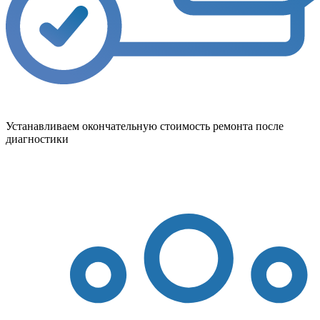
Устанавливаем окончательную стоимость ремонта после
диагностики