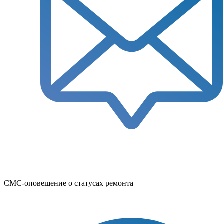
СМС-оповещение о статусах ремонта