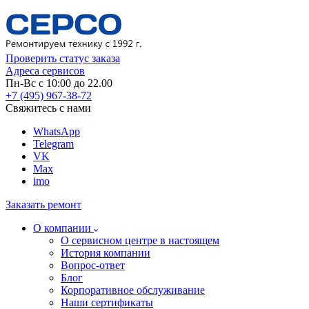
Проверить статус заказа
Адреса сервисов
Пн-Вс с 10:00 до 22.00
+7 (495) 967-38-72
Свяжитесь с нами
WhatsApp
Telegram
VK
Max
imo
Заказать ремонт
О компании
О сервисном центре в настоящем
История компании
Вопрос-ответ
Блог
Корпоративное обслуживание
Наши сертификаты