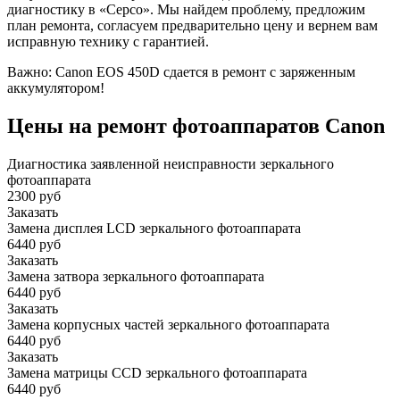
диагностику в «Серсо». Мы найдем проблему, предложим
план ремонта, согласуем предварительно цену и вернем вам
исправную технику с гарантией.
Важно: Canon EOS 450D сдается в ремонт с заряженным
аккумулятором!
Цены на ремонт фотоаппаратов Canon
Диагностика заявленной неисправности зеркального
фотоаппарата
2300 руб
Заказать
Замена дисплея LCD зеркального фотоаппарата
6440 руб
Заказать
Замена затвора зеркального фотоаппарата
6440 руб
Заказать
Замена корпусных частей зеркального фотоаппарата
6440 руб
Заказать
Замена матрицы CCD зеркального фотоаппарата
6440 руб