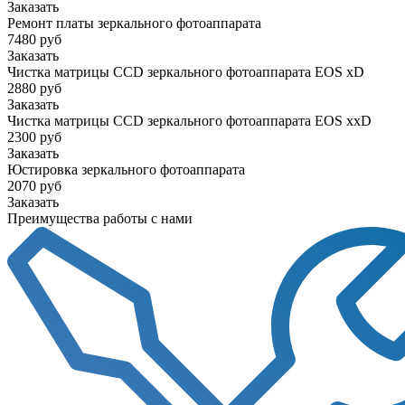
Заказать
Ремонт платы зеркального фотоаппарата
7480 руб
Заказать
Чистка матрицы CCD зеркального фотоаппарата EOS xD
2880 руб
Заказать
Чистка матрицы CCD зеркального фотоаппарата EOS xxD
2300 руб
Заказать
Юстировка зеркального фотоаппарата
2070 руб
Заказать
Преимущества работы с нами