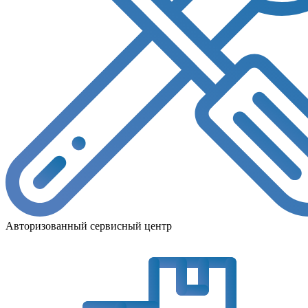
Авторизованный сервисный центр