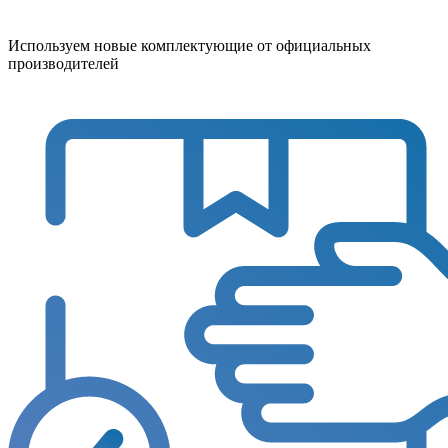
Используем новые комплектующие от официальных
производителей