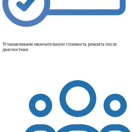
Устанавливаем окончательную стоимость ремонта после
диагностики