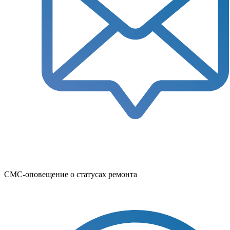
СМС-оповещение о статусах ремонта