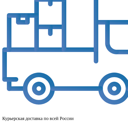
Курьерская доставка по всей России