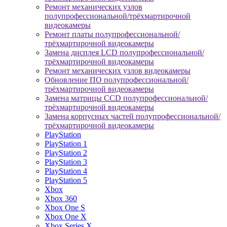
Ремонт механических узлов
полупрофессиональной/трёхмартирочной
видеокамеры
Ремонт платы полупрофессиональной/
трёхмартирочной видеокамеры
Замена дисплея LCD полупрофессиональной/
трёхмартирочной видеокамеры
Ремонт механических узлов видеокамеры
Обновление ПО полупрофессиональной/
трёхмартирочной видеокамеры
Замена матрицы CCD полупрофессиональной/
трёхмартирочной видеокамеры
Замена корпусных частей полупрофессиональной/
трёхмартирочной видеокамеры
PlayStation
PlayStation 1
PlayStation 2
PlayStation 3
PlayStation 4
PlayStation 5
Xbox
Xbox 360
Xbox One S
Xbox One X
Xbox Series X