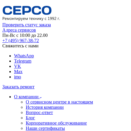
Проверить статус заказа
Адреса сервисов
Пн-Вс с 10:00 до 22.00
+7 (495) 967-38-72
Свяжитесь с нами
WhatsApp
Telegram
VK
Max
imo
Заказать ремонт
О компании
О сервисном центре в настоящем
История компании
Вопрос-ответ
Блог
Корпоративное обслуживание
Наши сертификаты