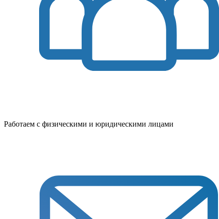
Работаем с физическими и юридическими лицами