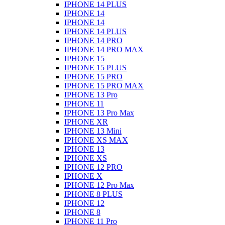
IPHONE 14 PLUS
IPHONE 14
IPHONE 14
IPHONE 14 PLUS
IPHONE 14 PRO
IPHONE 14 PRO MAX
IPHONE 15
IPHONE 15 PLUS
IPHONE 15 PRO
IPHONE 15 PRO MAX
IPHONE 13 Pro
IPHONE 11
IPHONE 13 Pro Max
IPHONE XR
IPHONE 13 Mini
IPHONE XS MAX
IPHONE 13
IPHONE XS
IPHONE 12 PRO
IPHONE X
IPHONE 12 Pro Max
IPHONE 8 PLUS
IPHONE 12
IPHONE 8
IPHONE 11 Pro