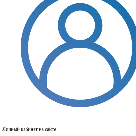
Личный кабинет на сайте