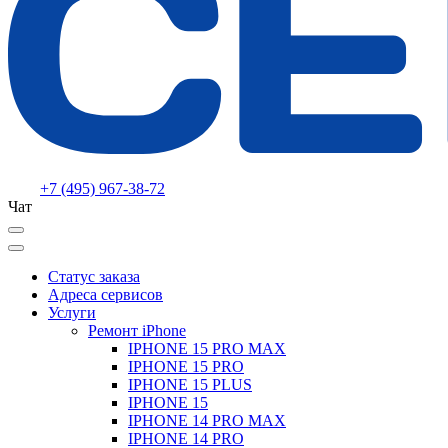
+7 (495) 967-38-72
Чат
Статус заказа
Адреса сервисов
Услуги
Ремонт iPhone
IPHONE 15 PRO MAX
IPHONE 15 PRO
IPHONE 15 PLUS
IPHONE 15
IPHONE 14 PRO MAX
IPHONE 14 PRO