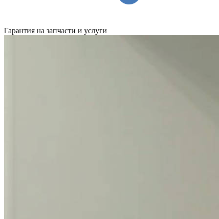
Гарантия на запчасти и услуги