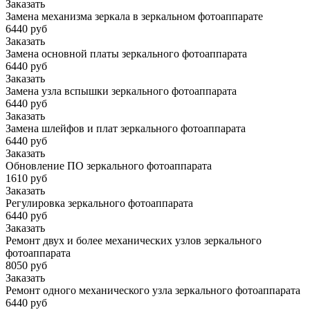
Заказать
Замена механизма зеркала в зеркальном фотоаппарате
6440 руб
Заказать
Замена основной платы зеркального фотоаппарата
6440 руб
Заказать
Замена узла вспышки зеркального фотоаппарата
6440 руб
Заказать
Замена шлейфов и плат зеркального фотоаппарата
6440 руб
Заказать
Обновление ПО зеркального фотоаппарата
1610 руб
Заказать
Регулировка зеркального фотоаппарата
6440 руб
Заказать
Ремонт двух и более механических узлов зеркального
фотоаппарата
8050 руб
Заказать
Ремонт одного механического узла зеркального фотоаппарата
6440 руб