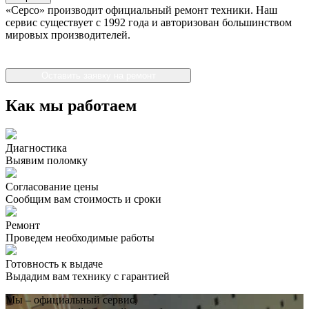
«Серсо» производит официальный ремонт техники. Наш
сервис существует с 1992 года и авторизован большинством
мировых производителей.
Оставить заявку на ремонт
Как мы работаем
Диагностика
Выявим поломку
Согласование цены
Сообщим вам стоимость и сроки
Ремонт
Проведем необходимые работы
Готовность к выдаче
Выдадим вам технику с гарантией
Мы – официальный сервис,