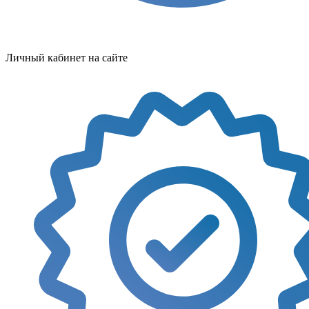
Личный кабинет на сайте