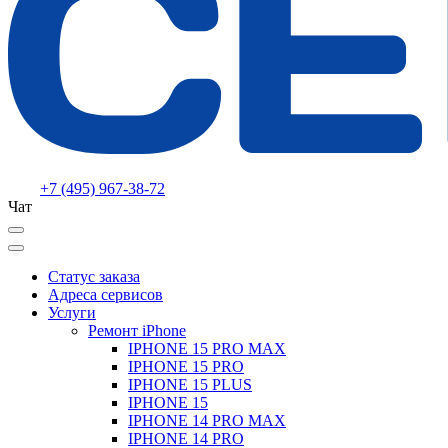
+7 (495) 967-38-72
Чат
Статус заказа
Адреса сервисов
Услуги
Ремонт iPhone
IPHONE 15 PRO MAX
IPHONE 15 PRO
IPHONE 15 PLUS
IPHONE 15
IPHONE 14 PRO MAX
IPHONE 14 PRO