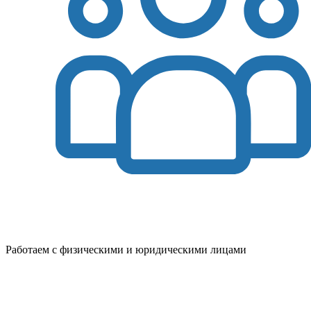
Работаем с физическими и юридическими лицами