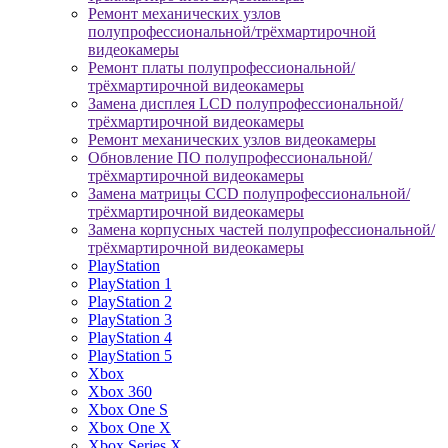
Ремонт механических узлов
полупрофессиональной/трёхмартирочной
видеокамеры
Ремонт платы полупрофессиональной/
трёхмартирочной видеокамеры
Замена дисплея LCD полупрофессиональной/
трёхмартирочной видеокамеры
Ремонт механических узлов видеокамеры
Обновление ПО полупрофессиональной/
трёхмартирочной видеокамеры
Замена матрицы CCD полупрофессиональной/
трёхмартирочной видеокамеры
Замена корпусных частей полупрофессиональной/
трёхмартирочной видеокамеры
PlayStation
PlayStation 1
PlayStation 2
PlayStation 3
PlayStation 4
PlayStation 5
Xbox
Xbox 360
Xbox One S
Xbox One X
Xbox Series X