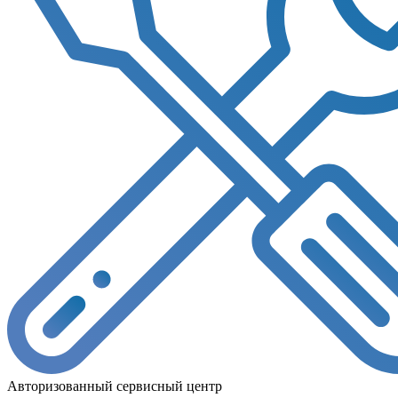
Авторизованный сервисный центр