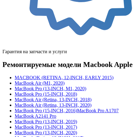
Гарантия на запчасти и услуги
Ремонтируемые модели Macbook Apple
MACBOOK (RETINA, 12-INCH, EARLY 2015)
MacBook Air (M1, 2020)
MacBook Pro (13-INCH, M1, 2020)
MacBook Pro (15-INCH, 2018)
MacBook Air (Retina, 13-INCH, 2018)
MacBook Air (Retina, 13-INCH, 2020)
MacBook Pro (15-INCH, 2016)MacBook Pro A1707
MacBook A2141 Pro
MacBook Pro (13-INCH, 2019)
MacBook Pro (13-INCH, 2017)
MacBook Pro (13-INCH, 2020)