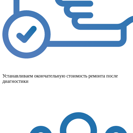
Устанавливаем окончательную стоимость ремонта после
диагностики