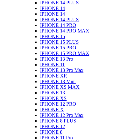
IPHONE 14 PLUS
IPHONE 14
IPHONE 14
IPHONE 14 PLUS
IPHONE 14 PRO
IPHONE 14 PRO MAX
IPHONE 15
IPHONE 15 PLUS
IPHONE 15 PRO
IPHONE 15 PRO MAX
IPHONE 13 Pro
IPHONE 11
IPHONE 13 Pro Max
IPHONE XR
IPHONE 13 Mini
IPHONE XS MAX
IPHONE 13
IPHONE XS
IPHONE 12 PRO
IPHONE X
IPHONE 12 Pro Max
IPHONE 8 PLUS
IPHONE 12
IPHONE 8
IPHONE 11 Pro