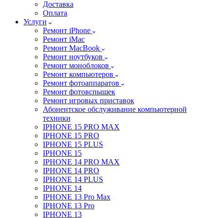
Доставка
Оплата
Услуги
Ремонт iPhone
Ремонт iMac
Ремонт MacBook
Ремонт ноутбуков
Ремонт моноблоков
Ремонт компьютеров
Ремонт фотоаппаратов
Ремонт фотовспышек
Ремонт игровых приставок
Абонентское обслуживание компьютерной
техники
IPHONE 15 PRO MAX
IPHONE 15 PRO
IPHONE 15 PLUS
IPHONE 15
IPHONE 14 PRO MAX
IPHONE 14 PRO
IPHONE 14 PLUS
IPHONE 14
IPHONE 13 Pro Max
IPHONE 13 Pro
IPHONE 13