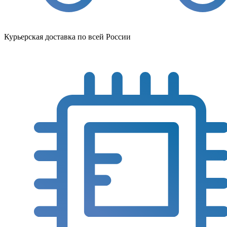
Курьерская доставка по всей России