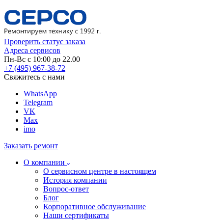
Проверить статус заказа
Адреса сервисов
Пн-Вс с 10:00 до 22.00
+7 (495) 967-38-72
Свяжитесь с нами
WhatsApp
Telegram
VK
Max
imo
Заказать ремонт
О компании
О сервисном центре в настоящем
История компании
Вопрос-ответ
Блог
Корпоративное обслуживание
Наши сертификаты