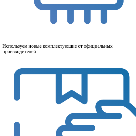
Используем новые комплектующие от официальных
производителей