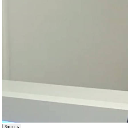
Закрыть