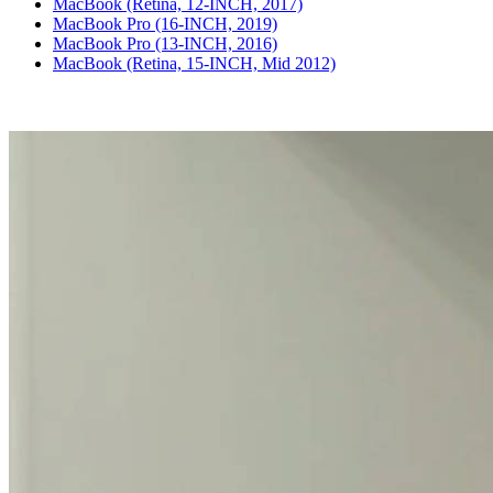
MacBook (Retina, 12-INCH, 2017)
MacBook Pro (16-INCH, 2019)
MacBook Pro (13-INCH, 2016)
MacBook (Retina, 15-INCH, Mid 2012)