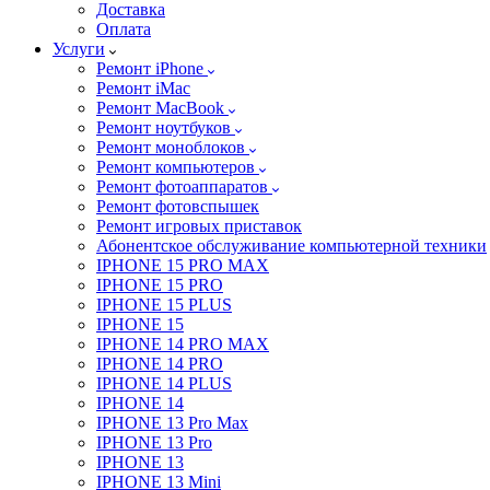
Доставка
Оплата
Услуги
Ремонт iPhone
Ремонт iMac
Ремонт MacBook
Ремонт ноутбуков
Ремонт моноблоков
Ремонт компьютеров
Ремонт фотоаппаратов
Ремонт фотовспышек
Ремонт игровых приставок
Абонентское обслуживание компьютерной техники
IPHONE 15 PRO MAX
IPHONE 15 PRO
IPHONE 15 PLUS
IPHONE 15
IPHONE 14 PRO MAX
IPHONE 14 PRO
IPHONE 14 PLUS
IPHONE 14
IPHONE 13 Pro Max
IPHONE 13 Pro
IPHONE 13
IPHONE 13 Mini