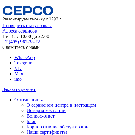
Проверить статус заказа
Адреса сервисов
Пн-Вс с 10:00 до 22.00
+7 (495) 967-38-72
Свяжитесь с нами
WhatsApp
Telegram
VK
Max
imo
Заказать ремонт
О компании
О сервисном центре в настоящем
История компании
Вопрос-ответ
Блог
Корпоративное обслуживание
Наши сертификаты