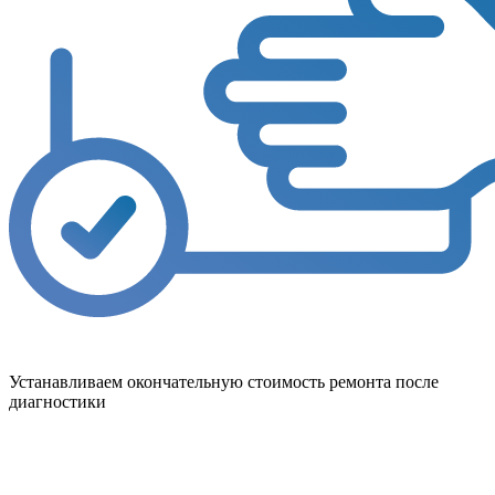
Устанавливаем окончательную стоимость ремонта после
диагностики