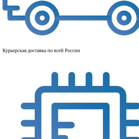
Курьерская доставка по всей России