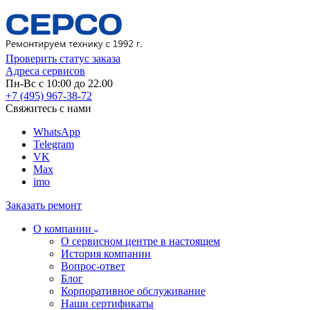
Проверить статус заказа
Адреса сервисов
Пн-Вс с 10:00 до 22.00
+7 (495) 967-38-72
Свяжитесь с нами
WhatsApp
Telegram
VK
Max
imo
Заказать ремонт
О компании
О сервисном центре в настоящем
История компании
Вопрос-ответ
Блог
Корпоративное обслуживание
Наши сертификаты