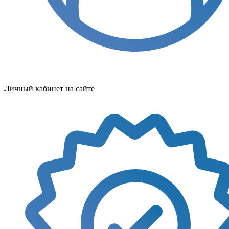
Личный кабинет на сайте