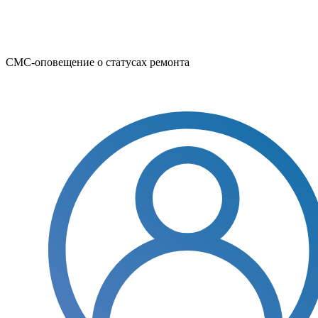
СМС-оповещение о статусах ремонта