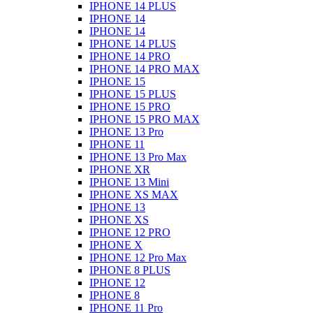
IPHONE 14 PLUS
IPHONE 14
IPHONE 14
IPHONE 14 PLUS
IPHONE 14 PRO
IPHONE 14 PRO MAX
IPHONE 15
IPHONE 15 PLUS
IPHONE 15 PRO
IPHONE 15 PRO MAX
IPHONE 13 Pro
IPHONE 11
IPHONE 13 Pro Max
IPHONE XR
IPHONE 13 Mini
IPHONE XS MAX
IPHONE 13
IPHONE XS
IPHONE 12 PRO
IPHONE X
IPHONE 12 Pro Max
IPHONE 8 PLUS
IPHONE 12
IPHONE 8
IPHONE 11 Pro