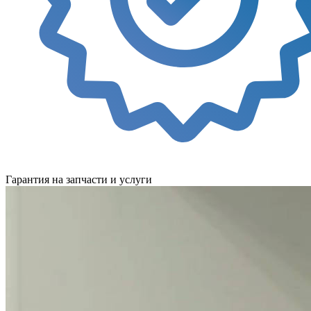
Гарантия на запчасти и услуги