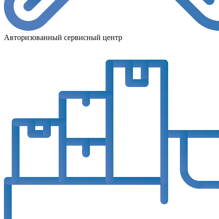
Авторизованный сервисный центр