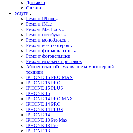
Доставка
Оплата
Услуги
Ремонт iPhone
Ремонт iMac
Ремонт MacBook
Ремонт ноутбуков
Ремонт моноблоков
Ремонт компьютеров
Ремонт фотоаппаратов
Ремонт фотовспышек
Ремонт игровых приставок
Абонентское обслуживание компьютерной
техники
IPHONE 15 PRO MAX
IPHONE 15 PRO
IPHONE 15 PLUS
IPHONE 15
IPHONE 14 PRO MAX
IPHONE 14 PRO
IPHONE 14 PLUS
IPHONE 14
IPHONE 13 Pro Max
IPHONE 13 Pro
IPHONE 13