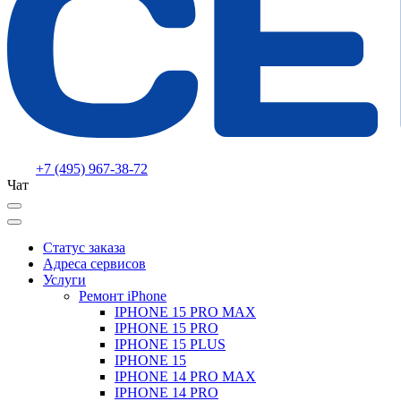
+7 (495) 967-38-72
Чат
Статус заказа
Адреса сервисов
Услуги
Ремонт iPhone
IPHONE 15 PRO MAX
IPHONE 15 PRO
IPHONE 15 PLUS
IPHONE 15
IPHONE 14 PRO MAX
IPHONE 14 PRO