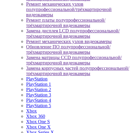
Ремонт механических узлов
полупрофессиональной/трёхмартирочной
видеокамеры
Ремонт платы полупрофессиональной/
трёхмартирочной видеокамеры
Замена дисплея LCD полупрофессиональной/
трёхмартирочной видеокамеры
Ремонт механических узлов видеокамеры
Обновление ПО полупрофессиональной/
трёхмартирочной видеокамеры
Замена матрицы CCD полупрофессиональной/
трёхмартирочной видеокамеры
Замена корпусных частей полупрофессиональной/
трёхмартирочной видеокамеры
PlayStation
PlayStation 1
PlayStation 2
PlayStation 3
PlayStation 4
PlayStation 5
Xbox
Xbox 360
Xbox One S
Xbox One X
Xbox Series X