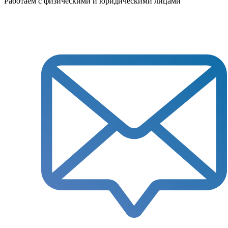
Работаем с физическими и юридическими лицами