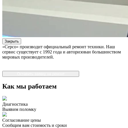
Закрыть
«Серсо» производит официальный ремонт техники. Наш
сервис существует с 1992 года и авторизован большинством
мировых производителей.
Оставить заявку на ремонт
Как мы работаем
Диагностика
Выявим поломку
Согласование цены
Сообщим вам стоимость и сроки