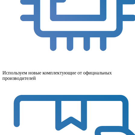
Используем новые комплектующие от официальных
производителей