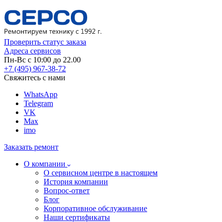
Проверить статус заказа
Адреса сервисов
Пн-Вс с 10:00 до 22.00
+7 (495) 967-38-72
Свяжитесь с нами
WhatsApp
Telegram
VK
Max
imo
Заказать ремонт
О компании
О сервисном центре в настоящем
История компании
Вопрос-ответ
Блог
Корпоративное обслуживание
Наши сертификаты