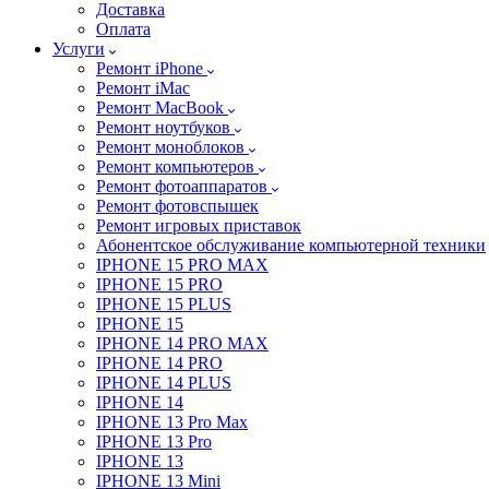
Доставка
Оплата
Услуги
Ремонт iPhone
Ремонт iMac
Ремонт MacBook
Ремонт ноутбуков
Ремонт моноблоков
Ремонт компьютеров
Ремонт фотоаппаратов
Ремонт фотовспышек
Ремонт игровых приставок
Абонентское обслуживание компьютерной техники
IPHONE 15 PRO MAX
IPHONE 15 PRO
IPHONE 15 PLUS
IPHONE 15
IPHONE 14 PRO MAX
IPHONE 14 PRO
IPHONE 14 PLUS
IPHONE 14
IPHONE 13 Pro Max
IPHONE 13 Pro
IPHONE 13
IPHONE 13 Mini