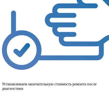
Устанавливаем окончательную стоимость ремонта после
диагностики