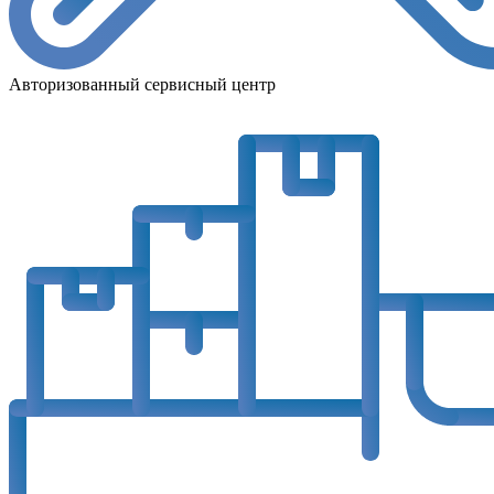
Авторизованный сервисный центр