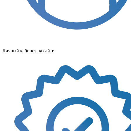
Личный кабинет на сайте