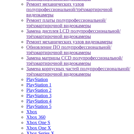
Ремонт механических узлов
полупрофессиональной/трёхмартирочной
видеокамеры
Ремонт платы полупрофессиональной/
трёхмартирочной видеокамеры
Замена дисплея LCD полупрофессиональной/
трёхмартирочной видеокамеры
Ремонт механических узлов видеокамеры
Обновление ПО полупрофессиональной/
трёхмартирочной видеокамеры
Замена матрицы CCD полупрофессиональной/
трёхмартирочной видеокамеры
Замена корпусных частей полупрофессиональной/
трёхмартирочной видеокамеры
PlayStation
PlayStation 1
PlayStation 2
PlayStation 3
PlayStation 4
PlayStation 5
Xbox
Xbox 360
Xbox One S
Xbox One X
Xbox Series X