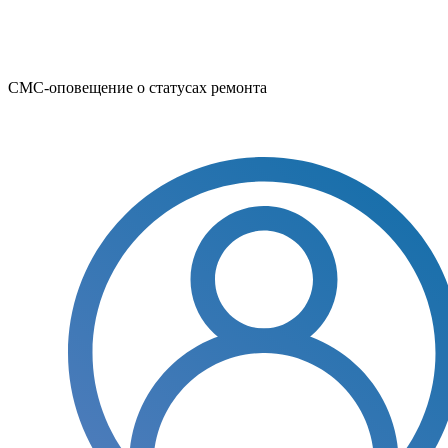
СМС-оповещение о статусах ремонта