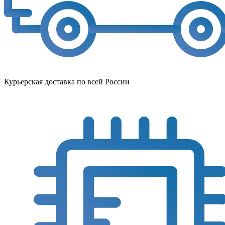
Курьерская доставка по всей России