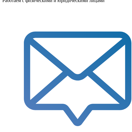
Работаем с физическими и юридическими лицами