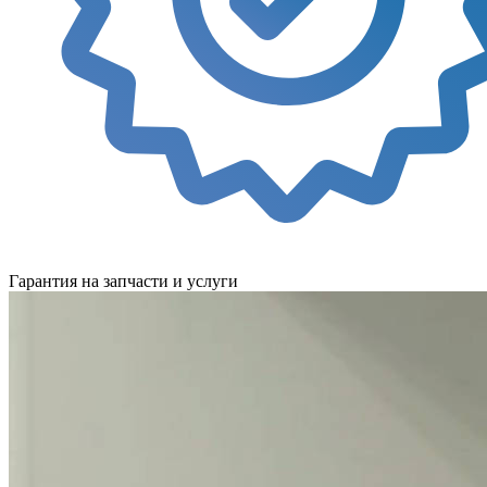
Гарантия на запчасти и услуги