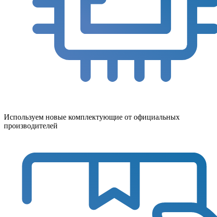
Используем новые комплектующие от официальных
производителей