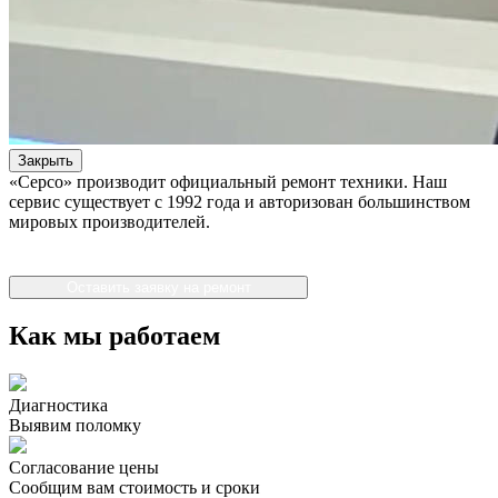
Закрыть
«Серсо» производит официальный ремонт техники. Наш
сервис существует с 1992 года и авторизован большинством
мировых производителей.
Оставить заявку на ремонт
Как мы работаем
Диагностика
Выявим поломку
Согласование цены
Сообщим вам стоимость и сроки