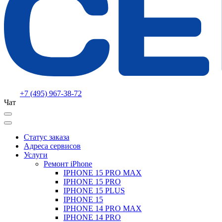
+7 (495) 967-38-72
Чат
Статус заказа
Адреса сервисов
Услуги
Ремонт iPhone
IPHONE 15 PRO MAX
IPHONE 15 PRO
IPHONE 15 PLUS
IPHONE 15
IPHONE 14 PRO MAX
IPHONE 14 PRO