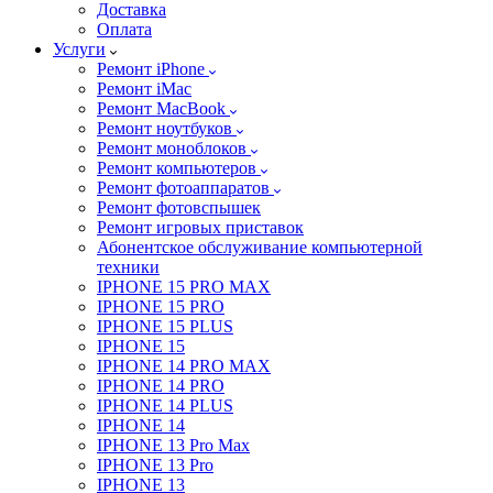
Доставка
Оплата
Услуги
Ремонт iPhone
Ремонт iMac
Ремонт MacBook
Ремонт ноутбуков
Ремонт моноблоков
Ремонт компьютеров
Ремонт фотоаппаратов
Ремонт фотовспышек
Ремонт игровых приставок
Абонентское обслуживание компьютерной
техники
IPHONE 15 PRO MAX
IPHONE 15 PRO
IPHONE 15 PLUS
IPHONE 15
IPHONE 14 PRO MAX
IPHONE 14 PRO
IPHONE 14 PLUS
IPHONE 14
IPHONE 13 Pro Max
IPHONE 13 Pro
IPHONE 13