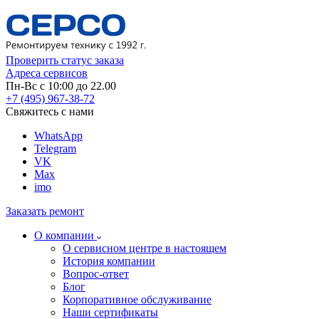
Проверить статус заказа
Адреса сервисов
Пн-Вс с 10:00 до 22.00
+7 (495) 967-38-72
Свяжитесь с нами
WhatsApp
Telegram
VK
Max
imo
Заказать ремонт
О компании
О сервисном центре в настоящем
История компании
Вопрос-ответ
Блог
Корпоративное обслуживание
Наши сертификаты