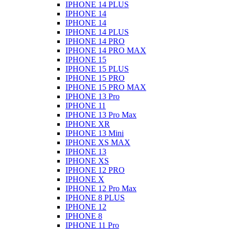
IPHONE 14 PLUS
IPHONE 14
IPHONE 14
IPHONE 14 PLUS
IPHONE 14 PRO
IPHONE 14 PRO MAX
IPHONE 15
IPHONE 15 PLUS
IPHONE 15 PRO
IPHONE 15 PRO MAX
IPHONE 13 Pro
IPHONE 11
IPHONE 13 Pro Max
IPHONE XR
IPHONE 13 Mini
IPHONE XS MAX
IPHONE 13
IPHONE XS
IPHONE 12 PRO
IPHONE X
IPHONE 12 Pro Max
IPHONE 8 PLUS
IPHONE 12
IPHONE 8
IPHONE 11 Pro