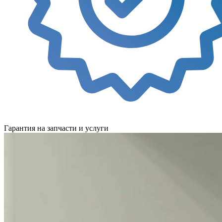
Гарантия на запчасти и услуги