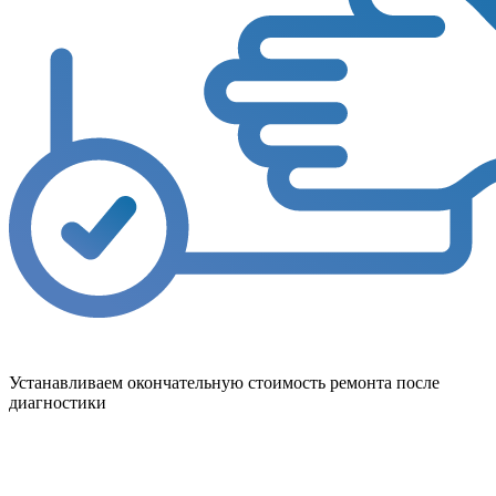
Устанавливаем окончательную стоимость ремонта после
диагностики