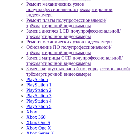
Ремонт механических узлов
полупрофессиональной/трёхмартирочной
видеокамеры
Ремонт платы полупрофессиональной/
трёхмартирочной видеокамеры
Замена дисплея LCD полупрофессиональной/
трёхмартирочной видеокамеры
Ремонт механических узлов видеокамеры
Обновление ПО полупрофессиональной/
трёхмартирочной видеокамеры
Замена матрицы CCD полупрофессиональной/
трёхмартирочной видеокамеры
Замена корпусных частей полупрофессиональной/
трёхмартирочной видеокамеры
PlayStation
PlayStation 1
PlayStation 2
PlayStation 3
PlayStation 4
PlayStation 5
Xbox
Xbox 360
Xbox One S
Xbox One X
Xbox Series X