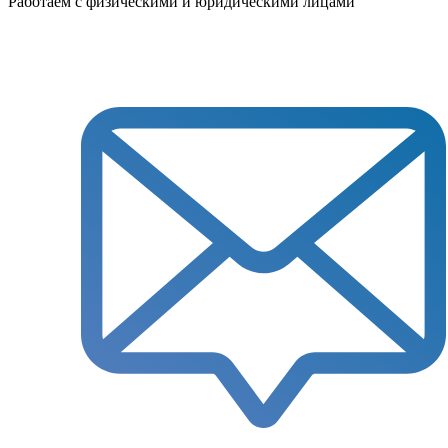
Работаем с физическими и юридическими лицами