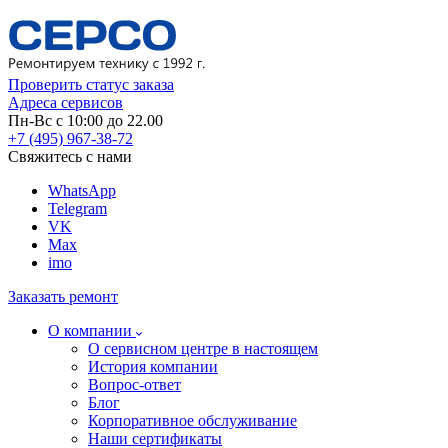
Проверить статус заказа
Адреса сервисов
Пн-Вс с 10:00 до 22.00
+7 (495) 967-38-72
Свяжитесь с нами
WhatsApp
Telegram
VK
Max
imo
Заказать ремонт
О компании
О сервисном центре в настоящем
История компании
Вопрос-ответ
Блог
Корпоративное обслуживание
Наши сертификаты