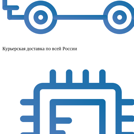
Курьерская доставка по всей России