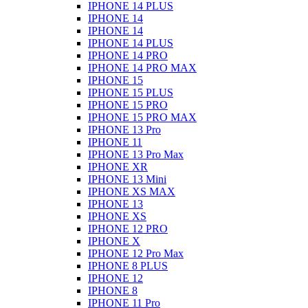
IPHONE 14 PLUS
IPHONE 14
IPHONE 14
IPHONE 14 PLUS
IPHONE 14 PRO
IPHONE 14 PRO MAX
IPHONE 15
IPHONE 15 PLUS
IPHONE 15 PRO
IPHONE 15 PRO MAX
IPHONE 13 Pro
IPHONE 11
IPHONE 13 Pro Max
IPHONE XR
IPHONE 13 Mini
IPHONE XS MAX
IPHONE 13
IPHONE XS
IPHONE 12 PRO
IPHONE X
IPHONE 12 Pro Max
IPHONE 8 PLUS
IPHONE 12
IPHONE 8
IPHONE 11 Pro