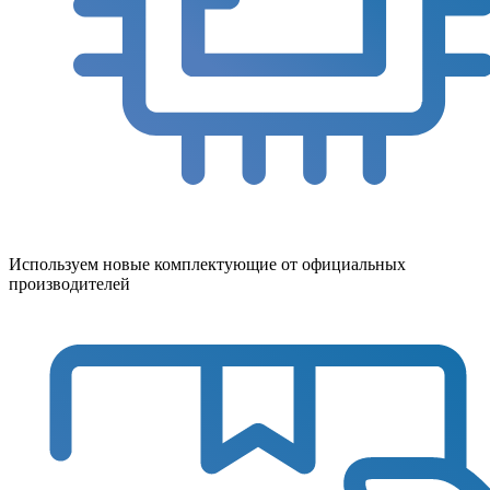
Используем новые комплектующие от официальных
производителей