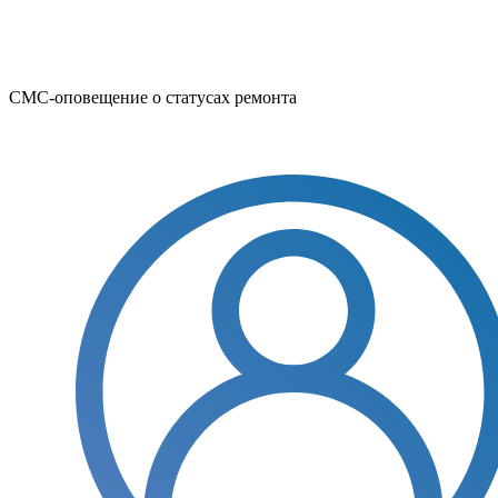
СМС-оповещение о статусах ремонта