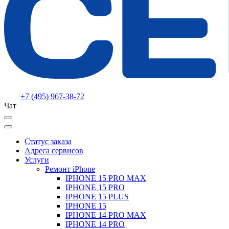
+7 (495) 967-38-72
Чат
Статус заказа
Адреса сервисов
Услуги
Ремонт iPhone
IPHONE 15 PRO MAX
IPHONE 15 PRO
IPHONE 15 PLUS
IPHONE 15
IPHONE 14 PRO MAX
IPHONE 14 PRO