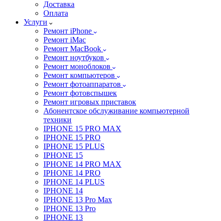
Доставка
Оплата
Услуги
Ремонт iPhone
Ремонт iMac
Ремонт MacBook
Ремонт ноутбуков
Ремонт моноблоков
Ремонт компьютеров
Ремонт фотоаппаратов
Ремонт фотовспышек
Ремонт игровых приставок
Абонентское обслуживание компьютерной
техники
IPHONE 15 PRO MAX
IPHONE 15 PRO
IPHONE 15 PLUS
IPHONE 15
IPHONE 14 PRO MAX
IPHONE 14 PRO
IPHONE 14 PLUS
IPHONE 14
IPHONE 13 Pro Max
IPHONE 13 Pro
IPHONE 13