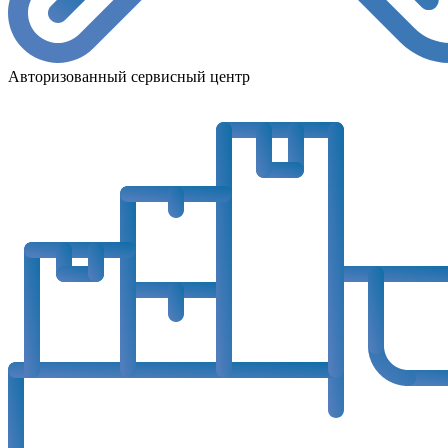
Авторизованный сервисный центр