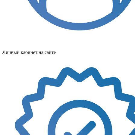
Личный кабинет на сайте