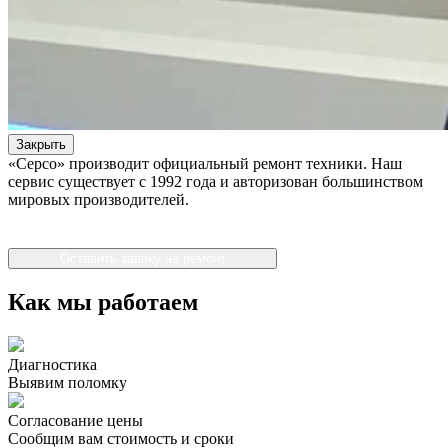
Закрыть
«Серсо» производит официальный ремонт техники. Наш
сервис существует с 1992 года и авторизован большинством
мировых производителей.
Оставить заявку на ремонт
Как мы работаем
Диагностика
Выявим поломку
Согласование цены
Сообщим вам стоимость и сроки