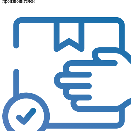
производителей