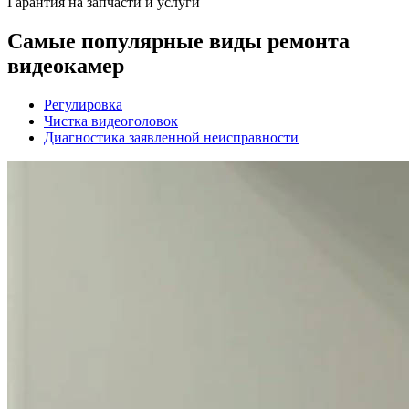
Гарантия на запчасти и услуги
Самые популярные виды ремонта
видеокамер
Регулировка
Чистка видеоголовок
Диагностика заявленной неисправности