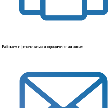
Работаем с физическими и юридическими лицами