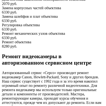
2070 руб.
Замена корпусных частей объектива
6330 руб.
Замена шлейфов и плат объектива
6330 руб.
Регулировка объектива
6330 руб.
Ремонт механических узлов объектива
6330 руб.
Ремонт объектива
8280 руб.
Ремонт видеокамеры в
авторизованном сервисном центре
Авторизованный сервис «Серсо» производит ремонт
видеокамер Canon, Hewlett-Packard, Sony и других брендов.
Наш сервис существует с 1992 года и за это время накопил
огромный опыт по ремонту различной видеотехники. Для
ремонта видеокамер мы используем только оригинальные
детали и компоненты от производителей. Мастера,
ремонтирующие камеры, проходят курсы обучения и
аттестуются, прежде чем их допускают до ремонта. Если вам