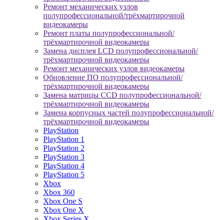
Ремонт механических узлов
полупрофессиональной/трёхмартирочной
видеокамеры
Ремонт платы полупрофессиональной/
трёхмартирочной видеокамеры
Замена дисплея LCD полупрофессиональной/
трёхмартирочной видеокамеры
Ремонт механических узлов видеокамеры
Обновление ПО полупрофессиональной/
трёхмартирочной видеокамеры
Замена матрицы CCD полупрофессиональной/
трёхмартирочной видеокамеры
Замена корпусных частей полупрофессиональной/
трёхмартирочной видеокамеры
PlayStation
PlayStation 1
PlayStation 2
PlayStation 3
PlayStation 4
PlayStation 5
Xbox
Xbox 360
Xbox One S
Xbox One X
Xbox Series X