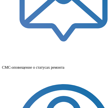
СМС-оповещение о статусах ремонта