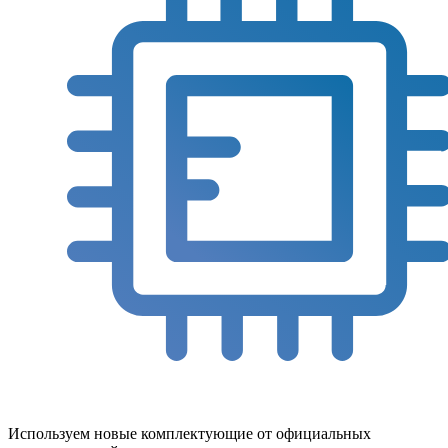
Используем новые комплектующие от официальных