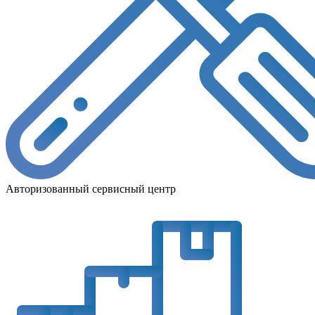
Авторизованный сервисный центр