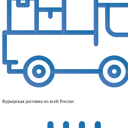
Курьерская доставка по всей России