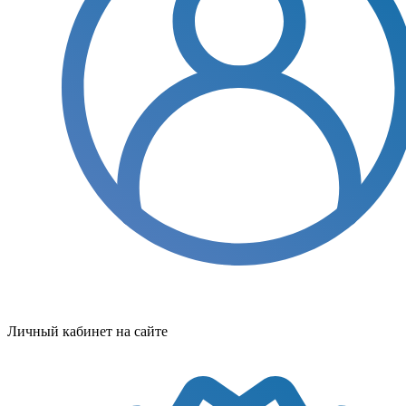
Личный кабинет на сайте