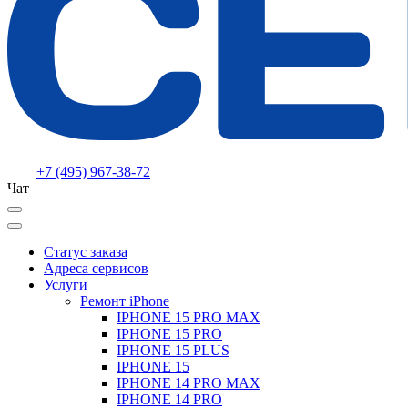
+7 (495) 967-38-72
Чат
Статус заказа
Адреса сервисов
Услуги
Ремонт iPhone
IPHONE 15 PRO MAX
IPHONE 15 PRO
IPHONE 15 PLUS
IPHONE 15
IPHONE 14 PRO MAX
IPHONE 14 PRO