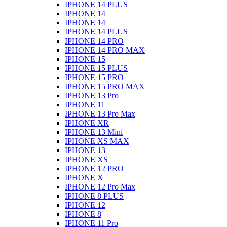
IPHONE 14 PLUS
IPHONE 14
IPHONE 14
IPHONE 14 PLUS
IPHONE 14 PRO
IPHONE 14 PRO MAX
IPHONE 15
IPHONE 15 PLUS
IPHONE 15 PRO
IPHONE 15 PRO MAX
IPHONE 13 Pro
IPHONE 11
IPHONE 13 Pro Max
IPHONE XR
IPHONE 13 Mini
IPHONE XS MAX
IPHONE 13
IPHONE XS
IPHONE 12 PRO
IPHONE X
IPHONE 12 Pro Max
IPHONE 8 PLUS
IPHONE 12
IPHONE 8
IPHONE 11 Pro