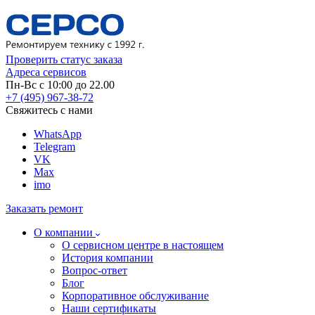
Проверить статус заказа
Адреса сервисов
Пн-Вс с 10:00 до 22.00
+7 (495) 967-38-72
Свяжитесь с нами
WhatsApp
Telegram
VK
Max
imo
Заказать ремонт
О компании
О сервисном центре в настоящем
История компании
Вопрос-ответ
Блог
Корпоративное обслуживание
Наши сертификаты