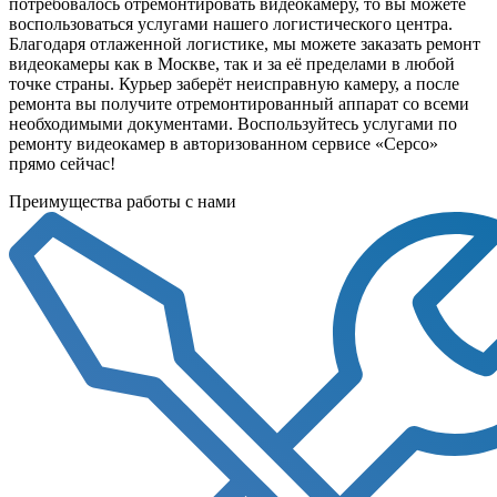
потребовалось отремонтировать видеокамеру, то вы можете
воспользоваться услугами нашего логистического центра.
Благодаря отлаженной логистике, мы можете заказать ремонт
видеокамеры как в Москве, так и за её пределами в любой
точке страны. Курьер заберёт неисправную камеру, а после
ремонта вы получите отремонтированный аппарат со всеми
необходимыми документами. Воспользуйтесь услугами по
ремонту видеокамер в авторизованном сервисе «Серсо»
прямо сейчас!
Преимущества работы с нами