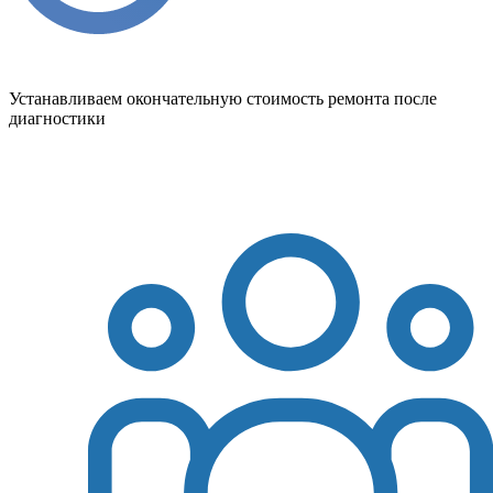
Устанавливаем окончательную стоимость ремонта после
диагностики