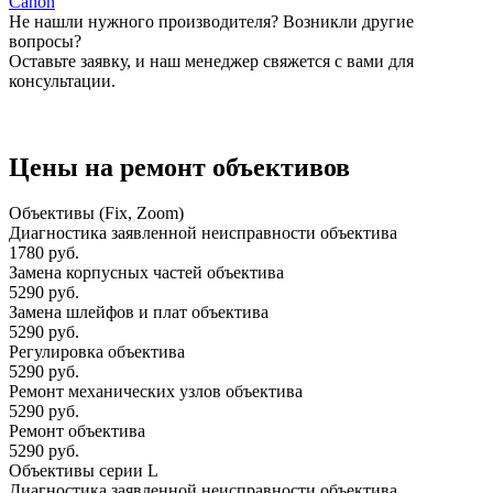
Canon
Не нашли нужного производителя? Возникли другие
вопросы?
Оставьте заявку, и наш менеджер свяжется с вами для
консультации.
Оставить заявку
Цены на ремонт объективов
Объективы (Fix, Zoom)
Диагностика заявленной неисправности объектива
1780 руб.
Замена корпусных частей объектива
5290 руб.
Замена шлейфов и плат объектива
5290 руб.
Регулировка объектива
5290 руб.
Ремонт механических узлов объектива
5290 руб.
Ремонт объектива
5290 руб.
Объективы серии L
Диагностика заявленной неисправности объектива