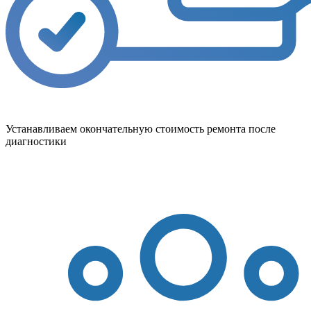
Устанавливаем окончательную стоимость ремонта после
диагностики