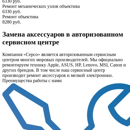
6330 руб.
Ремонт механических узлов объектива
6330 руб.
Ремонт объектива
8280 руб.
Замена аксессуаров в авторизованном
сервисном центре
Компания «Серсо» является авторизованным сервисным
центром многих мировых производителей. Мы официально
ремонтируем технику Apple, ASUS, HP, Lenovo, MSI, Canon и
других брендов. В том числе наш сервисный центр
производит ремонт аксессуаров и мелкой электроники.
Преимущества работы с нами