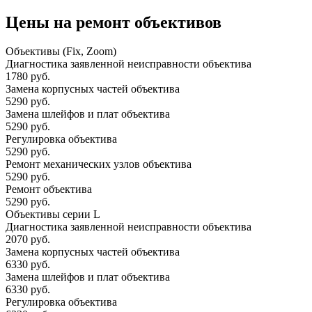
Цены на ремонт объективов
Объективы (Fix, Zoom)
Диагностика заявленной неисправности объектива
1780 руб.
Замена корпусных частей объектива
5290 руб.
Замена шлейфов и плат объектива
5290 руб.
Регулировка объектива
5290 руб.
Ремонт механических узлов объектива
5290 руб.
Ремонт объектива
5290 руб.
Объективы серии L
Диагностика заявленной неисправности объектива
2070 руб.
Замена корпусных частей объектива
6330 руб.
Замена шлейфов и плат объектива
6330 руб.
Регулировка объектива