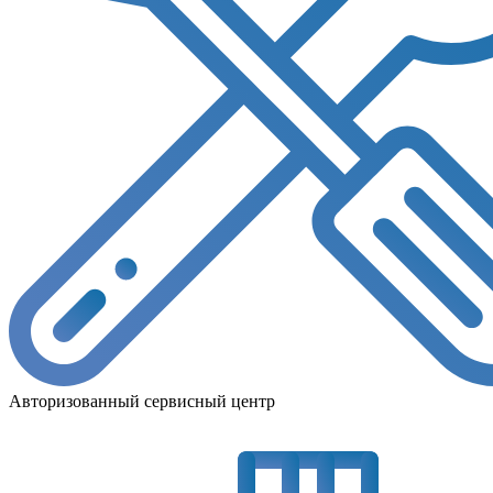
Авторизованный сервисный центр