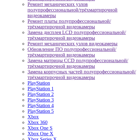
Ремонт механических узлов
полупрофессиональной/трёхмартирочной
видеокамеры
Ремонт платы полупрофессиональной/
трёхмартирочной видеокамеры
Замена дисплея LCD полупрофессиональной/
трёхмартирочной видеокамеры
Ремонт механических узлов видеокамеры
Обновление ПО полупрофессиональной/
трёхмартирочной видеокамеры
Замена матрицы CCD полупрофессиональной/
трёхмартирочной видеокамеры
Замена корпусных частей полупрофессиональной/
трёхмартирочной видеокамеры
PlayStation
PlayStation 1
PlayStation 2
PlayStation 3
PlayStation 4
PlayStation 5
Xbox
Xbox 360
Xbox One S
Xbox One X
Xbox Series X