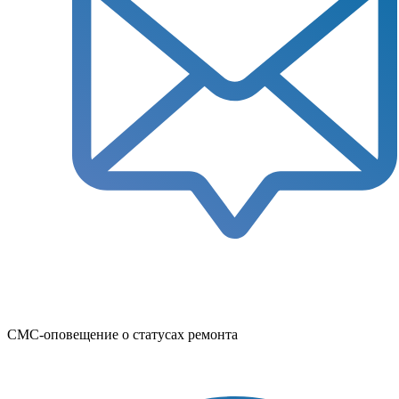
СМС-оповещение о статусах ремонта