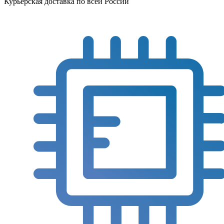
Курьерская доставка по всей России