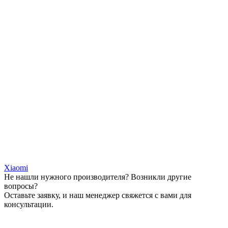
Xiaomi
Не нашли нужного производителя? Возникли другие
вопросы?
Оставьте заявку, и наш менеджер свяжется с вами для
консультации.
Оставить заявку