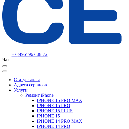
+7 (495) 967-38-72
Чат
Статус заказа
Адреса сервисов
Услуги
Ремонт iPhone
IPHONE 15 PRO MAX
IPHONE 15 PRO
IPHONE 15 PLUS
IPHONE 15
IPHONE 14 PRO MAX
IPHONE 14 PRO