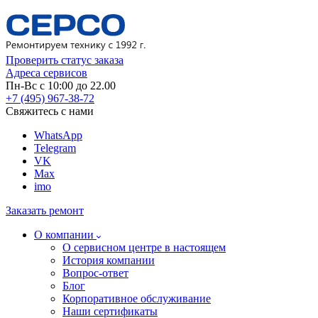
Проверить статус заказа
Адреса сервисов
Пн-Вс с 10:00 до 22.00
+7 (495) 967-38-72
Свяжитесь с нами
WhatsApp
Telegram
VK
Max
imo
Заказать ремонт
О компании
О сервисном центре в настоящем
История компании
Вопрос-ответ
Блог
Корпоративное обслуживание
Наши сертификаты