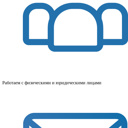
Работаем с физическими и юридическими лицами