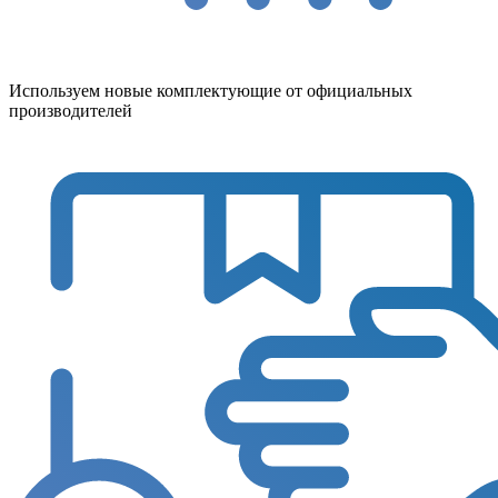
Используем новые комплектующие от официальных
производителей