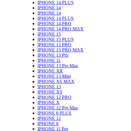
IPHONE 14 PLUS
IPHONE 14
IPHONE 14
IPHONE 14 PLUS
IPHONE 14 PRO
IPHONE 14 PRO MAX
IPHONE 15
IPHONE 15 PLUS
IPHONE 15 PRO
IPHONE 15 PRO MAX
IPHONE 13 Pro
IPHONE 11
IPHONE 13 Pro Max
IPHONE XR
IPHONE 13 Mini
IPHONE XS MAX
IPHONE 13
IPHONE XS
IPHONE 12 PRO
IPHONE X
IPHONE 12 Pro Max
IPHONE 8 PLUS
IPHONE 12
IPHONE 8
IPHONE 11 Pro