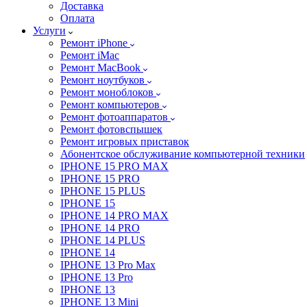
Доставка
Оплата
Услуги
Ремонт iPhone
Ремонт iMac
Ремонт MacBook
Ремонт ноутбуков
Ремонт моноблоков
Ремонт компьютеров
Ремонт фотоаппаратов
Ремонт фотовспышек
Ремонт игровых приставок
Абонентское обслуживание компьютерной техники
IPHONE 15 PRO MAX
IPHONE 15 PRO
IPHONE 15 PLUS
IPHONE 15
IPHONE 14 PRO MAX
IPHONE 14 PRO
IPHONE 14 PLUS
IPHONE 14
IPHONE 13 Pro Max
IPHONE 13 Pro
IPHONE 13
IPHONE 13 Mini