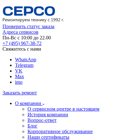
Проверить статус заказа
Адреса сервисов
Пн-Вс с 10:00 до 22.00
+7 (495) 967-38-72
Свяжитесь с нами
WhatsApp
Telegram
VK
Max
imo
Заказать ремонт
О компании
О сервисном центре в настоящем
История компании
Вопрос-ответ
Блог
Корпоративное обслуживание
Наши сертификаты