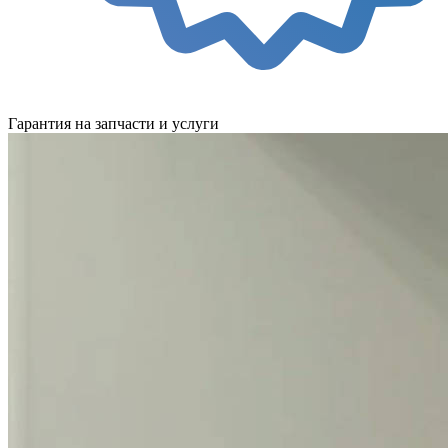
Гарантия на запчасти и услуги