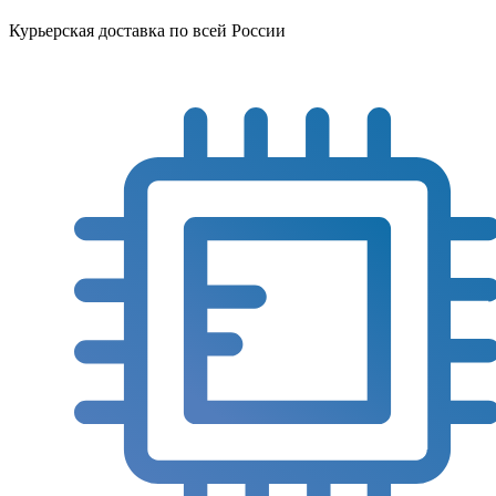
Курьерская доставка по всей России