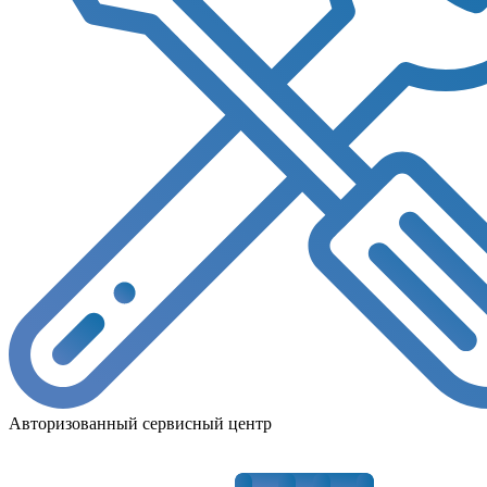
Авторизованный сервисный центр