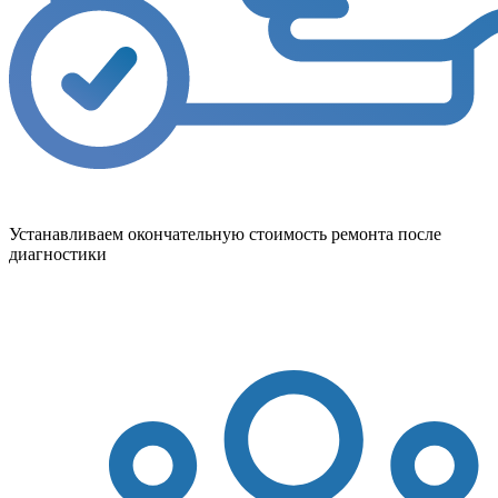
Устанавливаем окончательную стоимость ремонта после
диагностики