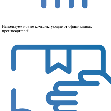
Используем новые комплектующие от официальных
производителей