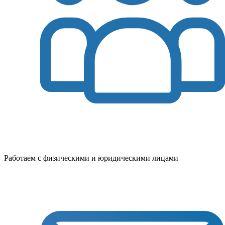
Работаем с физическими и юридическими лицами