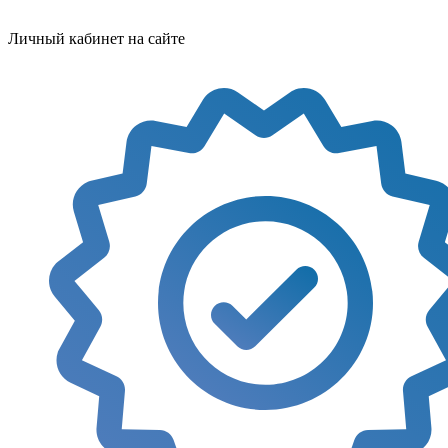
Личный кабинет на сайте