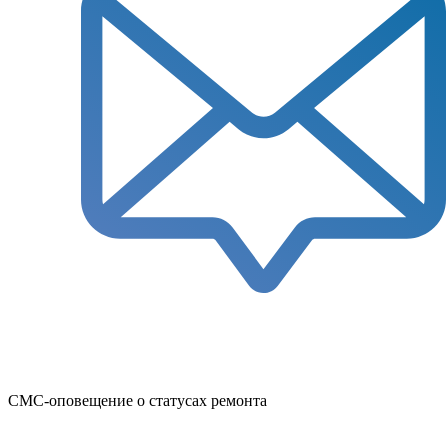
СМС-оповещение о статусах ремонта