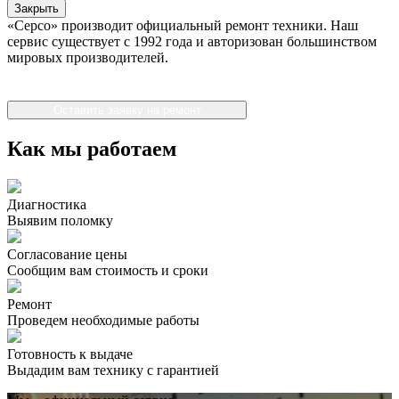
Закрыть
«Серсо» производит официальный ремонт техники. Наш
сервис существует с 1992 года и авторизован большинством
мировых производителей.
Оставить заявку на ремонт
Как мы работаем
Диагностика
Выявим поломку
Согласование цены
Сообщим вам стоимость и сроки
Ремонт
Проведем необходимые работы
Готовность к выдаче
Выдадим вам технику с гарантией