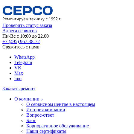
Проверить статус заказа
Адреса сервисов
Пн-Вс с 10:00 до 22.00
+7 (495) 967-38-72
Свяжитесь с нами
WhatsApp
Telegram
VK
Max
imo
Заказать ремонт
О компании
О сервисном центре в настоящем
История компании
Вопрос-ответ
Блог
Корпоративное обслуживание
Наши сертификаты