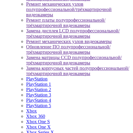
Ремонт механических узлов
полупрофессиональной/трёхмартирочной
видеокамеры
Ремонт платы полупрофессиональной/
трёхмартирочной видеокамеры
Замена дисплея LCD полупрофессиональной/
трёхмартирочной видеокамеры
Ремонт механических узлов видеокамеры
Обновление ПО полупрофессиональной/
трёхмартирочной видеокамеры
Замена матрицы CCD полупрофессиональной/
трёхмартирочной видеокамеры
Замена корпусных частей полупрофессиональной/
трёхмартирочной видеокамеры
PlayStation
PlayStation 1
PlayStation 2
PlayStation 3
PlayStation 4
PlayStation 5
Xbox
Xbox 360
Xbox One S
Xbox One X
Xbox Series X