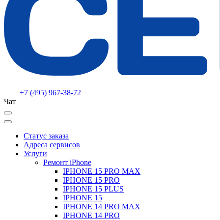
+7 (495) 967-38-72
Чат
Статус заказа
Адреса сервисов
Услуги
Ремонт iPhone
IPHONE 15 PRO MAX
IPHONE 15 PRO
IPHONE 15 PLUS
IPHONE 15
IPHONE 14 PRO MAX
IPHONE 14 PRO