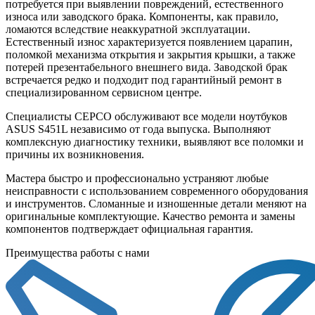
потребуется при выявлении повреждений, естественного
износа или заводского брака. Компоненты, как правило,
ломаются вследствие неаккуратной эксплуатации.
Естественный износ характеризуется появлением царапин,
поломкой механизма открытия и закрытия крышки, а также
потерей презентабельного внешнего вида. Заводской брак
встречается редко и подходит под гарантийный ремонт в
специализированном сервисном центре.
Специалисты СЕРСО обслуживают все модели ноутбуков
ASUS S451L независимо от года выпуска. Выполняют
комплексную диагностику техники, выявляют все поломки и
причины их возникновения.
Мастера быстро и профессионально устраняют любые
неисправности с использованием современного оборудования
и инструментов. Сломанные и изношенные детали меняют на
оригинальные комплектующие. Качество ремонта и замены
компонентов подтверждает официальная гарантия.
Преимущества работы с нами