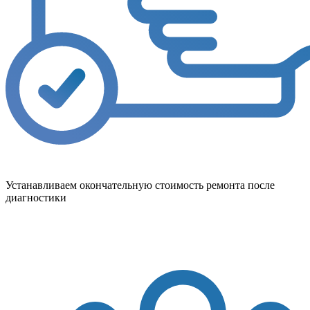
Устанавливаем окончательную стоимость ремонта после
диагностики