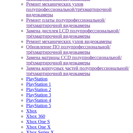
Ремонт механических узлов
полупрофессиональной/трёхмартирочной
видеокамеры
Ремонт платы полупрофессиональной/
трёхмартирочной видеокамеры
Замена дисплея LCD полупрофессиональной/
трёхмартирочной видеокамеры
Ремонт механических узлов видеокамеры
Обновление ПО полупрофессиональной/
трёхмартирочной видеокамеры
Замена матрицы CCD полупрофессиональной/
трёхмартирочной видеокамеры
Замена корпусных частей полупрофессиональной/
трёхмартирочной видеокамеры
PlayStation
PlayStation 1
PlayStation 2
PlayStation 3
PlayStation 4
PlayStation 5
Xbox
Xbox 360
Xbox One S
Xbox One X
Xbox Series X