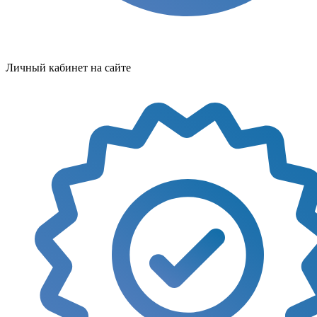
Личный кабинет на сайте