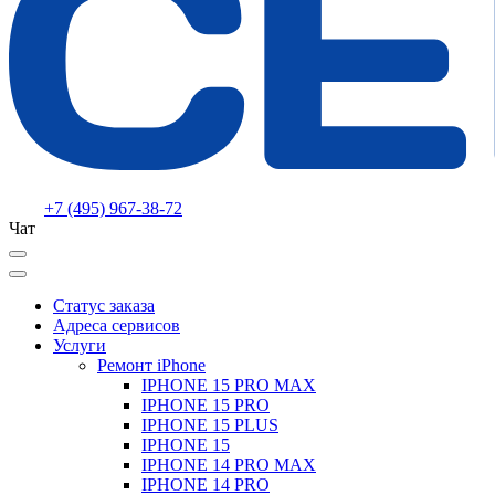
+7 (495) 967-38-72
Чат
Статус заказа
Адреса сервисов
Услуги
Ремонт iPhone
IPHONE 15 PRO MAX
IPHONE 15 PRO
IPHONE 15 PLUS
IPHONE 15
IPHONE 14 PRO MAX
IPHONE 14 PRO