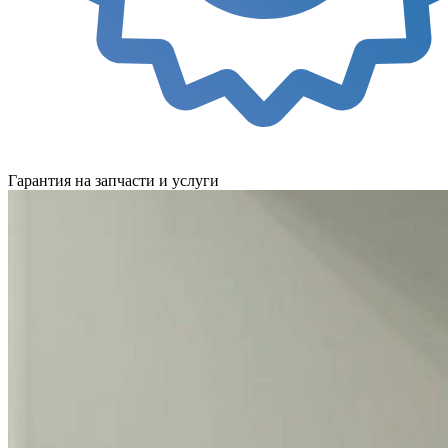
Гарантия на запчасти и услуги