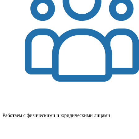
Работаем с физическими и юридическими лицами