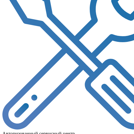
Авторизованный сервисный центр