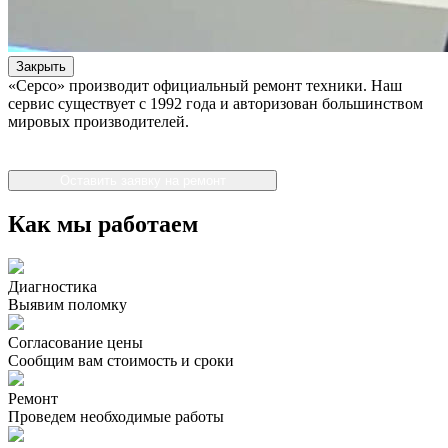
Закрыть
«Серсо» производит официальный ремонт техники. Наш
сервис существует с 1992 года и авторизован большинством
мировых производителей.
Оставить заявку на ремонт
Как мы работаем
Диагностика
Выявим поломку
Согласование цены
Сообщим вам стоимость и сроки
Ремонт
Проведем необходимые работы