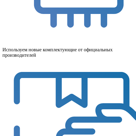
Используем новые комплектующие от официальных
производителей