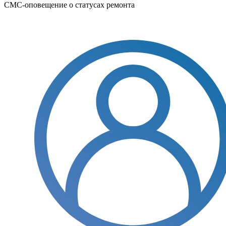
СМС-оповещение о статусах ремонта