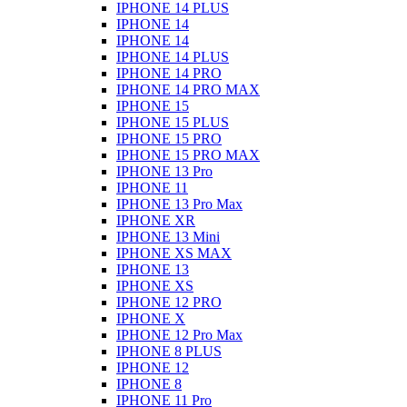
IPHONE 14 PLUS
IPHONE 14
IPHONE 14
IPHONE 14 PLUS
IPHONE 14 PRO
IPHONE 14 PRO MAX
IPHONE 15
IPHONE 15 PLUS
IPHONE 15 PRO
IPHONE 15 PRO MAX
IPHONE 13 Pro
IPHONE 11
IPHONE 13 Pro Max
IPHONE XR
IPHONE 13 Mini
IPHONE XS MAX
IPHONE 13
IPHONE XS
IPHONE 12 PRO
IPHONE X
IPHONE 12 Pro Max
IPHONE 8 PLUS
IPHONE 12
IPHONE 8
IPHONE 11 Pro