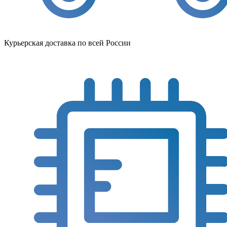
Курьерская доставка по всей России