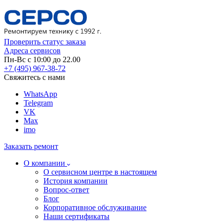
Проверить статус заказа
Адреса сервисов
Пн-Вс с 10:00 до 22.00
+7 (495) 967-38-72
Свяжитесь с нами
WhatsApp
Telegram
VK
Max
imo
Заказать ремонт
О компании
О сервисном центре в настоящем
История компании
Вопрос-ответ
Блог
Корпоративное обслуживание
Наши сертификаты