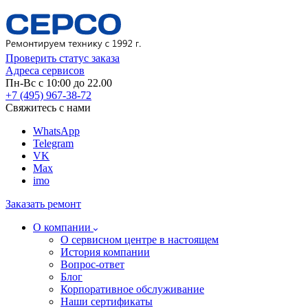
Проверить статус заказа
Адреса сервисов
Пн-Вс с 10:00 до 22.00
+7 (495) 967-38-72
Свяжитесь с нами
WhatsApp
Telegram
VK
Max
imo
Заказать ремонт
О компании
О сервисном центре в настоящем
История компании
Вопрос-ответ
Блог
Корпоративное обслуживание
Наши сертификаты