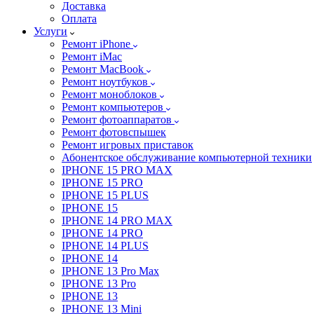
Доставка
Оплата
Услуги
Ремонт iPhone
Ремонт iMac
Ремонт MacBook
Ремонт ноутбуков
Ремонт моноблоков
Ремонт компьютеров
Ремонт фотоаппаратов
Ремонт фотовспышек
Ремонт игровых приставок
Абонентское обслуживание компьютерной техники
IPHONE 15 PRO MAX
IPHONE 15 PRO
IPHONE 15 PLUS
IPHONE 15
IPHONE 14 PRO MAX
IPHONE 14 PRO
IPHONE 14 PLUS
IPHONE 14
IPHONE 13 Pro Max
IPHONE 13 Pro
IPHONE 13
IPHONE 13 Mini