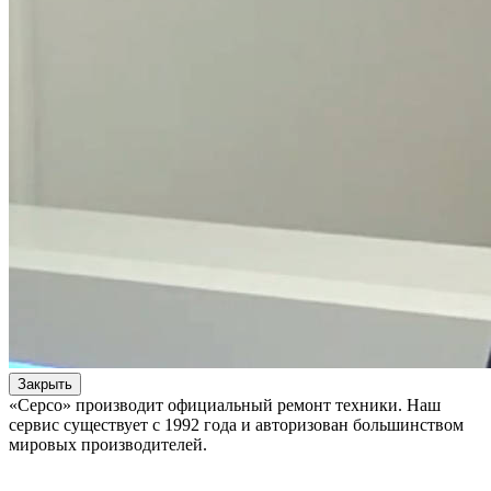
Закрыть
«Серсо» производит официальный ремонт техники. Наш
сервис существует с 1992 года и авторизован большинством
мировых производителей.