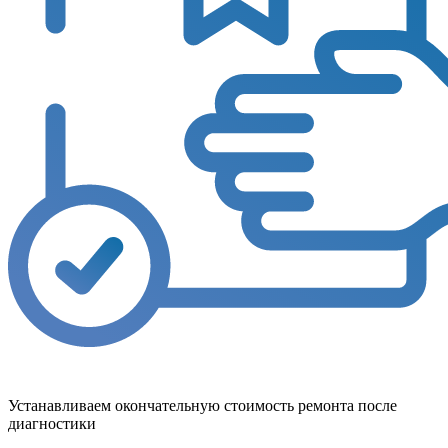
Устанавливаем окончательную стоимость ремонта после
диагностики