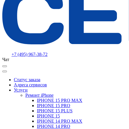
+7 (495) 967-38-72
Чат
Статус заказа
Адреса сервисов
Услуги
Ремонт iPhone
IPHONE 15 PRO MAX
IPHONE 15 PRO
IPHONE 15 PLUS
IPHONE 15
IPHONE 14 PRO MAX
IPHONE 14 PRO