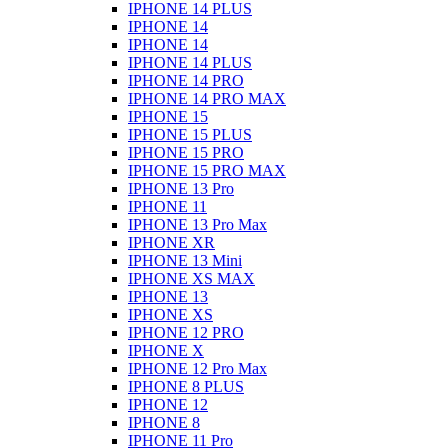
IPHONE 14 PLUS
IPHONE 14
IPHONE 14
IPHONE 14 PLUS
IPHONE 14 PRO
IPHONE 14 PRO MAX
IPHONE 15
IPHONE 15 PLUS
IPHONE 15 PRO
IPHONE 15 PRO MAX
IPHONE 13 Pro
IPHONE 11
IPHONE 13 Pro Max
IPHONE XR
IPHONE 13 Mini
IPHONE XS MAX
IPHONE 13
IPHONE XS
IPHONE 12 PRO
IPHONE X
IPHONE 12 Pro Max
IPHONE 8 PLUS
IPHONE 12
IPHONE 8
IPHONE 11 Pro