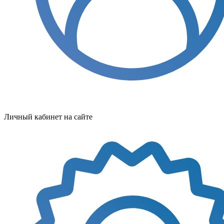
Личный кабинет на сайте