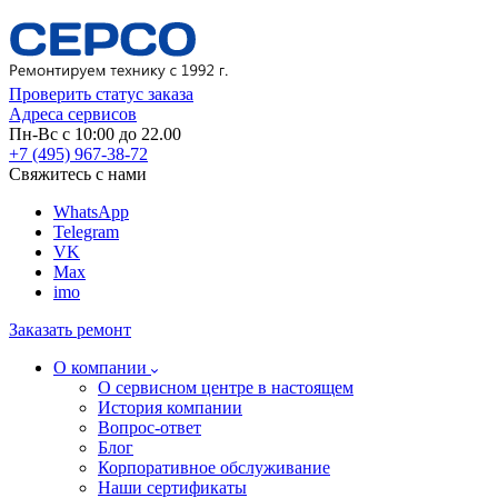
Проверить статус заказа
Адреса сервисов
Пн-Вс с 10:00 до 22.00
+7 (495) 967-38-72
Свяжитесь с нами
WhatsApp
Telegram
VK
Max
imo
Заказать ремонт
О компании
О сервисном центре в настоящем
История компании
Вопрос-ответ
Блог
Корпоративное обслуживание
Наши сертификаты