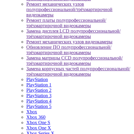
Ремонт механических узлов
полупрофессиональной/трёхмартирочной
видеокамеры
Ремонт платы полупрофессиональной/
трёхмартирочной видеокамеры
Замена дисплея LCD полупрофессиональной/
трёхмартирочной видеокамеры
Ремонт механических узлов видеокамеры
Обновление ПО полупрофессиональной/
трёхмартирочной видеокамеры
Замена матрицы CCD полупрофессиональной/
трёхмартирочной видеокамеры
Замена корпусных частей полупрофессиональной/
трёхмартирочной видеокамеры
PlayStation
PlayStation 1
PlayStation 2
PlayStation 3
PlayStation 4
PlayStation 5
Xbox
Xbox 360
Xbox One S
Xbox One X
Xbox Series X