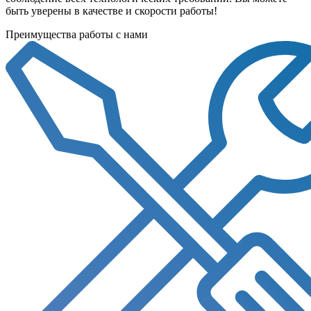
быть уверены в качестве и скорости работы!
Преимущества работы с нами