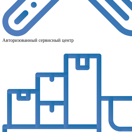
Авторизованный сервисный центр