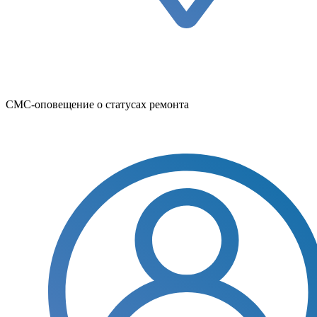
СМС-оповещение о статусах ремонта