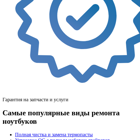
Гарантия на запчасти и услуги
Самые популярные виды ремонта
ноутбуков
Полная чистка и замена термопасты