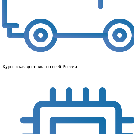
Курьерская доставка по всей России