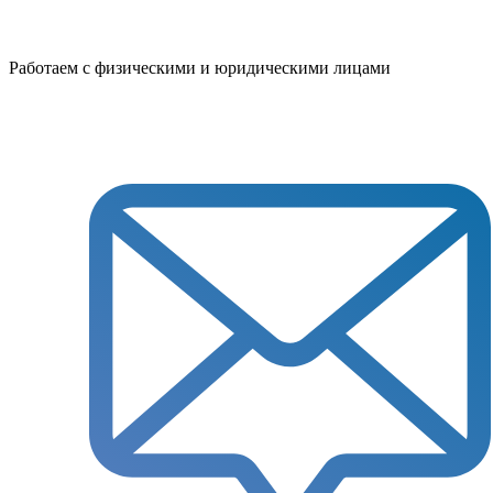
Работаем с физическими и юридическими лицами