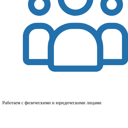
Работаем с физическими и юридическими лицами