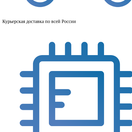
Курьерская доставка по всей России