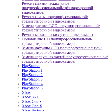
Ремонт механических узлов
полупрофессиональной/трёхмартирочной
видеокамеры
Ремонт платы полупрофессиональной/
трёхмартирочной видеокамеры
Замена дисплея LCD полупрофессиональной/
трёхмартирочной видеокамеры
Ремонт механических узлов видеокамеры
Обновление ПО полупрофессиональной/
трёхмартирочной видеокамеры
Замена матрицы CCD полупрофессиональной/
трёхмартирочной видеокамеры
Замена корпусных частей полупрофессиональной/
трёхмартирочной видеокамеры
PlayStation
PlayStation 1
PlayStation 2
PlayStation 3
PlayStation 4
PlayStation 5
Xbox
Xbox 360
Xbox One S
Xbox One X
Xbox Series X