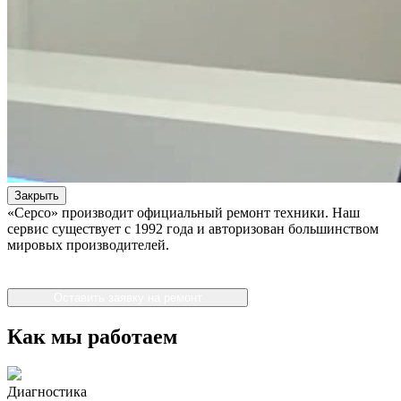
Закрыть
«Серсо» производит официальный ремонт техники. Наш
сервис существует с 1992 года и авторизован большинством
мировых производителей.
Оставить заявку на ремонт
Как мы работаем
Диагностика