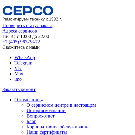
Проверить статус заказа
Адреса сервисов
Пн-Вс с 10:00 до 22.00
+7 (495) 967-38-72
Свяжитесь с нами
WhatsApp
Telegram
VK
Max
imo
Заказать ремонт
О компании
О сервисном центре в настоящем
История компании
Вопрос-ответ
Блог
Корпоративное обслуживание
Наши сертификаты