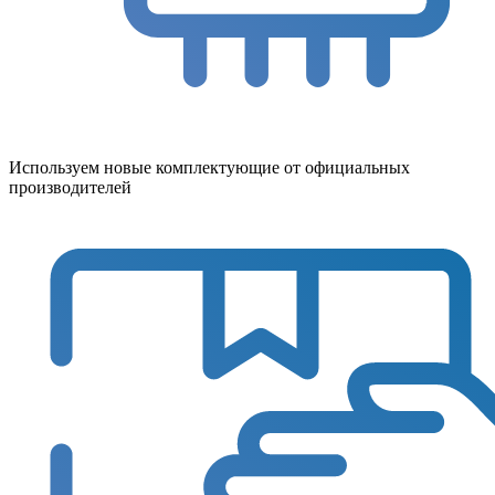
Используем новые комплектующие от официальных
производителей