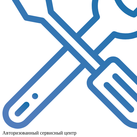
Авторизованный сервисный центр