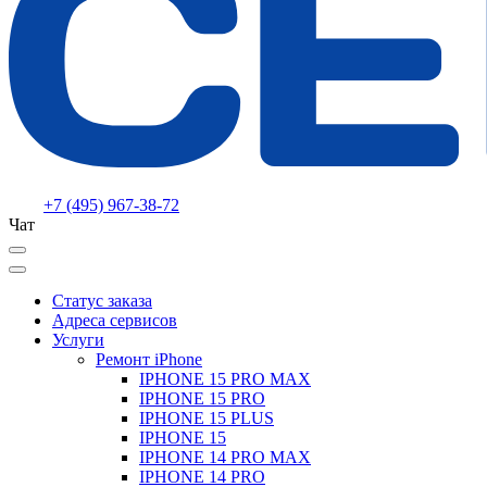
+7 (495) 967-38-72
Чат
Статус заказа
Адреса сервисов
Услуги
Ремонт iPhone
IPHONE 15 PRO MAX
IPHONE 15 PRO
IPHONE 15 PLUS
IPHONE 15
IPHONE 14 PRO MAX
IPHONE 14 PRO