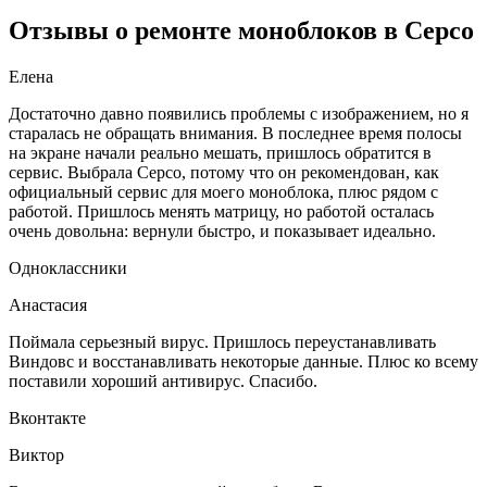
Отзывы о ремонте моноблоков в Серсо
Елена
Достаточно давно появились проблемы с изображением, но я
старалась не обращать внимания. В последнее время полосы
на экране начали реально мешать, пришлось обратится в
сервис. Выбрала Серсо, потому что он рекомендован, как
официальный сервис для моего моноблока, плюс рядом с
работой. Пришлось менять матрицу, но работой осталась
очень довольна: вернули быстро, и показывает идеально.
Одноклассники
Анастасия
Поймала серьезный вирус. Пришлось переустанавливать
Виндовс и восстанавливать некоторые данные. Плюс ко всему
поставили хороший антивирус. Спасибо.
Вконтакте
Виктор