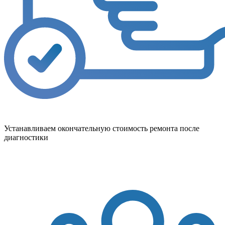
Устанавливаем окончательную стоимость ремонта после
диагностики