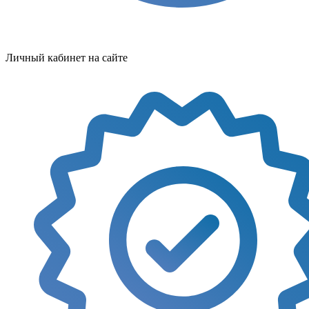
Личный кабинет на сайте