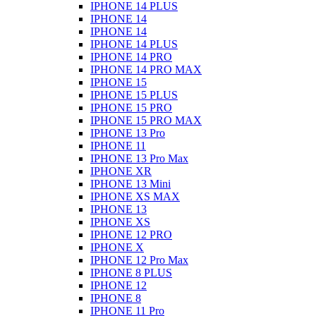
IPHONE 14 PLUS
IPHONE 14
IPHONE 14
IPHONE 14 PLUS
IPHONE 14 PRO
IPHONE 14 PRO MAX
IPHONE 15
IPHONE 15 PLUS
IPHONE 15 PRO
IPHONE 15 PRO MAX
IPHONE 13 Pro
IPHONE 11
IPHONE 13 Pro Max
IPHONE XR
IPHONE 13 Mini
IPHONE XS MAX
IPHONE 13
IPHONE XS
IPHONE 12 PRO
IPHONE X
IPHONE 12 Pro Max
IPHONE 8 PLUS
IPHONE 12
IPHONE 8
IPHONE 11 Pro