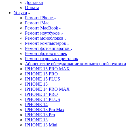
Доставка
Оплата
Услуги
Ремонт iPhone
Ремонт iMac
Ремонт MacBook
Ремонт ноутбуков
Ремонт моноблоков
Ремонт компьютеров
Ремонт фотоаппаратов
Ремонт фотовспышек
Ремонт игровых приставок
Абонентское обслуживание компьютерной техники
IPHONE 15 PRO MAX
IPHONE 15 PRO
IPHONE 15 PLUS
IPHONE 15
IPHONE 14 PRO MAX
IPHONE 14 PRO
IPHONE 14 PLUS
IPHONE 14
IPHONE 13 Pro Max
IPHONE 13 Pro
IPHONE 13
IPHONE 13 Mini