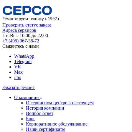
Проверить статус заказа
Адреса сервисов
Пн-Вс с 10:00 до 22.00
+7 (495) 967-38-72
Свяжитесь с нами
WhatsApp
Telegram
VK
Max
imo
Заказать ремонт
О компании
О сервисном центре в настоящем
История компании
Вопрос-ответ
Блог
Корпоративное обслуживание
Наши сертификаты