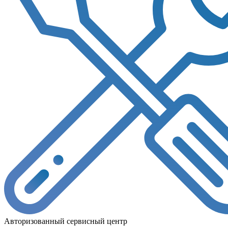
Авторизованный сервисный центр