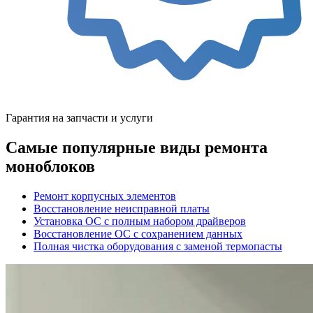
Гарантия на запчасти и услуги
Самые популярные виды ремонта
моноблоков
Ремонт корпусных элементов
Восстановление неисправной платы
Установка ОС с полным набором драйверов
Восстановление ОС с сохранением данных
Полная чистка оборудования с заменой термопасты