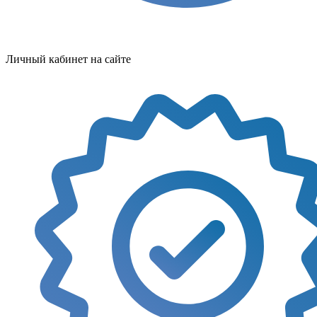
Личный кабинет на сайте