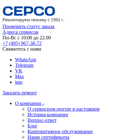
Проверить статус заказа
Адреса сервисов
Пн-Вс с 10:00 до 22.00
+7 (495) 967-38-72
Свяжитесь с нами
WhatsApp
Telegram
VK
Max
imo
Заказать ремонт
О компании
О сервисном центре в настоящем
История компании
Вопрос-ответ
Блог
Корпоративное обслуживание
Наши сертификаты