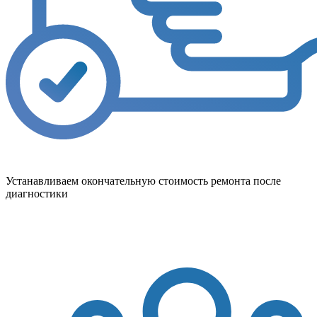
Устанавливаем окончательную стоимость ремонта после
диагностики