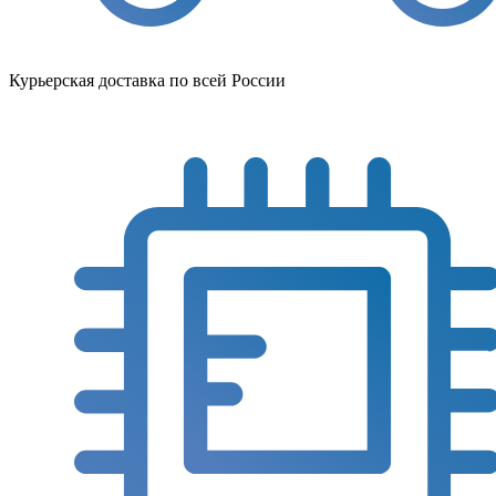
Курьерская доставка по всей России