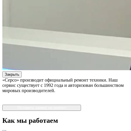
Закрыть
«Серсо» производит официальный ремонт техники. Наш
сервис существует с 1992 года и авторизован большинством
мировых производителей.
Оставить заявку на ремонт
Как мы работаем