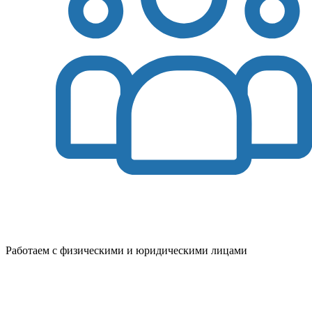
Работаем с физическими и юридическими лицами