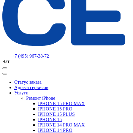
+7 (495) 967-38-72
Чат
Статус заказа
Адреса сервисов
Услуги
Ремонт iPhone
IPHONE 15 PRO MAX
IPHONE 15 PRO
IPHONE 15 PLUS
IPHONE 15
IPHONE 14 PRO MAX
IPHONE 14 PRO