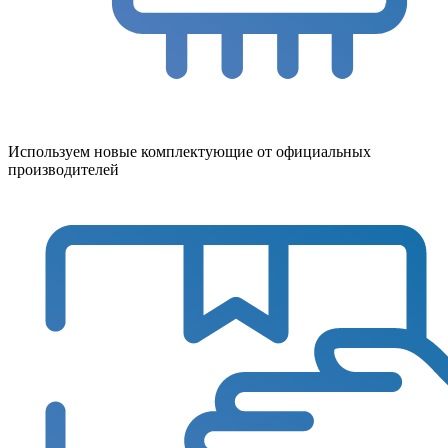
Используем новые комплектующие от официальных
производителей