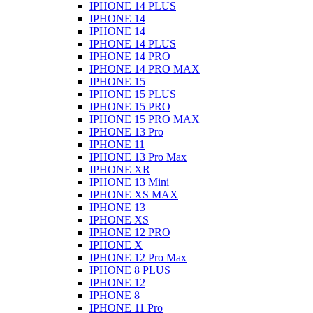
IPHONE 14 PLUS
IPHONE 14
IPHONE 14
IPHONE 14 PLUS
IPHONE 14 PRO
IPHONE 14 PRO MAX
IPHONE 15
IPHONE 15 PLUS
IPHONE 15 PRO
IPHONE 15 PRO MAX
IPHONE 13 Pro
IPHONE 11
IPHONE 13 Pro Max
IPHONE XR
IPHONE 13 Mini
IPHONE XS MAX
IPHONE 13
IPHONE XS
IPHONE 12 PRO
IPHONE X
IPHONE 12 Pro Max
IPHONE 8 PLUS
IPHONE 12
IPHONE 8
IPHONE 11 Pro