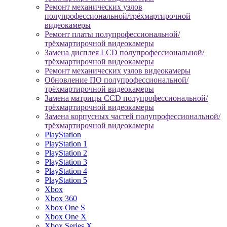
Ремонт механических узлов
полупрофессиональной/трёхмартирочной
видеокамеры
Ремонт платы полупрофессиональной/
трёхмартирочной видеокамеры
Замена дисплея LCD полупрофессиональной/
трёхмартирочной видеокамеры
Ремонт механических узлов видеокамеры
Обновление ПО полупрофессиональной/
трёхмартирочной видеокамеры
Замена матрицы CCD полупрофессиональной/
трёхмартирочной видеокамеры
Замена корпусных частей полупрофессиональной/
трёхмартирочной видеокамеры
PlayStation
PlayStation 1
PlayStation 2
PlayStation 3
PlayStation 4
PlayStation 5
Xbox
Xbox 360
Xbox One S
Xbox One X
Xbox Series X