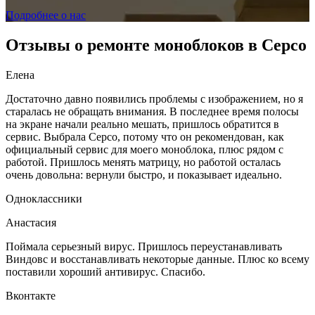
Подробнее о нас
Отзывы о ремонте моноблоков в Серсо
Елена
Достаточно давно появились проблемы с изображением, но я
старалась не обращать внимания. В последнее время полосы
на экране начали реально мешать, пришлось обратится в
сервис. Выбрала Серсо, потому что он рекомендован, как
официальный сервис для моего моноблока, плюс рядом с
работой. Пришлось менять матрицу, но работой осталась
очень довольна: вернули быстро, и показывает идеально.
Одноклассники
Анастасия
Поймала серьезный вирус. Пришлось переустанавливать
Виндовс и восстанавливать некоторые данные. Плюс ко всему
поставили хороший антивирус. Спасибо.
Вконтакте