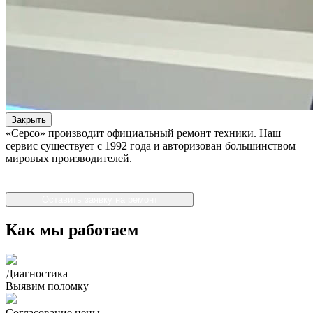
Закрыть
«Серсо» производит официальный ремонт техники. Наш
сервис существует с 1992 года и авторизован большинством
мировых производителей.
Оставить заявку на ремонт
Как мы работаем
Диагностика
Выявим поломку
Согласование цены