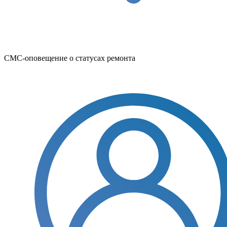
СМС-оповещение о статусах ремонта