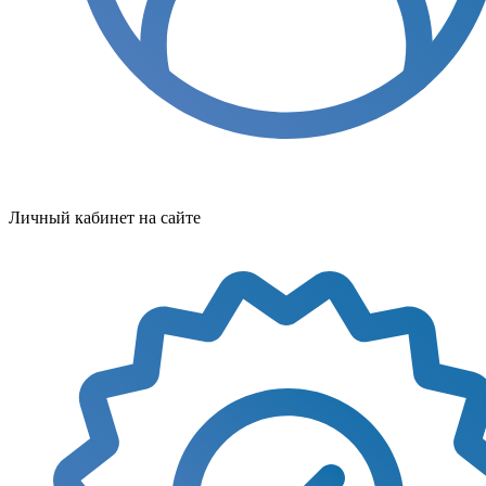
Личный кабинет на сайте