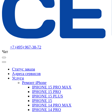
+7 (495) 967-38-72
Чат
Статус заказа
Адреса сервисов
Услуги
Ремонт iPhone
IPHONE 15 PRO MAX
IPHONE 15 PRO
IPHONE 15 PLUS
IPHONE 15
IPHONE 14 PRO MAX
IPHONE 14 PRO