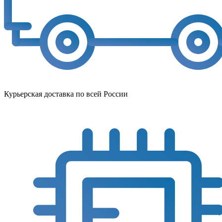
Курьерская доставка по всей России