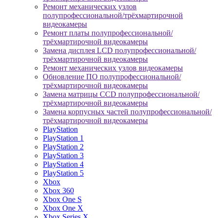
Ремонт механических узлов
полупрофессиональной/трёхмартирочной
видеокамеры
Ремонт платы полупрофессиональной/
трёхмартирочной видеокамеры
Замена дисплея LCD полупрофессиональной/
трёхмартирочной видеокамеры
Ремонт механических узлов видеокамеры
Обновление ПО полупрофессиональной/
трёхмартирочной видеокамеры
Замена матрицы CCD полупрофессиональной/
трёхмартирочной видеокамеры
Замена корпусных частей полупрофессиональной/
трёхмартирочной видеокамеры
PlayStation
PlayStation 1
PlayStation 2
PlayStation 3
PlayStation 4
PlayStation 5
Xbox
Xbox 360
Xbox One S
Xbox One X
Xbox Series X