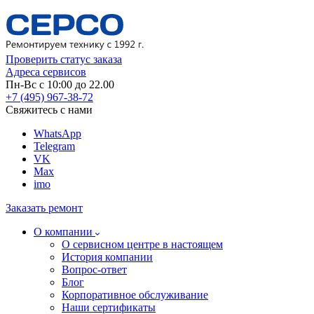
Проверить статус заказа
Адреса сервисов
Пн-Вс с 10:00 до 22.00
+7 (495) 967-38-72
Свяжитесь с нами
WhatsApp
Telegram
VK
Max
imo
Заказать ремонт
О компании
О сервисном центре в настоящем
История компании
Вопрос-ответ
Блог
Корпоративное обслуживание
Наши сертификаты