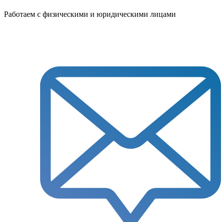
Работаем с физическими и юридическими лицами