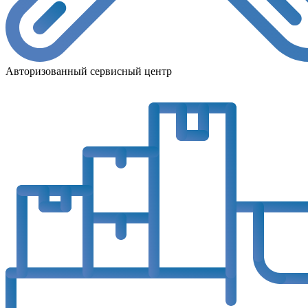
Авторизованный сервисный центр