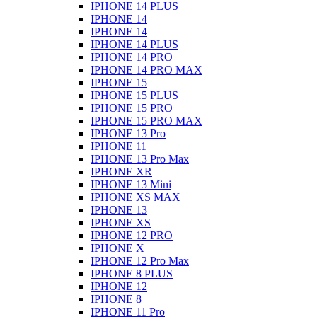
IPHONE 14 PLUS
IPHONE 14
IPHONE 14
IPHONE 14 PLUS
IPHONE 14 PRO
IPHONE 14 PRO MAX
IPHONE 15
IPHONE 15 PLUS
IPHONE 15 PRO
IPHONE 15 PRO MAX
IPHONE 13 Pro
IPHONE 11
IPHONE 13 Pro Max
IPHONE XR
IPHONE 13 Mini
IPHONE XS MAX
IPHONE 13
IPHONE XS
IPHONE 12 PRO
IPHONE X
IPHONE 12 Pro Max
IPHONE 8 PLUS
IPHONE 12
IPHONE 8
IPHONE 11 Pro