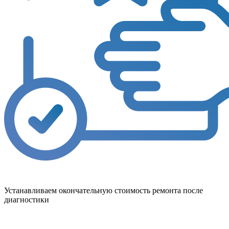
Устанавливаем окончательную стоимость ремонта после
диагностики