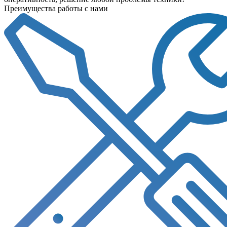
Преимущества работы с нами