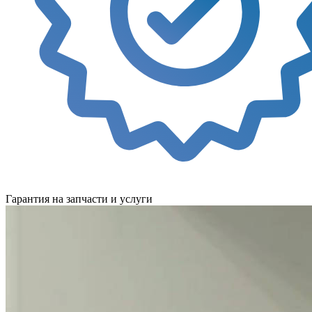
Гарантия на запчасти и услуги