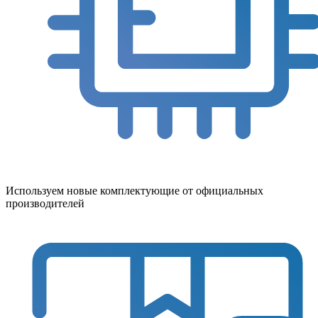
Используем новые комплектующие от официальных
производителей