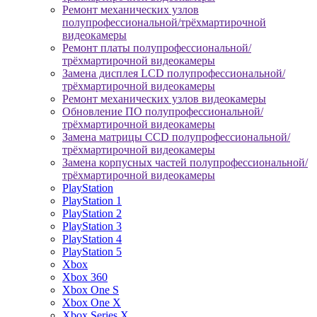
Ремонт механических узлов
полупрофессиональной/трёхмартирочной
видеокамеры
Ремонт платы полупрофессиональной/
трёхмартирочной видеокамеры
Замена дисплея LCD полупрофессиональной/
трёхмартирочной видеокамеры
Ремонт механических узлов видеокамеры
Обновление ПО полупрофессиональной/
трёхмартирочной видеокамеры
Замена матрицы CCD полупрофессиональной/
трёхмартирочной видеокамеры
Замена корпусных частей полупрофессиональной/
трёхмартирочной видеокамеры
PlayStation
PlayStation 1
PlayStation 2
PlayStation 3
PlayStation 4
PlayStation 5
Xbox
Xbox 360
Xbox One S
Xbox One X
Xbox Series X