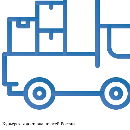
Курьерская доставка по всей России