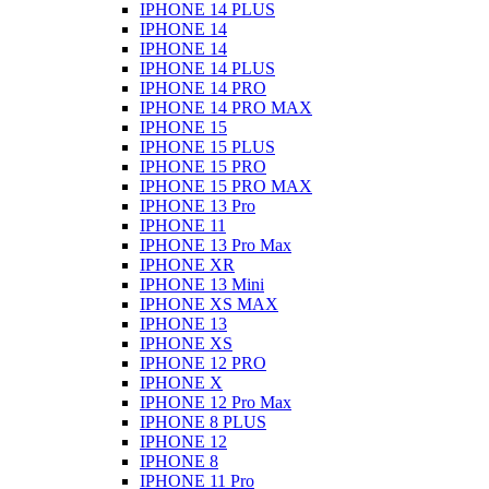
IPHONE 14 PLUS
IPHONE 14
IPHONE 14
IPHONE 14 PLUS
IPHONE 14 PRO
IPHONE 14 PRO MAX
IPHONE 15
IPHONE 15 PLUS
IPHONE 15 PRO
IPHONE 15 PRO MAX
IPHONE 13 Pro
IPHONE 11
IPHONE 13 Pro Max
IPHONE XR
IPHONE 13 Mini
IPHONE XS MAX
IPHONE 13
IPHONE XS
IPHONE 12 PRO
IPHONE X
IPHONE 12 Pro Max
IPHONE 8 PLUS
IPHONE 12
IPHONE 8
IPHONE 11 Pro