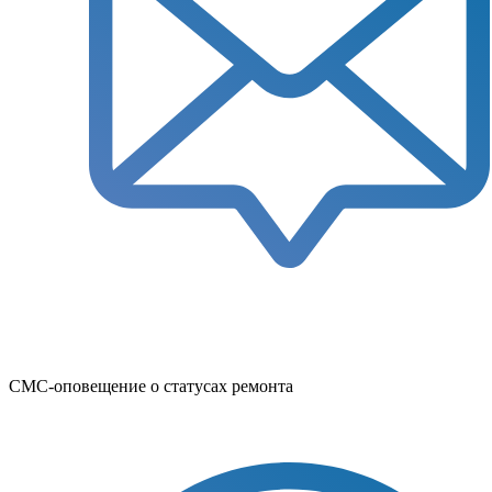
СМС-оповещение о статусах ремонта