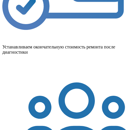
Устанавливаем окончательную стоимость ремонта после
диагностики