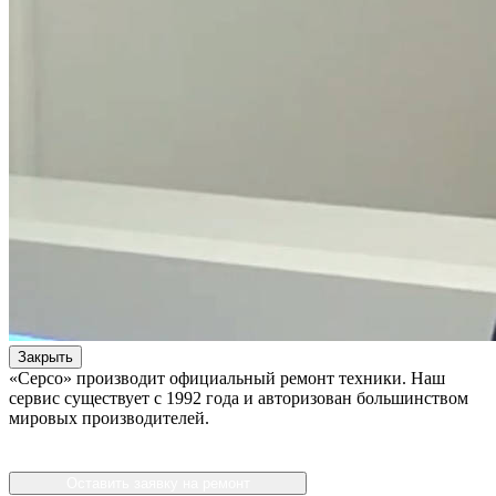
Закрыть
«Серсо» производит официальный ремонт техники. Наш
сервис существует с 1992 года и авторизован большинством
мировых производителей.
Оставить заявку на ремонт