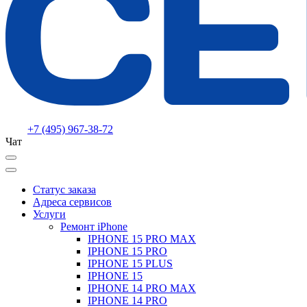
+7 (495) 967-38-72
Чат
Статус заказа
Адреса сервисов
Услуги
Ремонт iPhone
IPHONE 15 PRO MAX
IPHONE 15 PRO
IPHONE 15 PLUS
IPHONE 15
IPHONE 14 PRO MAX
IPHONE 14 PRO