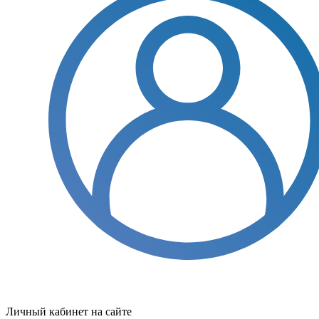
Личный кабинет на сайте