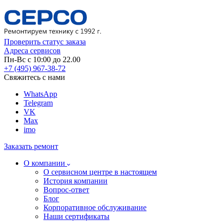
Проверить статус заказа
Адреса сервисов
Пн-Вс с 10:00 до 22.00
+7 (495) 967-38-72
Свяжитесь с нами
WhatsApp
Telegram
VK
Max
imo
Заказать ремонт
О компании
О сервисном центре в настоящем
История компании
Вопрос-ответ
Блог
Корпоративное обслуживание
Наши сертификаты