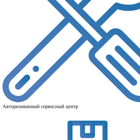
Авторизованный сервисный центр