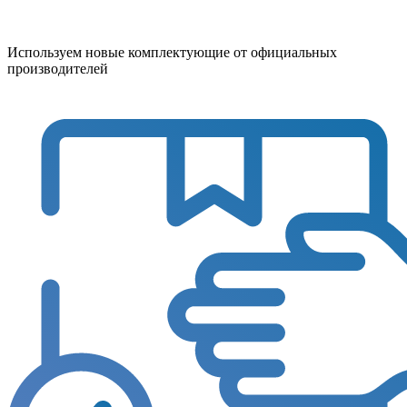
Используем новые комплектующие от официальных
производителей