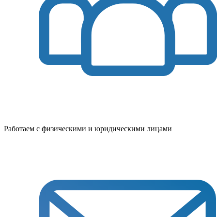
Работаем с физическими и юридическими лицами