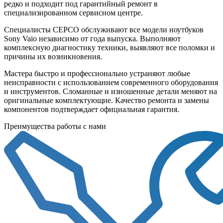
редко и подходит под гарантийный ремонт в
специализированном сервисном центре.
Специалисты СЕРСО обслуживают все модели ноутбуков
Sony Vaio независимо от года выпуска. Выполняют
комплексную диагностику техники, выявляют все поломки и
причины их возникновения.
Мастера быстро и профессионально устраняют любые
неисправности с использованием современного оборудования
и инструментов. Сломанные и изношенные детали меняют на
оригинальные комплектующие. Качество ремонта и замены
компонентов подтверждает официальная гарантия.
Преимущества работы с нами