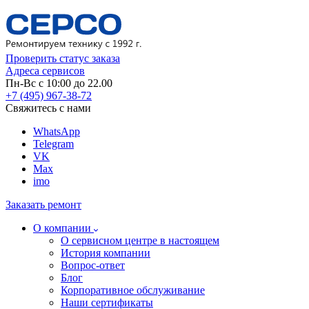
Проверить статус заказа
Адреса сервисов
Пн-Вс с 10:00 до 22.00
+7 (495) 967-38-72
Свяжитесь с нами
WhatsApp
Telegram
VK
Max
imo
Заказать ремонт
О компании
О сервисном центре в настоящем
История компании
Вопрос-ответ
Блог
Корпоративное обслуживание
Наши сертификаты