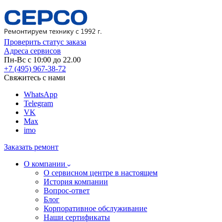
Проверить статус заказа
Адреса сервисов
Пн-Вс с 10:00 до 22.00
+7 (495) 967-38-72
Свяжитесь с нами
WhatsApp
Telegram
VK
Max
imo
Заказать ремонт
О компании
О сервисном центре в настоящем
История компании
Вопрос-ответ
Блог
Корпоративное обслуживание
Наши сертификаты