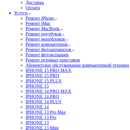
Доставка
Оплата
Услуги
Ремонт iPhone
Ремонт iMac
Ремонт MacBook
Ремонт ноутбуков
Ремонт моноблоков
Ремонт компьютеров
Ремонт фотоаппаратов
Ремонт фотовспышек
Ремонт игровых приставок
Абонентское обслуживание компьютерной техники
IPHONE 15 PRO MAX
IPHONE 15 PRO
IPHONE 15 PLUS
IPHONE 15
IPHONE 14 PRO MAX
IPHONE 14 PRO
IPHONE 14 PLUS
IPHONE 14
IPHONE 13 Pro Max
IPHONE 13 Pro
IPHONE 13
IPHONE 13 Mini