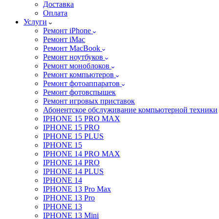
Доставка
Оплата
Услуги
Ремонт iPhone
Ремонт iMac
Ремонт MacBook
Ремонт ноутбуков
Ремонт моноблоков
Ремонт компьютеров
Ремонт фотоаппаратов
Ремонт фотовспышек
Ремонт игровых приставок
Абонентское обслуживание компьютерной техники
IPHONE 15 PRO MAX
IPHONE 15 PRO
IPHONE 15 PLUS
IPHONE 15
IPHONE 14 PRO MAX
IPHONE 14 PRO
IPHONE 14 PLUS
IPHONE 14
IPHONE 13 Pro Max
IPHONE 13 Pro
IPHONE 13
IPHONE 13 Mini