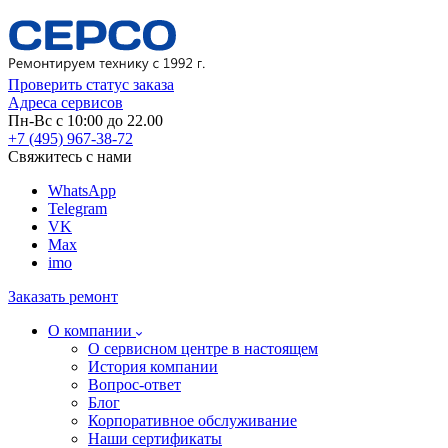
Проверить статус заказа
Адреса сервисов
Пн-Вс с 10:00 до 22.00
+7 (495) 967-38-72
Свяжитесь с нами
WhatsApp
Telegram
VK
Max
imo
Заказать ремонт
О компании
О сервисном центре в настоящем
История компании
Вопрос-ответ
Блог
Корпоративное обслуживание
Наши сертификаты