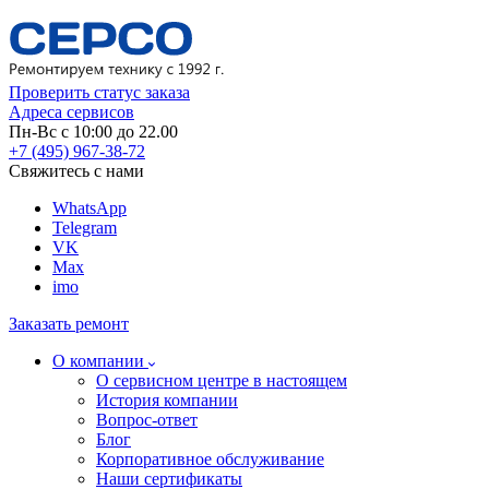
Проверить статус заказа
Адреса сервисов
Пн-Вс с 10:00 до 22.00
+7 (495) 967-38-72
Свяжитесь с нами
WhatsApp
Telegram
VK
Max
imo
Заказать ремонт
О компании
О сервисном центре в настоящем
История компании
Вопрос-ответ
Блог
Корпоративное обслуживание
Наши сертификаты