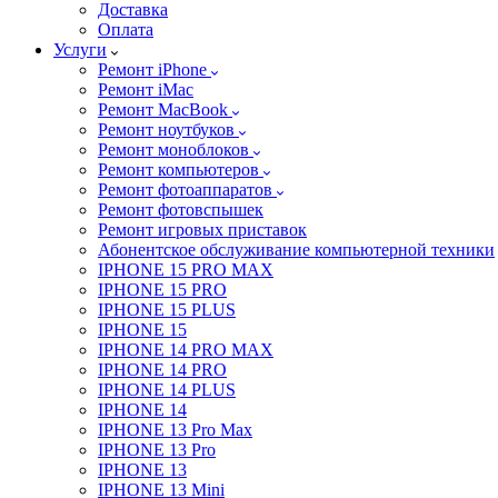
Доставка
Оплата
Услуги
Ремонт iPhone
Ремонт iMac
Ремонт MacBook
Ремонт ноутбуков
Ремонт моноблоков
Ремонт компьютеров
Ремонт фотоаппаратов
Ремонт фотовспышек
Ремонт игровых приставок
Абонентское обслуживание компьютерной техники
IPHONE 15 PRO MAX
IPHONE 15 PRO
IPHONE 15 PLUS
IPHONE 15
IPHONE 14 PRO MAX
IPHONE 14 PRO
IPHONE 14 PLUS
IPHONE 14
IPHONE 13 Pro Max
IPHONE 13 Pro
IPHONE 13
IPHONE 13 Mini