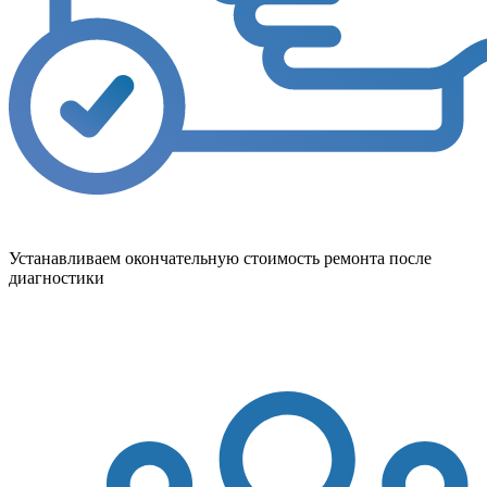
Устанавливаем окончательную стоимость ремонта после
диагностики