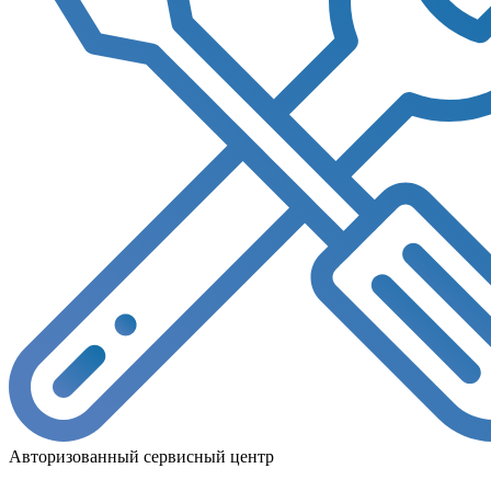
Авторизованный сервисный центр