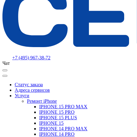
+7 (495) 967-38-72
Чат
Статус заказа
Адреса сервисов
Услуги
Ремонт iPhone
IPHONE 15 PRO MAX
IPHONE 15 PRO
IPHONE 15 PLUS
IPHONE 15
IPHONE 14 PRO MAX
IPHONE 14 PRO