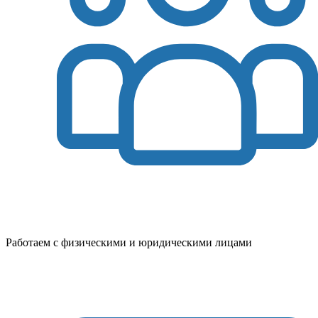
Работаем с физическими и юридическими лицами