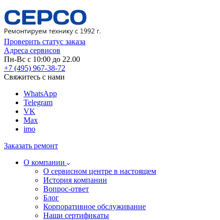
Проверить статус заказа
Адреса сервисов
Пн-Вс с 10:00 до 22.00
+7 (495) 967-38-72
Свяжитесь с нами
WhatsApp
Telegram
VK
Max
imo
Заказать ремонт
О компании
О сервисном центре в настоящем
История компании
Вопрос-ответ
Блог
Корпоративное обслуживание
Наши сертификаты