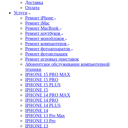
Доставка
Оплата
Услуги
Ремонт iPhone
Ремонт iMac
Ремонт MacBook
Ремонт ноутбуков
Ремонт моноблоков
Ремонт компьютеров
Ремонт фотоаппаратов
Ремонт фотовспышек
Ремонт игровых приставок
Абонентское обслуживание компьютерной
техники
IPHONE 15 PRO MAX
IPHONE 15 PRO
IPHONE 15 PLUS
IPHONE 15
IPHONE 14 PRO MAX
IPHONE 14 PRO
IPHONE 14 PLUS
IPHONE 14
IPHONE 13 Pro Max
IPHONE 13 Pro
IPHONE 13