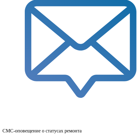
СМС-оповещение о статусах ремонта