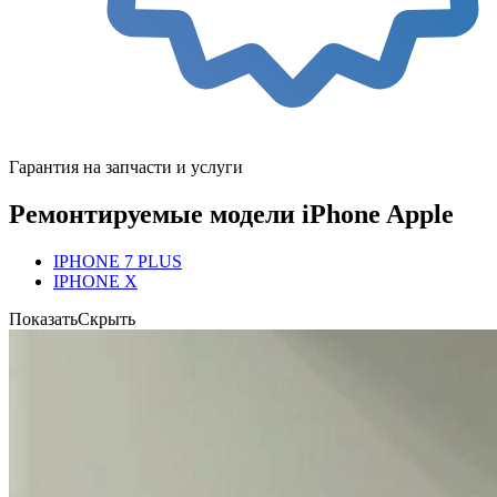
Гарантия на запчасти и услуги
Ремонтируемые модели iPhone Apple
IPHONE 7 PLUS
IPHONE X
Показать
Скрыть