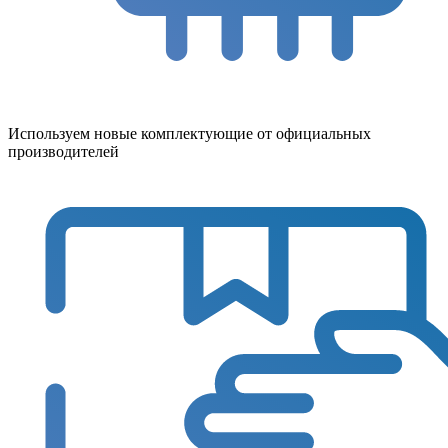
Используем новые комплектующие от официальных
производителей