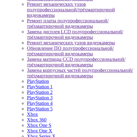
Ремонт механических узлов
полупрофессиональной/трёхмартирочной
видеокамеры
Ремонт платы полупрофессиональной/
трёхмартирочной видеокамеры
Замена дисплея LCD полупрофессиональной/
трёхмартирочной видеокамеры
Ремонт механических узлов видеокамеры
Обновление ПО полупрофессиональной/
трёхмартирочной видеокамеры
Замена матрицы CCD полупрофессиональной/
трёхмартирочной видеокамеры
Замена корпусных частей полупрофессиональной/
трёхмартирочной видеокамеры
PlayStation
PlayStation 1
PlayStation 2
PlayStation 3
PlayStation 4
PlayStation 5
Xbox
Xbox 360
Xbox One S
Xbox One X
Xbox Series X