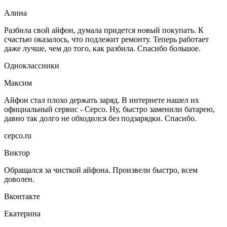
Алина
Разбила свой айфон, думала придется новый покупать. К
счастью оказалось, что подлежит ремонту. Теперь работает
даже лучше, чем до того, как разбила. Спасибо большое.
Одноклассники
Максим
Айфон стал плохо держать заряд. В интернете нашел их
официальный сервис - Серсо. Ну, быстро заменили батарею,
давно так долго не обходился без подзарядки. Спасибо.
cepco.ru
Виктор
Обращался за чисткой айфона. Произвели быстро, всем
доволен.
Вконтакте
Екатерина