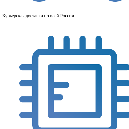
Курьерская доставка по всей России