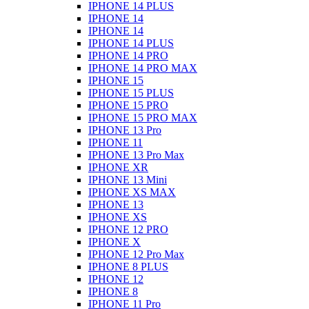
IPHONE 14 PLUS
IPHONE 14
IPHONE 14
IPHONE 14 PLUS
IPHONE 14 PRO
IPHONE 14 PRO MAX
IPHONE 15
IPHONE 15 PLUS
IPHONE 15 PRO
IPHONE 15 PRO MAX
IPHONE 13 Pro
IPHONE 11
IPHONE 13 Pro Max
IPHONE XR
IPHONE 13 Mini
IPHONE XS MAX
IPHONE 13
IPHONE XS
IPHONE 12 PRO
IPHONE X
IPHONE 12 Pro Max
IPHONE 8 PLUS
IPHONE 12
IPHONE 8
IPHONE 11 Pro