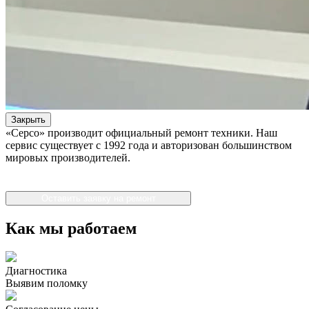
Закрыть
«Серсо» производит официальный ремонт техники. Наш
сервис существует с 1992 года и авторизован большинством
мировых производителей.
Оставить заявку на ремонт
Как мы работаем
Диагностика
Выявим поломку