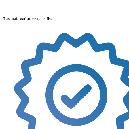
Личный кабинет на сайте