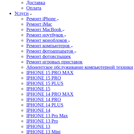
Доставка
Оплата
Услуги
Ремонт iPhone
Ремонт iMac
Ремонт MacBook
Ремонт ноутбуков
Ремонт моноблоков
Ремонт компьютеров
Ремонт фотоаппаратов
Ремонт фотовспышек
Ремонт игровых приставок
Абонентское обслуживание компьютерной техники
IPHONE 15 PRO MAX
IPHONE 15 PRO
IPHONE 15 PLUS
IPHONE 15
IPHONE 14 PRO MAX
IPHONE 14 PRO
IPHONE 14 PLUS
IPHONE 14
IPHONE 13 Pro Max
IPHONE 13 Pro
IPHONE 13
IPHONE 13 Mini