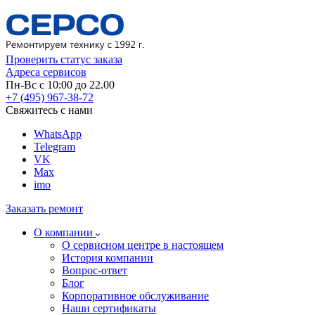
Проверить статус заказа
Адреса сервисов
Пн-Вс с 10:00 до 22.00
+7 (495) 967-38-72
Свяжитесь с нами
WhatsApp
Telegram
VK
Max
imo
Заказать ремонт
О компании
О сервисном центре в настоящем
История компании
Вопрос-ответ
Блог
Корпоративное обслуживание
Наши сертификаты