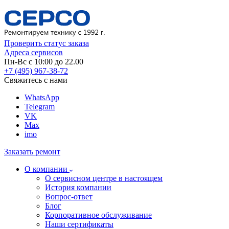
Проверить статус заказа
Адреса сервисов
Пн-Вс с 10:00 до 22.00
+7 (495) 967-38-72
Свяжитесь с нами
WhatsApp
Telegram
VK
Max
imo
Заказать ремонт
О компании
О сервисном центре в настоящем
История компании
Вопрос-ответ
Блог
Корпоративное обслуживание
Наши сертификаты