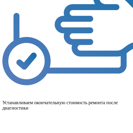
Устанавливаем окончательную стоимость ремонта после
диагностики