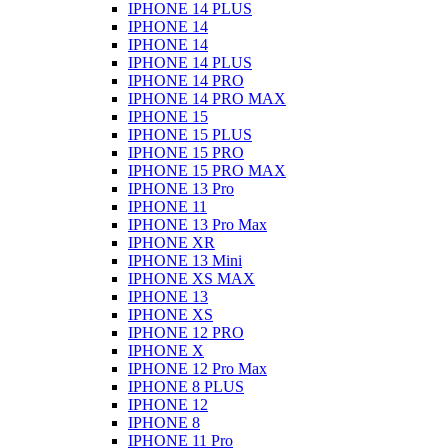
IPHONE 14 PLUS
IPHONE 14
IPHONE 14
IPHONE 14 PLUS
IPHONE 14 PRO
IPHONE 14 PRO MAX
IPHONE 15
IPHONE 15 PLUS
IPHONE 15 PRO
IPHONE 15 PRO MAX
IPHONE 13 Pro
IPHONE 11
IPHONE 13 Pro Max
IPHONE XR
IPHONE 13 Mini
IPHONE XS MAX
IPHONE 13
IPHONE XS
IPHONE 12 PRO
IPHONE X
IPHONE 12 Pro Max
IPHONE 8 PLUS
IPHONE 12
IPHONE 8
IPHONE 11 Pro