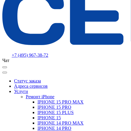
+7 (495) 967-38-72
Чат
Статус заказа
Адреса сервисов
Услуги
Ремонт iPhone
IPHONE 15 PRO MAX
IPHONE 15 PRO
IPHONE 15 PLUS
IPHONE 15
IPHONE 14 PRO MAX
IPHONE 14 PRO