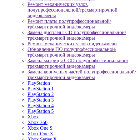
Ремонт механических узлов
полупрофессиональной/трёхмартирочной
видеокамеры
Ремонт платы полупрофессиональной/
трёхмартирочной видеокамеры
Замена дисплея LCD полупрофессиональной/
трёхмартирочной видеокамеры
Ремонт механических узлов видеокамеры
Обновление ПО полупрофессиональной/
трёхмартирочной видеокамеры
Замена матрицы CCD полупрофессиональной/
трёхмартирочной видеокамеры
Замена корпусных частей полупрофессиональной/
трёхмартирочной видеокамеры
PlayStation
PlayStation 1
PlayStation 2
PlayStation 3
PlayStation 4
PlayStation 5
Xbox
Xbox 360
Xbox One S
Xbox One X
Xbox Series X