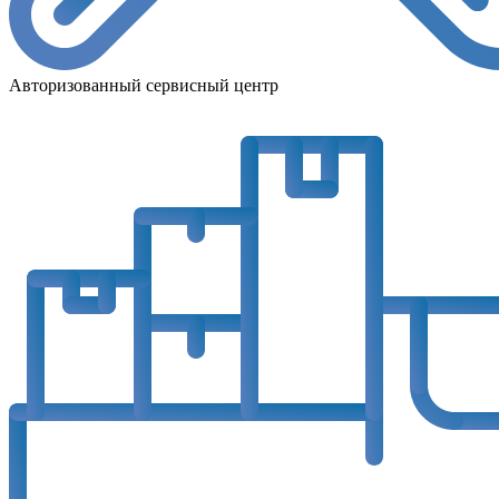
Авторизованный сервисный центр