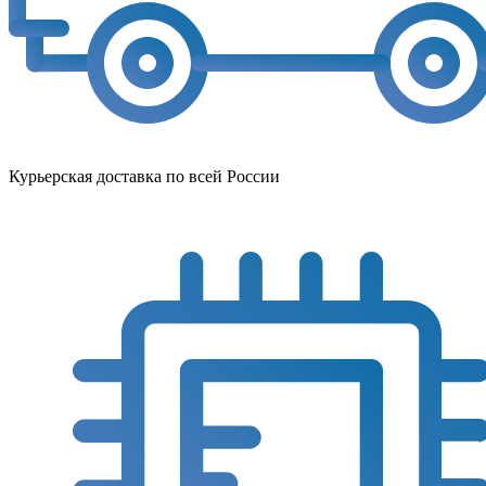
Курьерская доставка по всей России