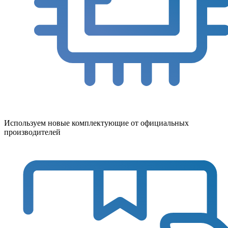
Используем новые комплектующие от официальных
производителей