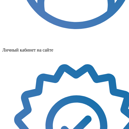
Личный кабинет на сайте