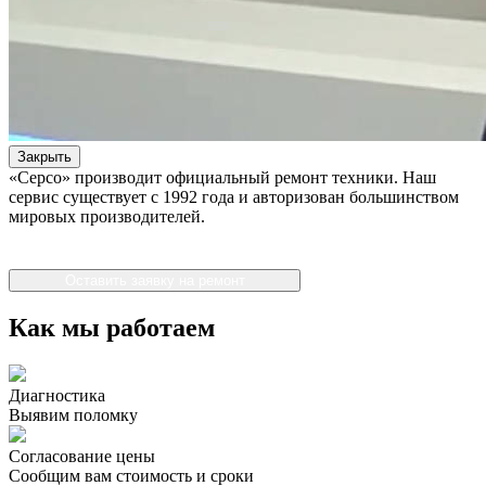
Закрыть
«Серсо» производит официальный ремонт техники. Наш
сервис существует с 1992 года и авторизован большинством
мировых производителей.
Оставить заявку на ремонт
Как мы работаем
Диагностика
Выявим поломку
Согласование цены
Сообщим вам стоимость и сроки