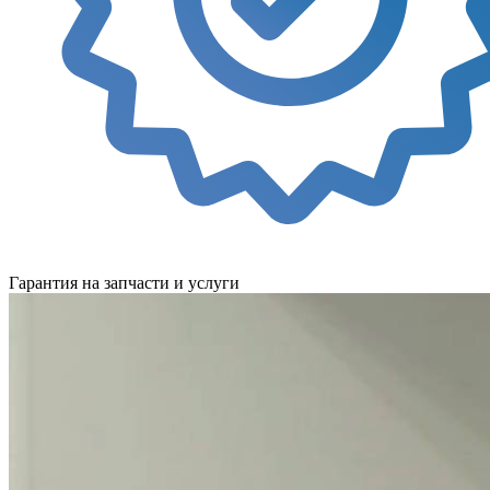
Гарантия на запчасти и услуги