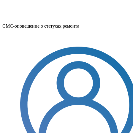
СМС-оповещение о статусах ремонта