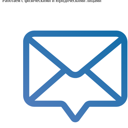
Работаем с физическими и юридическими лицами