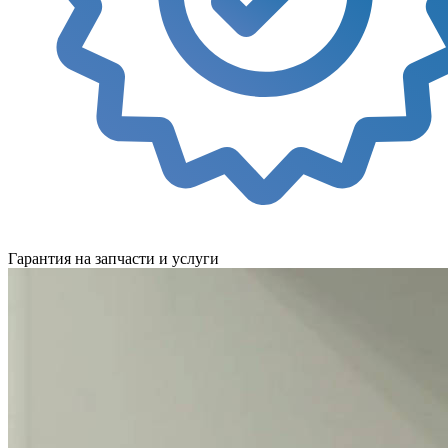
Гарантия на запчасти и услуги