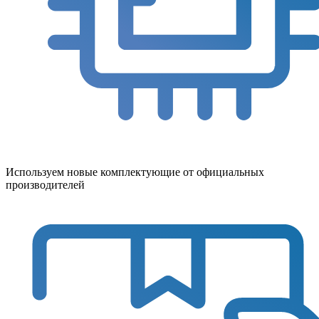
Используем новые комплектующие от официальных
производителей