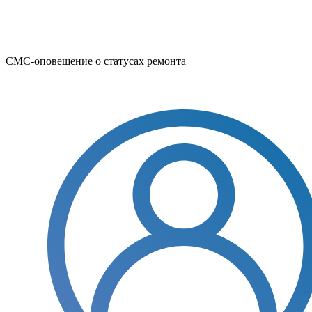
СМС-оповещение о статусах ремонта