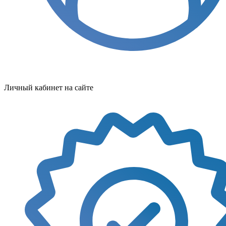
Личный кабинет на сайте