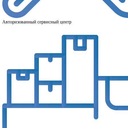
Авторизованный сервисный центр