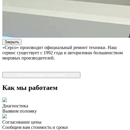
Закрыть
«Серсо» производит официальный ремонт техники. Наш
сервис существует с 1992 года и авторизован большинством
мировых производителей.
Оставить заявку на ремонт
Как мы работаем
Диагностика
Выявим поломку
Согласование цены
Сообщим вам стоимость и сроки