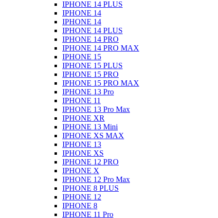
IPHONE 14 PLUS
IPHONE 14
IPHONE 14
IPHONE 14 PLUS
IPHONE 14 PRO
IPHONE 14 PRO MAX
IPHONE 15
IPHONE 15 PLUS
IPHONE 15 PRO
IPHONE 15 PRO MAX
IPHONE 13 Pro
IPHONE 11
IPHONE 13 Pro Max
IPHONE XR
IPHONE 13 Mini
IPHONE XS MAX
IPHONE 13
IPHONE XS
IPHONE 12 PRO
IPHONE X
IPHONE 12 Pro Max
IPHONE 8 PLUS
IPHONE 12
IPHONE 8
IPHONE 11 Pro