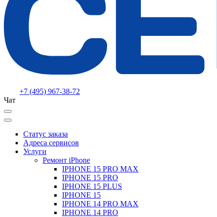
+7 (495) 967-38-72
Чат
Статус заказа
Адреса сервисов
Услуги
Ремонт iPhone
IPHONE 15 PRO MAX
IPHONE 15 PRO
IPHONE 15 PLUS
IPHONE 15
IPHONE 14 PRO MAX
IPHONE 14 PRO