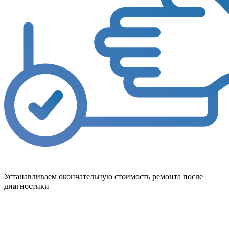
Устанавливаем окончательную стоимость ремонта после
диагностики