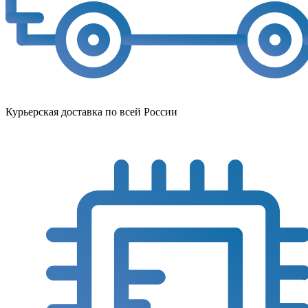
Курьерская доставка по всей России