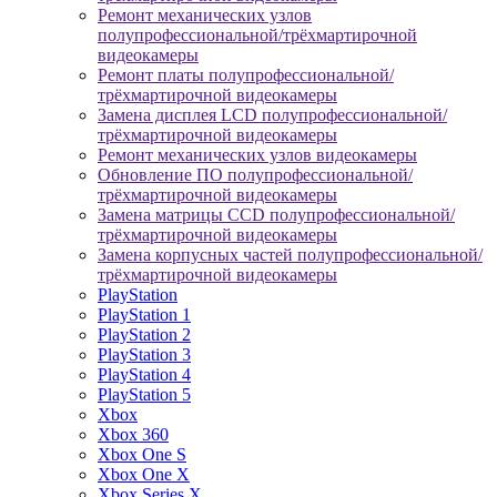
Ремонт механических узлов
полупрофессиональной/трёхмартирочной
видеокамеры
Ремонт платы полупрофессиональной/
трёхмартирочной видеокамеры
Замена дисплея LCD полупрофессиональной/
трёхмартирочной видеокамеры
Ремонт механических узлов видеокамеры
Обновление ПО полупрофессиональной/
трёхмартирочной видеокамеры
Замена матрицы CCD полупрофессиональной/
трёхмартирочной видеокамеры
Замена корпусных частей полупрофессиональной/
трёхмартирочной видеокамеры
PlayStation
PlayStation 1
PlayStation 2
PlayStation 3
PlayStation 4
PlayStation 5
Xbox
Xbox 360
Xbox One S
Xbox One X
Xbox Series X