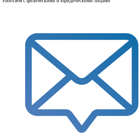
Работаем с физическими и юридическими лицами