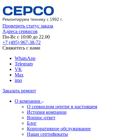
Проверить статус заказа
Адреса сервисов
Пн-Вс с 10:00 до 22.00
+7 (495) 967-38-72
Свяжитесь с нами
WhatsApp
Telegram
VK
Max
imo
Заказать ремонт
О компании
О сервисном центре в настоящем
История компании
Вопрос-ответ
Блог
Корпоративное обслуживание
Наши сертификаты