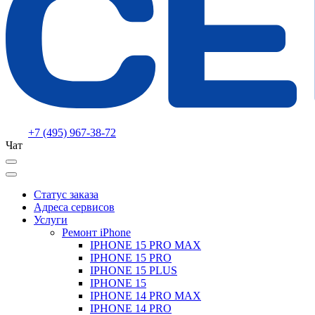
+7 (495) 967-38-72
Чат
Статус заказа
Адреса сервисов
Услуги
Ремонт iPhone
IPHONE 15 PRO MAX
IPHONE 15 PRO
IPHONE 15 PLUS
IPHONE 15
IPHONE 14 PRO MAX
IPHONE 14 PRO