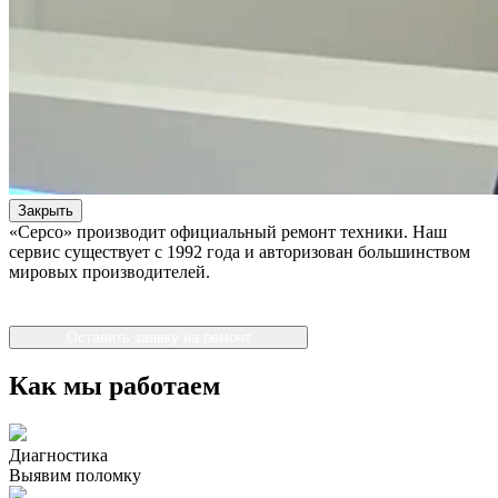
Закрыть
«Серсо» производит официальный ремонт техники. Наш
сервис существует с 1992 года и авторизован большинством
мировых производителей.
Оставить заявку на ремонт
Как мы работаем
Диагностика
Выявим поломку