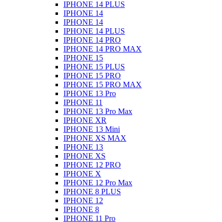
IPHONE 14 PLUS
IPHONE 14
IPHONE 14
IPHONE 14 PLUS
IPHONE 14 PRO
IPHONE 14 PRO MAX
IPHONE 15
IPHONE 15 PLUS
IPHONE 15 PRO
IPHONE 15 PRO MAX
IPHONE 13 Pro
IPHONE 11
IPHONE 13 Pro Max
IPHONE XR
IPHONE 13 Mini
IPHONE XS MAX
IPHONE 13
IPHONE XS
IPHONE 12 PRO
IPHONE X
IPHONE 12 Pro Max
IPHONE 8 PLUS
IPHONE 12
IPHONE 8
IPHONE 11 Pro