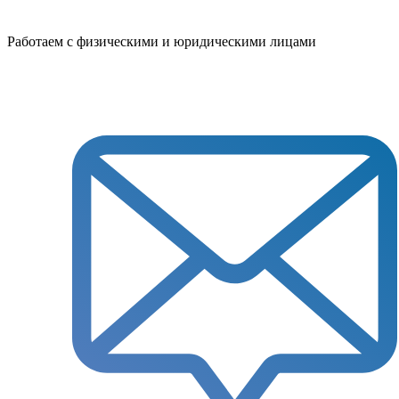
Работаем с физическими и юридическими лицами