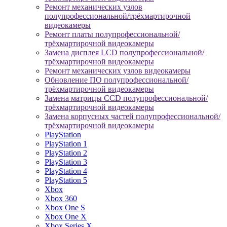
Ремонт механических узлов
полупрофессиональной/трёхмартирочной
видеокамеры
Ремонт платы полупрофессиональной/
трёхмартирочной видеокамеры
Замена дисплея LCD полупрофессиональной/
трёхмартирочной видеокамеры
Ремонт механических узлов видеокамеры
Обновление ПО полупрофессиональной/
трёхмартирочной видеокамеры
Замена матрицы CCD полупрофессиональной/
трёхмартирочной видеокамеры
Замена корпусных частей полупрофессиональной/
трёхмартирочной видеокамеры
PlayStation
PlayStation 1
PlayStation 2
PlayStation 3
PlayStation 4
PlayStation 5
Xbox
Xbox 360
Xbox One S
Xbox One X
Xbox Series X