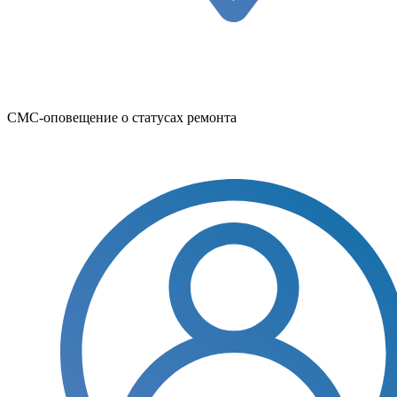
СМС-оповещение о статусах ремонта