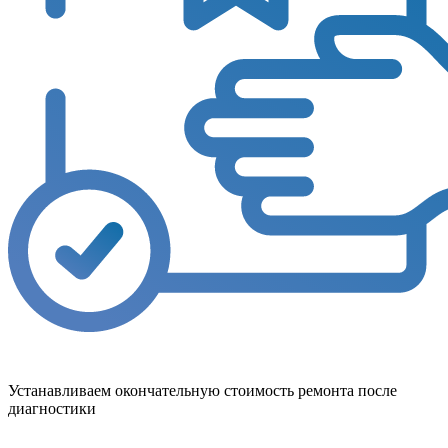
Устанавливаем окончательную стоимость ремонта после
диагностики