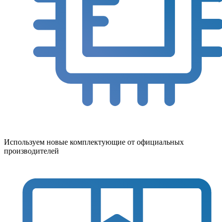
Используем новые комплектующие от официальных
производителей