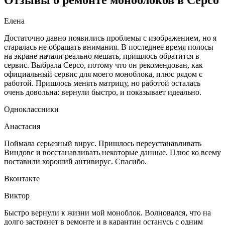
Елена
Достаточно давно появились проблемы с изображением, но я
старалась не обращать внимания. В последнее время полосы
на экране начали реально мешать, пришлось обратится в
сервис. Выбрала Серсо, потому что он рекомендован, как
официальный сервис для моего моноблока, плюс рядом с
работой. Пришлось менять матрицу, но работой осталась
очень довольна: вернули быстро, и показывает идеально.
Одноклассники
Анастасия
Поймала серьезный вирус. Пришлось переустанавливать
Виндовс и восстанавливать некоторые данные. Плюс ко всему
поставили хороший антивирус. Спасибо.
Вконтакте
Виктор
Быстро вернули к жизни мой моноблок. Волновался, что на
долго застрянет в ремонте и в карантин останусь с одним