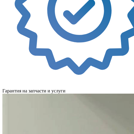
Гарантия на запчасти и услуги