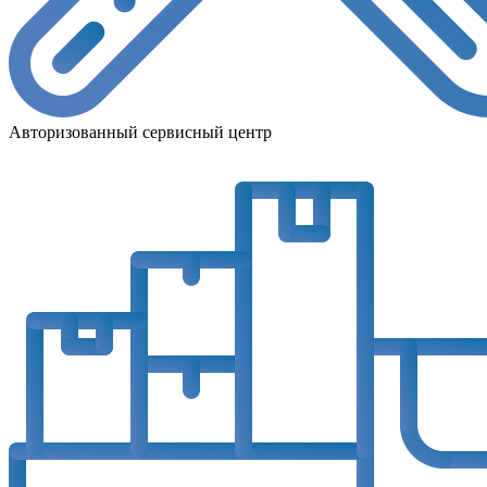
Авторизованный сервисный центр