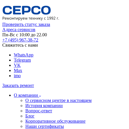
Проверить статус заказа
Адреса сервисов
Пн-Вс с 10:00 до 22.00
+7 (495) 967-38-72
Свяжитесь с нами
WhatsApp
Telegram
VK
Max
imo
Заказать ремонт
О компании
О сервисном центре в настоящем
История компании
Вопрос-ответ
Блог
Корпоративное обслуживание
Наши сертификаты