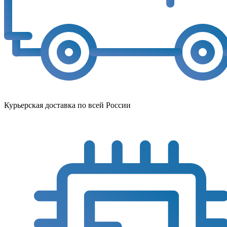
Курьерская доставка по всей России