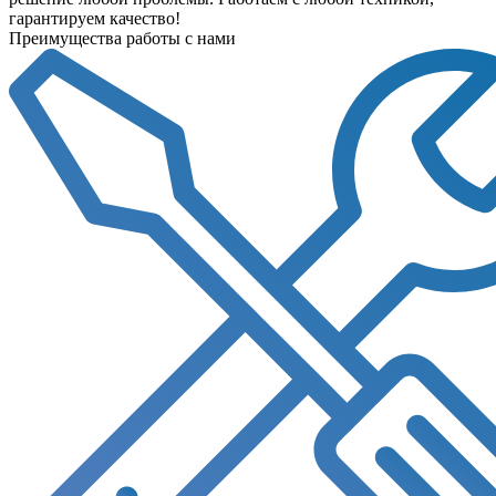
гарантируем качество!
Преимущества работы с нами