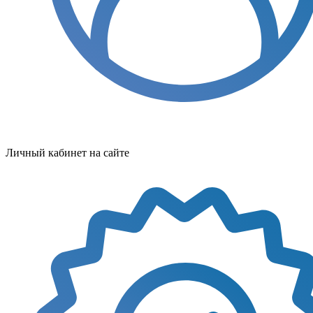
Личный кабинет на сайте