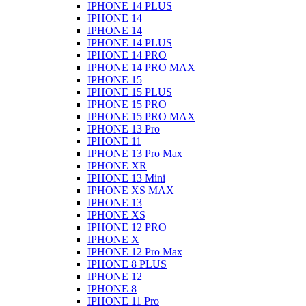
IPHONE 14 PLUS
IPHONE 14
IPHONE 14
IPHONE 14 PLUS
IPHONE 14 PRO
IPHONE 14 PRO MAX
IPHONE 15
IPHONE 15 PLUS
IPHONE 15 PRO
IPHONE 15 PRO MAX
IPHONE 13 Pro
IPHONE 11
IPHONE 13 Pro Max
IPHONE XR
IPHONE 13 Mini
IPHONE XS MAX
IPHONE 13
IPHONE XS
IPHONE 12 PRO
IPHONE X
IPHONE 12 Pro Max
IPHONE 8 PLUS
IPHONE 12
IPHONE 8
IPHONE 11 Pro