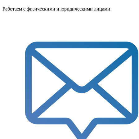
Работаем с физическими и юридическими лицами