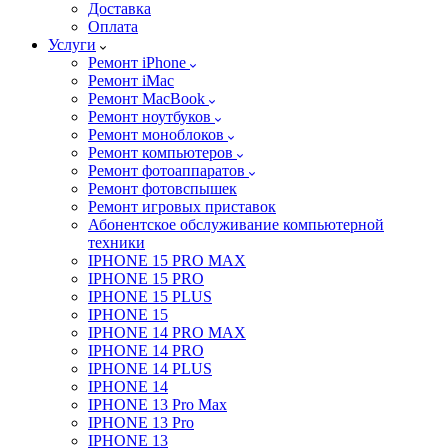
Доставка
Оплата
Услуги
Ремонт iPhone
Ремонт iMac
Ремонт MacBook
Ремонт ноутбуков
Ремонт моноблоков
Ремонт компьютеров
Ремонт фотоаппаратов
Ремонт фотовспышек
Ремонт игровых приставок
Абонентское обслуживание компьютерной
техники
IPHONE 15 PRO MAX
IPHONE 15 PRO
IPHONE 15 PLUS
IPHONE 15
IPHONE 14 PRO MAX
IPHONE 14 PRO
IPHONE 14 PLUS
IPHONE 14
IPHONE 13 Pro Max
IPHONE 13 Pro
IPHONE 13