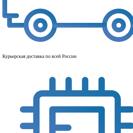
Курьерская доставка по всей России