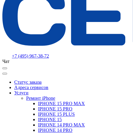
+7 (495) 967-38-72
Чат
Статус заказа
Адреса сервисов
Услуги
Ремонт iPhone
IPHONE 15 PRO MAX
IPHONE 15 PRO
IPHONE 15 PLUS
IPHONE 15
IPHONE 14 PRO MAX
IPHONE 14 PRO