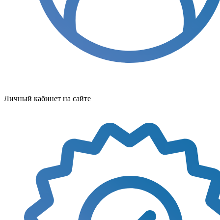
Личный кабинет на сайте