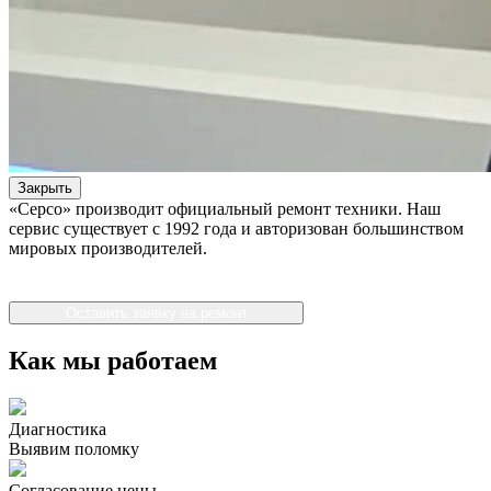
Закрыть
«Серсо» производит официальный ремонт техники. Наш
сервис существует с 1992 года и авторизован большинством
мировых производителей.
Оставить заявку на ремонт
Как мы работаем
Диагностика
Выявим поломку
Согласование цены