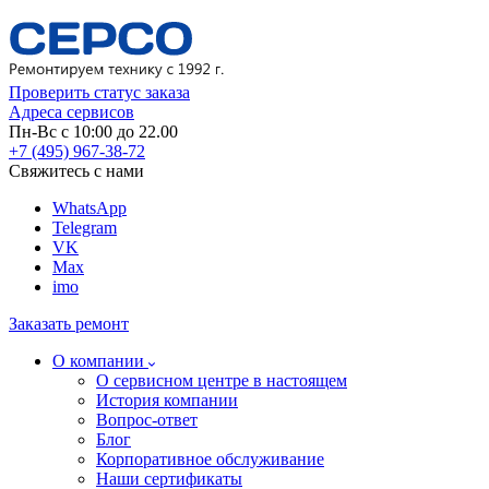
Проверить статус заказа
Адреса сервисов
Пн-Вс с 10:00 до 22.00
+7 (495) 967-38-72
Свяжитесь с нами
WhatsApp
Telegram
VK
Max
imo
Заказать ремонт
О компании
О сервисном центре в настоящем
История компании
Вопрос-ответ
Блог
Корпоративное обслуживание
Наши сертификаты