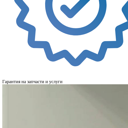
Гарантия на запчасти и услуги