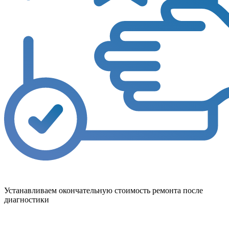
Устанавливаем окончательную стоимость ремонта после
диагностики