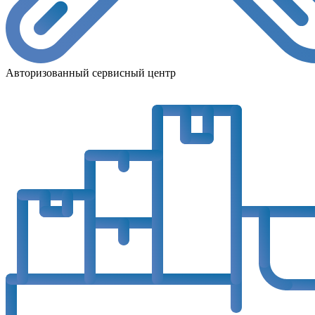
Авторизованный сервисный центр