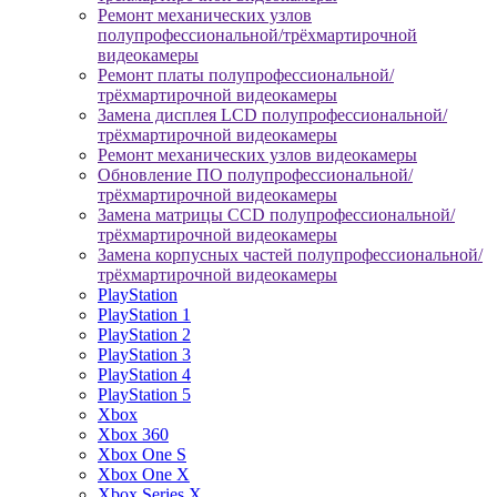
Ремонт механических узлов
полупрофессиональной/трёхмартирочной
видеокамеры
Ремонт платы полупрофессиональной/
трёхмартирочной видеокамеры
Замена дисплея LCD полупрофессиональной/
трёхмартирочной видеокамеры
Ремонт механических узлов видеокамеры
Обновление ПО полупрофессиональной/
трёхмартирочной видеокамеры
Замена матрицы CCD полупрофессиональной/
трёхмартирочной видеокамеры
Замена корпусных частей полупрофессиональной/
трёхмартирочной видеокамеры
PlayStation
PlayStation 1
PlayStation 2
PlayStation 3
PlayStation 4
PlayStation 5
Xbox
Xbox 360
Xbox One S
Xbox One X
Xbox Series X