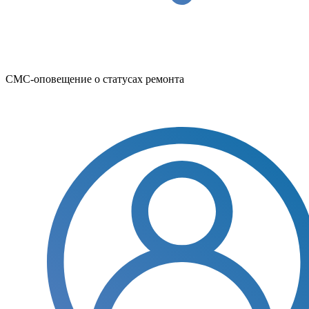
СМС-оповещение о статусах ремонта