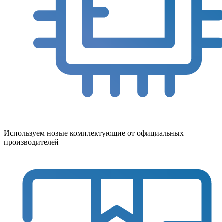
Используем новые комплектующие от официальных
производителей