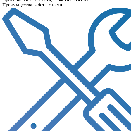
Преимущества работы с нами