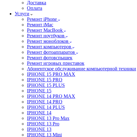
Доставка
Оплата
Услуги
Ремонт iPhone
Ремонт iMac
Ремонт MacBook
Ремонт ноутбуков
Ремонт моноблоков
Ремонт компьютеров
Ремонт фотоаппаратов
Ремонт фотовспышек
Ремонт игровых приставок
Абонентское обслуживание компьютерной техники
IPHONE 15 PRO MAX
IPHONE 15 PRO
IPHONE 15 PLUS
IPHONE 15
IPHONE 14 PRO MAX
IPHONE 14 PRO
IPHONE 14 PLUS
IPHONE 14
IPHONE 13 Pro Max
IPHONE 13 Pro
IPHONE 13
IPHONE 13 Mini