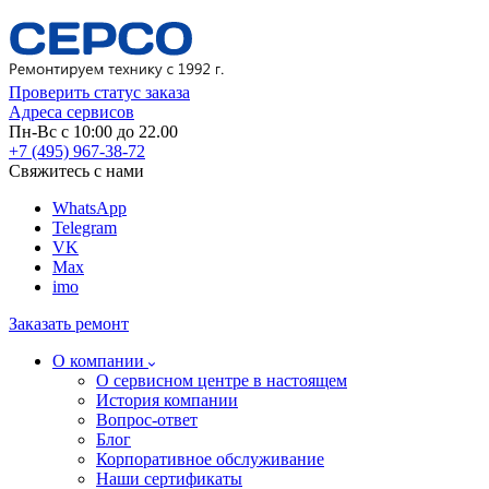
Проверить статус заказа
Адреса сервисов
Пн-Вс с 10:00 до 22.00
+7 (495) 967-38-72
Свяжитесь с нами
WhatsApp
Telegram
VK
Max
imo
Заказать ремонт
О компании
О сервисном центре в настоящем
История компании
Вопрос-ответ
Блог
Корпоративное обслуживание
Наши сертификаты