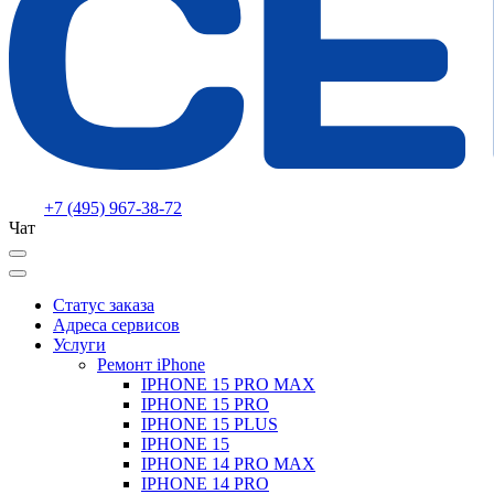
+7 (495) 967-38-72
Чат
Статус заказа
Адреса сервисов
Услуги
Ремонт iPhone
IPHONE 15 PRO MAX
IPHONE 15 PRO
IPHONE 15 PLUS
IPHONE 15
IPHONE 14 PRO MAX
IPHONE 14 PRO