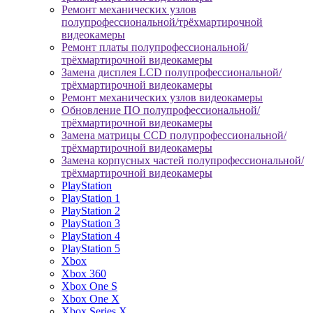
Ремонт механических узлов
полупрофессиональной/трёхмартирочной
видеокамеры
Ремонт платы полупрофессиональной/
трёхмартирочной видеокамеры
Замена дисплея LCD полупрофессиональной/
трёхмартирочной видеокамеры
Ремонт механических узлов видеокамеры
Обновление ПО полупрофессиональной/
трёхмартирочной видеокамеры
Замена матрицы CCD полупрофессиональной/
трёхмартирочной видеокамеры
Замена корпусных частей полупрофессиональной/
трёхмартирочной видеокамеры
PlayStation
PlayStation 1
PlayStation 2
PlayStation 3
PlayStation 4
PlayStation 5
Xbox
Xbox 360
Xbox One S
Xbox One X
Xbox Series X