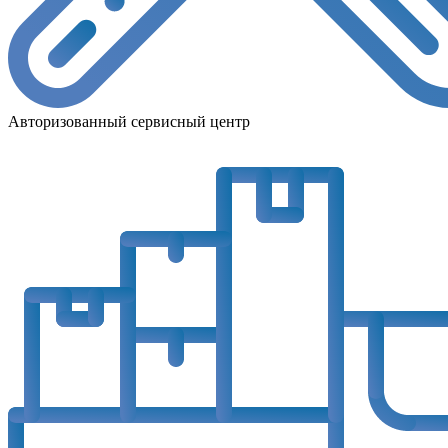
Авторизованный сервисный центр