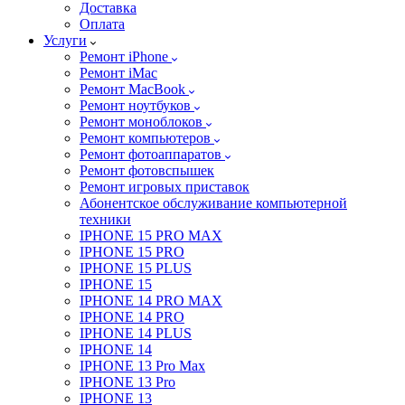
Доставка
Оплата
Услуги
Ремонт iPhone
Ремонт iMac
Ремонт MacBook
Ремонт ноутбуков
Ремонт моноблоков
Ремонт компьютеров
Ремонт фотоаппаратов
Ремонт фотовспышек
Ремонт игровых приставок
Абонентское обслуживание компьютерной
техники
IPHONE 15 PRO MAX
IPHONE 15 PRO
IPHONE 15 PLUS
IPHONE 15
IPHONE 14 PRO MAX
IPHONE 14 PRO
IPHONE 14 PLUS
IPHONE 14
IPHONE 13 Pro Max
IPHONE 13 Pro
IPHONE 13