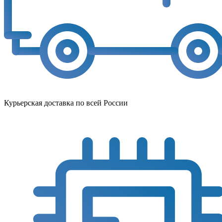
Курьерская доставка по всей России