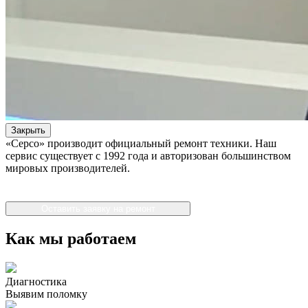
Закрыть
«Серсо» производит официальный ремонт техники. Наш
сервис существует с 1992 года и авторизован большинством
мировых производителей.
Оставить заявку на ремонт
Как мы работаем
Диагностика
Выявим поломку