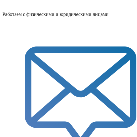
Работаем с физическими и юридическими лицами