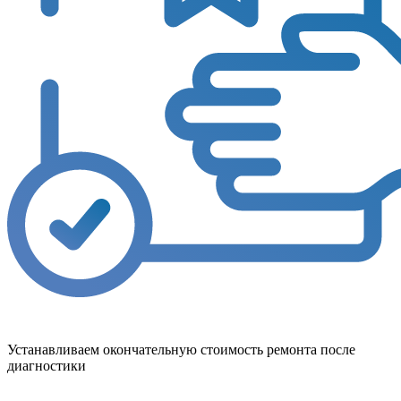
Устанавливаем окончательную стоимость ремонта после
диагностики