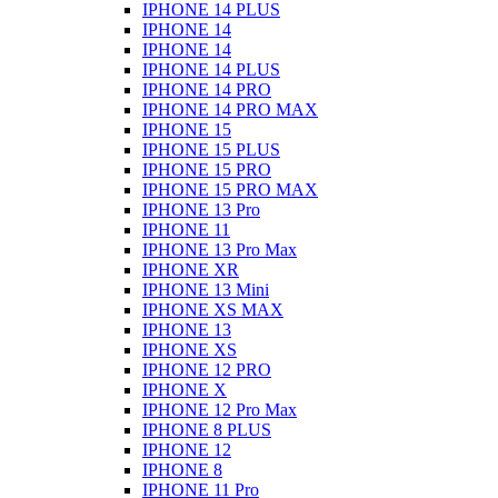
IPHONE 14 PLUS
IPHONE 14
IPHONE 14
IPHONE 14 PLUS
IPHONE 14 PRO
IPHONE 14 PRO MAX
IPHONE 15
IPHONE 15 PLUS
IPHONE 15 PRO
IPHONE 15 PRO MAX
IPHONE 13 Pro
IPHONE 11
IPHONE 13 Pro Max
IPHONE XR
IPHONE 13 Mini
IPHONE XS MAX
IPHONE 13
IPHONE XS
IPHONE 12 PRO
IPHONE X
IPHONE 12 Pro Max
IPHONE 8 PLUS
IPHONE 12
IPHONE 8
IPHONE 11 Pro