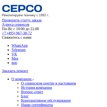
Проверить статус заказа
Адреса сервисов
Пн-Вс с 10:00 до 22.00
+7 (495) 967-38-72
Свяжитесь с нами
WhatsApp
Telegram
VK
Max
imo
Заказать ремонт
О компании
О сервисном центре в настоящем
История компании
Вопрос-ответ
Блог
Корпоративное обслуживание
Наши сертификаты