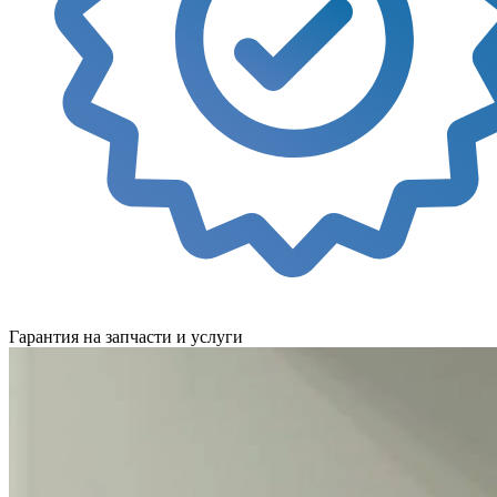
Гарантия на запчасти и услуги