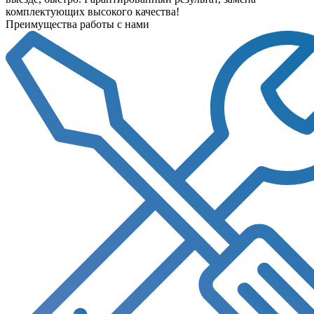
комплектующих высокого качества!
Преимущества работы с нами