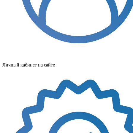
Личный кабинет на сайте