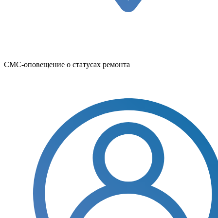
СМС-оповещение о статусах ремонта