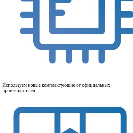
Используем новые комплектующие от официальных
производителей