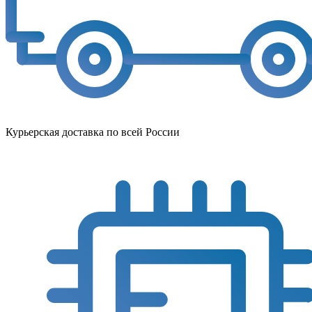
Курьерская доставка по всей России