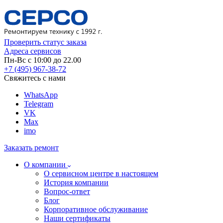
Проверить статус заказа
Адреса сервисов
Пн-Вс с 10:00 до 22.00
+7 (495) 967-38-72
Свяжитесь с нами
WhatsApp
Telegram
VK
Max
imo
Заказать ремонт
О компании
О сервисном центре в настоящем
История компании
Вопрос-ответ
Блог
Корпоративное обслуживание
Наши сертификаты