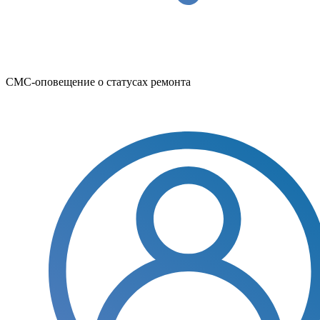
СМС-оповещение о статусах ремонта