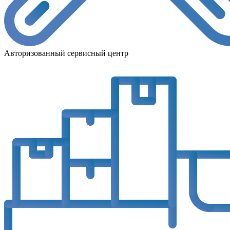
Авторизованный сервисный центр