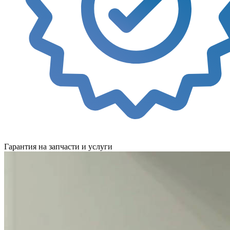
Гарантия на запчасти и услуги