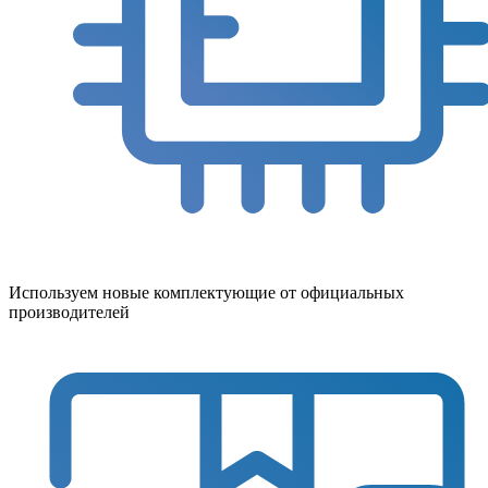
Используем новые комплектующие от официальных
производителей