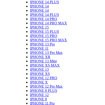
IPHONE 14 PLUS
IPHONE 14
IPHONE 14
IPHONE 14 PLUS
IPHONE 14 PRO
IPHONE 14 PRO MAX
IPHONE 15
IPHONE 15 PLUS
IPHONE 15 PRO
IPHONE 15 PRO MAX
IPHONE 13 Pro
IPHONE 11
IPHONE 13 Pro Max
IPHONE XR
IPHONE 13 Mini
IPHONE XS MAX
IPHONE 13
IPHONE XS
IPHONE 12 PRO
IPHONE X
IPHONE 12 Pro Max
IPHONE 8 PLUS
IPHONE 12
IPHONE 8
IPHONE 11 Pro