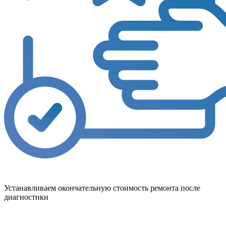
Устанавливаем окончательную стоимость ремонта после
диагностики