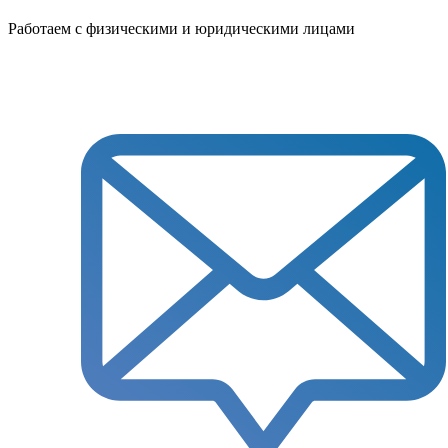
Работаем с физическими и юридическими лицами