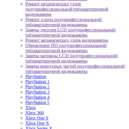
Ремонт механических узлов
полупрофессиональной/трёхмартирочной
видеокамеры
Ремонт платы полупрофессиональной/
трёхмартирочной видеокамеры
Замена дисплея LCD полупрофессиональной/
трёхмартирочной видеокамеры
Ремонт механических узлов видеокамеры
Обновление ПО полупрофессиональной/
трёхмартирочной видеокамеры
Замена матрицы CCD полупрофессиональной/
трёхмартирочной видеокамеры
Замена корпусных частей полупрофессиональной/
трёхмартирочной видеокамеры
PlayStation
PlayStation 1
PlayStation 2
PlayStation 3
PlayStation 4
PlayStation 5
Xbox
Xbox 360
Xbox One S
Xbox One X
Xbox Series X