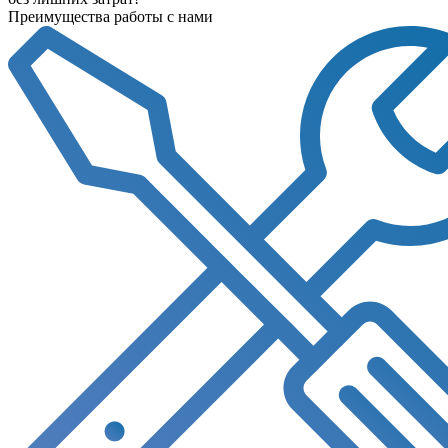
Преимущества работы с нами