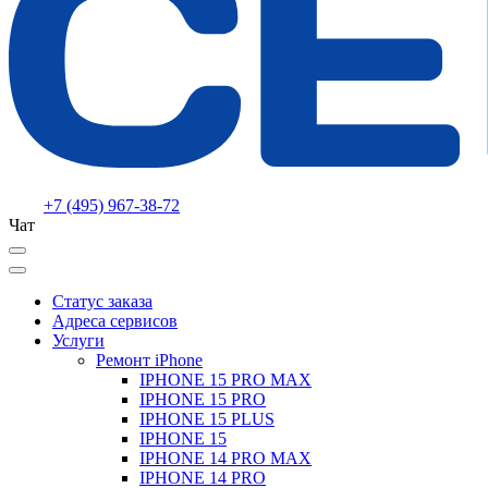
+7 (495) 967-38-72
Чат
Статус заказа
Адреса сервисов
Услуги
Ремонт iPhone
IPHONE 15 PRO MAX
IPHONE 15 PRO
IPHONE 15 PLUS
IPHONE 15
IPHONE 14 PRO MAX
IPHONE 14 PRO