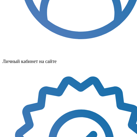
Личный кабинет на сайте