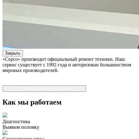
Закрыть
«Серсо» производит официальный ремонт техники. Наш
сервис существует с 1992 года и авторизован большинством
мировых производителей.
Оставить заявку на ремонт
Как мы работаем
Диагностика
Выявим поломку
Согласование цены