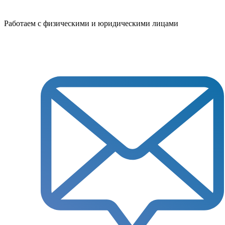
Работаем с физическими и юридическими лицами