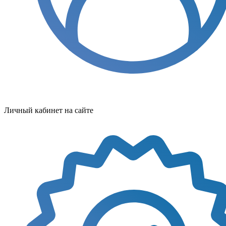
Личный кабинет на сайте