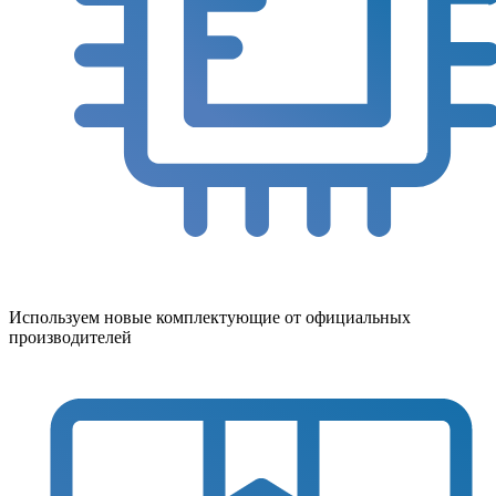
Используем новые комплектующие от официальных
производителей