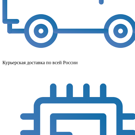
Курьерская доставка по всей России