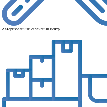
Авторизованный сервисный центр