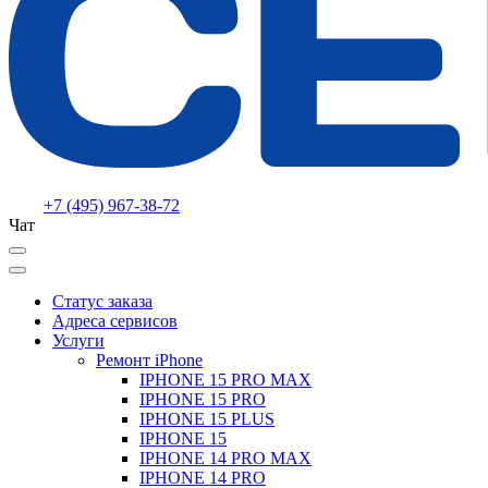
+7 (495) 967-38-72
Чат
Статус заказа
Адреса сервисов
Услуги
Ремонт iPhone
IPHONE 15 PRO MAX
IPHONE 15 PRO
IPHONE 15 PLUS
IPHONE 15
IPHONE 14 PRO MAX
IPHONE 14 PRO