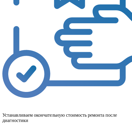
Устанавливаем окончательную стоимость ремонта после
диагностики