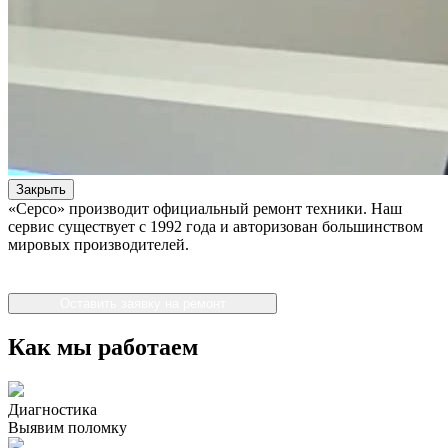
Закрыть
«Серсо» производит официальный ремонт техники. Наш
сервис существует с 1992 года и авторизован большинством
мировых производителей.
Оставить заявку на ремонт
Как мы работаем
Диагностика
Выявим поломку