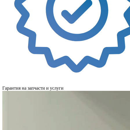
Гарантия на запчасти и услуги