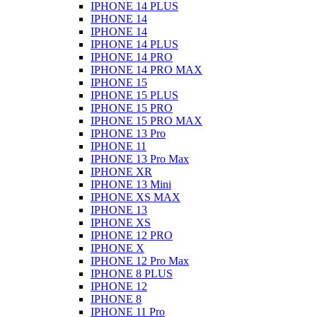
IPHONE 14 PLUS
IPHONE 14
IPHONE 14
IPHONE 14 PLUS
IPHONE 14 PRO
IPHONE 14 PRO MAX
IPHONE 15
IPHONE 15 PLUS
IPHONE 15 PRO
IPHONE 15 PRO MAX
IPHONE 13 Pro
IPHONE 11
IPHONE 13 Pro Max
IPHONE XR
IPHONE 13 Mini
IPHONE XS MAX
IPHONE 13
IPHONE XS
IPHONE 12 PRO
IPHONE X
IPHONE 12 Pro Max
IPHONE 8 PLUS
IPHONE 12
IPHONE 8
IPHONE 11 Pro