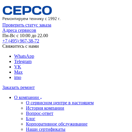
Проверить статус заказа
Адреса сервисов
Пн-Вс с 10:00 до 22.00
+7 (495) 967-38-72
Свяжитесь с нами
WhatsApp
Telegram
VK
Max
imo
Заказать ремонт
О компании
О сервисном центре в настоящем
История компании
Вопрос-ответ
Блог
Корпоративное обслуживание
Наши сертификаты