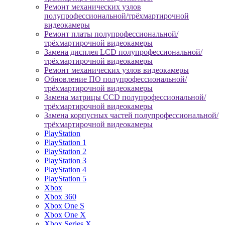
Ремонт механических узлов
полупрофессиональной/трёхмартирочной
видеокамеры
Ремонт платы полупрофессиональной/
трёхмартирочной видеокамеры
Замена дисплея LCD полупрофессиональной/
трёхмартирочной видеокамеры
Ремонт механических узлов видеокамеры
Обновление ПО полупрофессиональной/
трёхмартирочной видеокамеры
Замена матрицы CCD полупрофессиональной/
трёхмартирочной видеокамеры
Замена корпусных частей полупрофессиональной/
трёхмартирочной видеокамеры
PlayStation
PlayStation 1
PlayStation 2
PlayStation 3
PlayStation 4
PlayStation 5
Xbox
Xbox 360
Xbox One S
Xbox One X
Xbox Series X