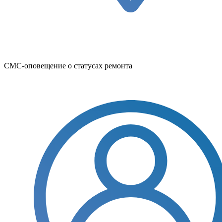
СМС-оповещение о статусах ремонта