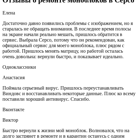
Елена
Достаточно давно появились проблемы с изображением, но я
старалась не обращать внимания. В последнее время полосы
на экране начали реально мешать, пришлось обратится в
сервис. Выбрала Серсо, потому что он рекомендован, как
официальный сервис для моего моноблока, плюс рядом с
работой. Пришлось менять матрицу, но работой осталась
очень довольна: вернули быстро, и показывает идеально.
Одноклассники
Анастасия
Поймала серьезный вирус. Пришлось переустанавливать
Виндовс и восстанавливать некоторые данные. Плюс ко всему
поставили хороший антивирус. Спасибо.
Вконтакте
Виктор
Быстро вернули к жизни мой моноблок. Волновался, что на
долго застрянет в ремонте и в карантин останусь с одним