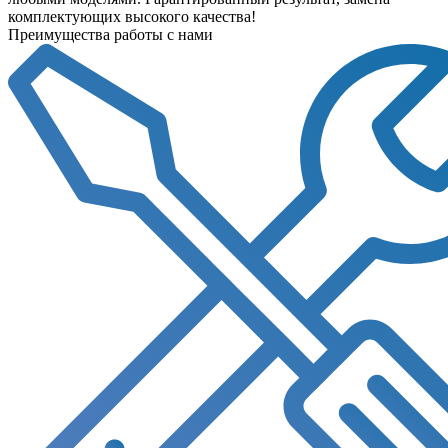
комплектующих высокого качества!
Преимущества работы с нами