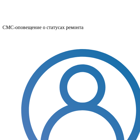
СМС-оповещение о статусах ремонта