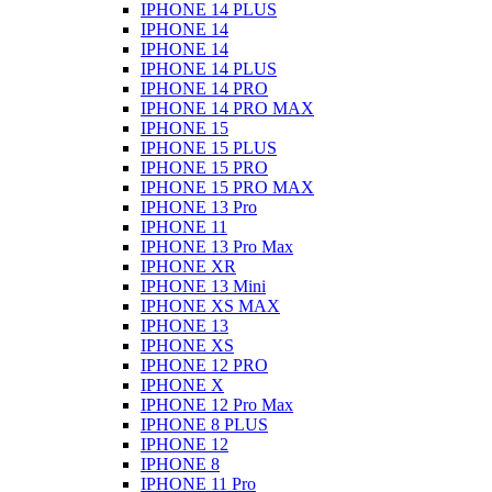
IPHONE 14 PLUS
IPHONE 14
IPHONE 14
IPHONE 14 PLUS
IPHONE 14 PRO
IPHONE 14 PRO MAX
IPHONE 15
IPHONE 15 PLUS
IPHONE 15 PRO
IPHONE 15 PRO MAX
IPHONE 13 Pro
IPHONE 11
IPHONE 13 Pro Max
IPHONE XR
IPHONE 13 Mini
IPHONE XS MAX
IPHONE 13
IPHONE XS
IPHONE 12 PRO
IPHONE X
IPHONE 12 Pro Max
IPHONE 8 PLUS
IPHONE 12
IPHONE 8
IPHONE 11 Pro