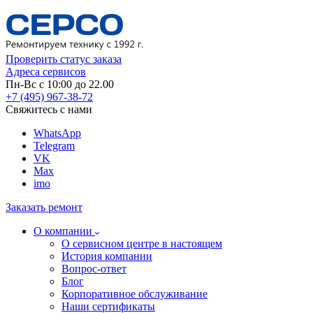
Проверить статус заказа
Адреса сервисов
Пн-Вс с 10:00 до 22.00
+7 (495) 967-38-72
Свяжитесь с нами
WhatsApp
Telegram
VK
Max
imo
Заказать ремонт
О компании
О сервисном центре в настоящем
История компании
Вопрос-ответ
Блог
Корпоративное обслуживание
Наши сертификаты