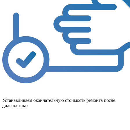
Устанавливаем окончательную стоимость ремонта после
диагностики