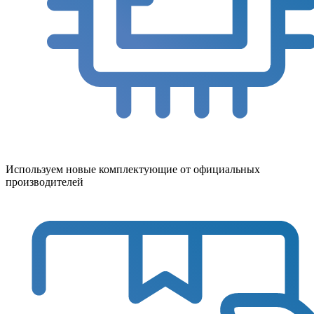
Используем новые комплектующие от официальных
производителей