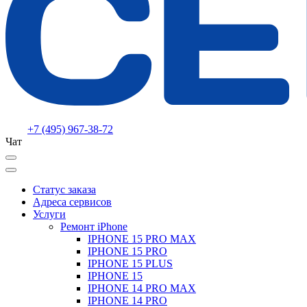
+7 (495) 967-38-72
Чат
Статус заказа
Адреса сервисов
Услуги
Ремонт iPhone
IPHONE 15 PRO MAX
IPHONE 15 PRO
IPHONE 15 PLUS
IPHONE 15
IPHONE 14 PRO MAX
IPHONE 14 PRO