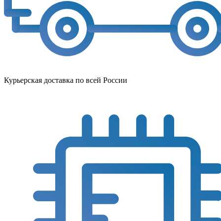
Курьерская доставка по всей России