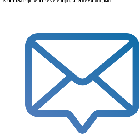
Работаем с физическими и юридическими лицами