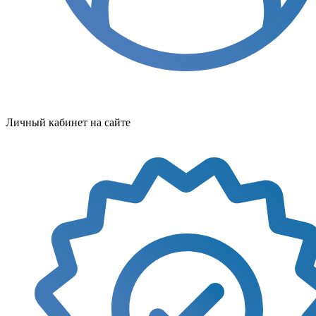
Личный кабинет на сайте