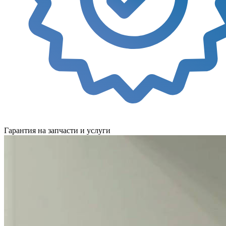
Гарантия на запчасти и услуги