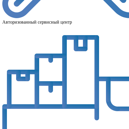
Авторизованный сервисный центр