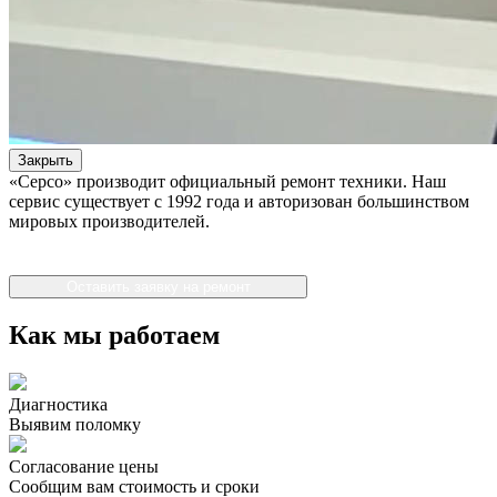
Закрыть
«Серсо» производит официальный ремонт техники. Наш
сервис существует с 1992 года и авторизован большинством
мировых производителей.
Оставить заявку на ремонт
Как мы работаем
Диагностика
Выявим поломку
Согласование цены
Сообщим вам стоимость и сроки