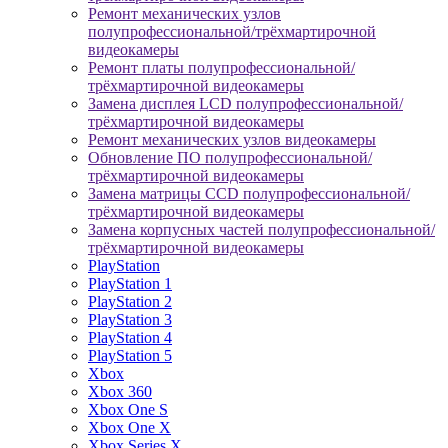
Ремонт механических узлов
полупрофессиональной/трёхмартирочной
видеокамеры
Ремонт платы полупрофессиональной/
трёхмартирочной видеокамеры
Замена дисплея LCD полупрофессиональной/
трёхмартирочной видеокамеры
Ремонт механических узлов видеокамеры
Обновление ПО полупрофессиональной/
трёхмартирочной видеокамеры
Замена матрицы CCD полупрофессиональной/
трёхмартирочной видеокамеры
Замена корпусных частей полупрофессиональной/
трёхмартирочной видеокамеры
PlayStation
PlayStation 1
PlayStation 2
PlayStation 3
PlayStation 4
PlayStation 5
Xbox
Xbox 360
Xbox One S
Xbox One X
Xbox Series X