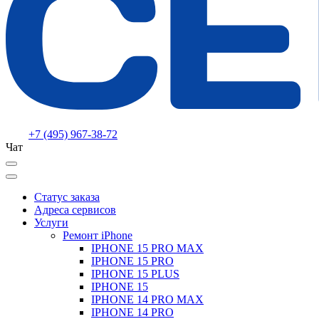
+7 (495) 967-38-72
Чат
Статус заказа
Адреса сервисов
Услуги
Ремонт iPhone
IPHONE 15 PRO MAX
IPHONE 15 PRO
IPHONE 15 PLUS
IPHONE 15
IPHONE 14 PRO MAX
IPHONE 14 PRO