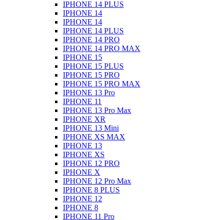
IPHONE 14 PLUS
IPHONE 14
IPHONE 14
IPHONE 14 PLUS
IPHONE 14 PRO
IPHONE 14 PRO MAX
IPHONE 15
IPHONE 15 PLUS
IPHONE 15 PRO
IPHONE 15 PRO MAX
IPHONE 13 Pro
IPHONE 11
IPHONE 13 Pro Max
IPHONE XR
IPHONE 13 Mini
IPHONE XS MAX
IPHONE 13
IPHONE XS
IPHONE 12 PRO
IPHONE X
IPHONE 12 Pro Max
IPHONE 8 PLUS
IPHONE 12
IPHONE 8
IPHONE 11 Pro