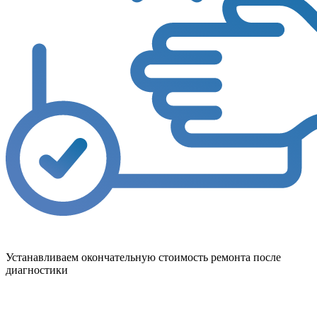
Устанавливаем окончательную стоимость ремонта после
диагностики