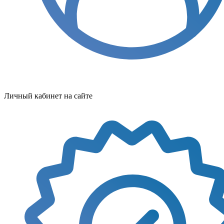
Личный кабинет на сайте