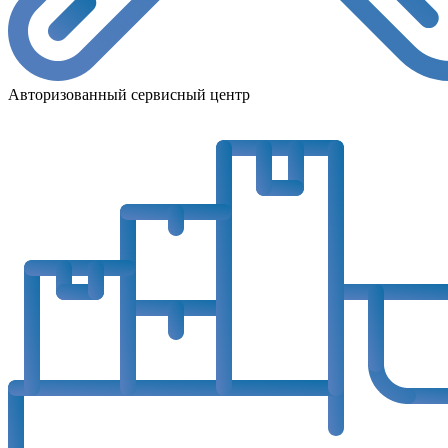
Авторизованный сервисный центр