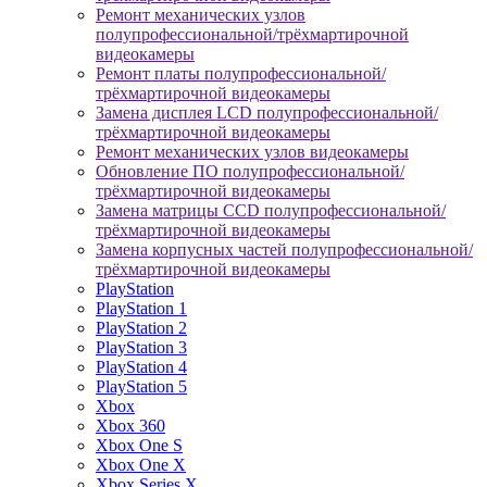
Ремонт механических узлов
полупрофессиональной/трёхмартирочной
видеокамеры
Ремонт платы полупрофессиональной/
трёхмартирочной видеокамеры
Замена дисплея LCD полупрофессиональной/
трёхмартирочной видеокамеры
Ремонт механических узлов видеокамеры
Обновление ПО полупрофессиональной/
трёхмартирочной видеокамеры
Замена матрицы CCD полупрофессиональной/
трёхмартирочной видеокамеры
Замена корпусных частей полупрофессиональной/
трёхмартирочной видеокамеры
PlayStation
PlayStation 1
PlayStation 2
PlayStation 3
PlayStation 4
PlayStation 5
Xbox
Xbox 360
Xbox One S
Xbox One X
Xbox Series X