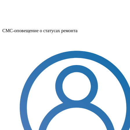
СМС-оповещение о статусах ремонта