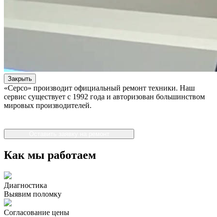
Закрыть
«Серсо» производит официальный ремонт техники. Наш
сервис существует с 1992 года и авторизован большинством
мировых производителей.
Оставить заявку на ремонт
Как мы работаем
Диагностика
Выявим поломку
Согласование цены