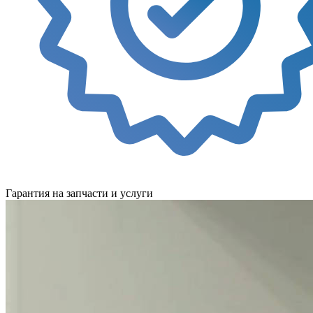
Гарантия на запчасти и услуги