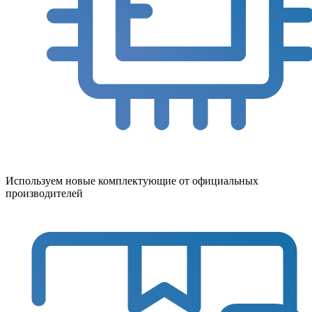
Используем новые комплектующие от официальных
производителей