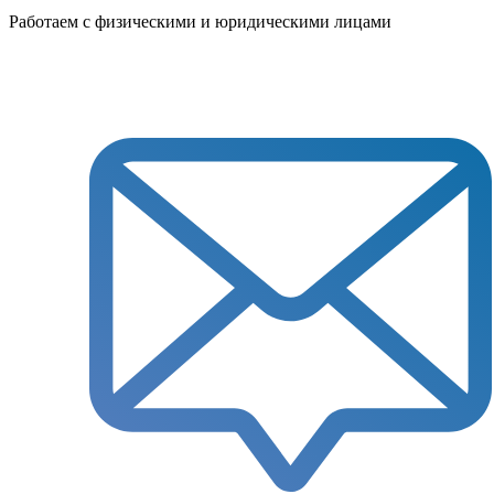
Работаем с физическими и юридическими лицами