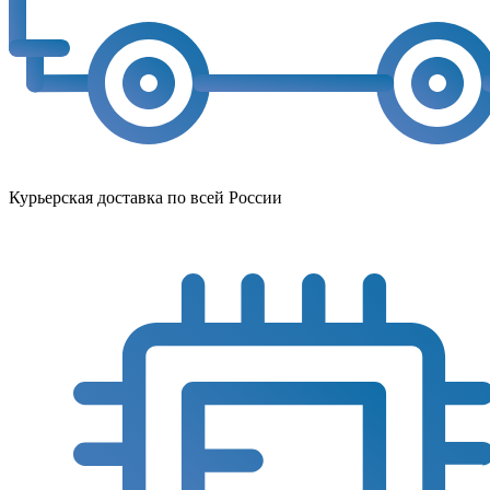
Курьерская доставка по всей России