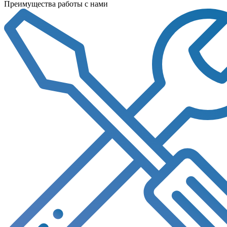
Преимущества работы с нами