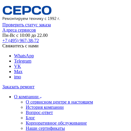
Проверить статус заказа
Адреса сервисов
Пн-Вс с 10:00 до 22.00
+7 (495) 967-38-72
Свяжитесь с нами
WhatsApp
Telegram
VK
Max
imo
Заказать ремонт
О компании
О сервисном центре в настоящем
История компании
Вопрос-ответ
Блог
Корпоративное обслуживание
Наши сертификаты