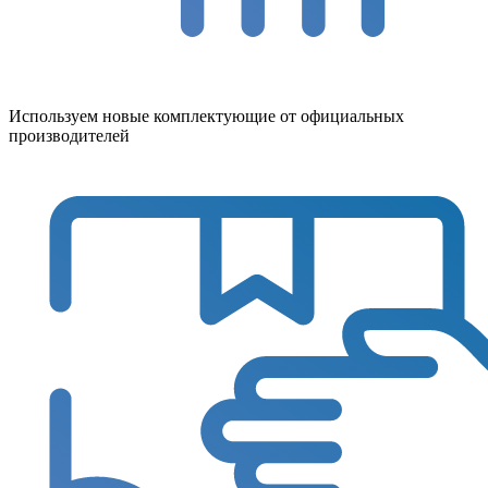
Используем новые комплектующие от официальных
производителей