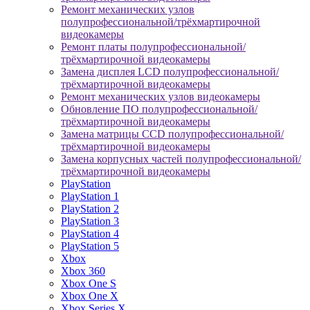
Ремонт механических узлов
полупрофессиональной/трёхмартирочной
видеокамеры
Ремонт платы полупрофессиональной/
трёхмартирочной видеокамеры
Замена дисплея LCD полупрофессиональной/
трёхмартирочной видеокамеры
Ремонт механических узлов видеокамеры
Обновление ПО полупрофессиональной/
трёхмартирочной видеокамеры
Замена матрицы CCD полупрофессиональной/
трёхмартирочной видеокамеры
Замена корпусных частей полупрофессиональной/
трёхмартирочной видеокамеры
PlayStation
PlayStation 1
PlayStation 2
PlayStation 3
PlayStation 4
PlayStation 5
Xbox
Xbox 360
Xbox One S
Xbox One X
Xbox Series X