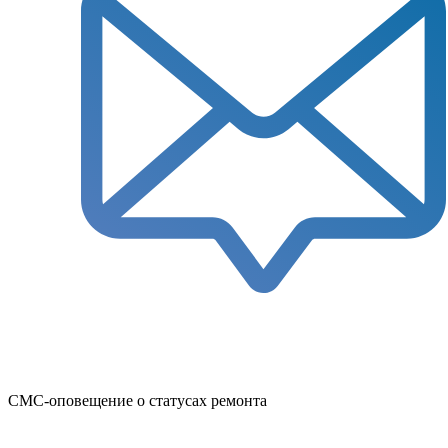
СМС-оповещение о статусах ремонта