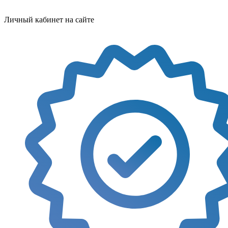
Личный кабинет на сайте