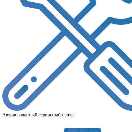
Авторизованный сервисный центр