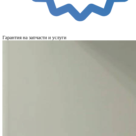
Гарантия на запчасти и услуги