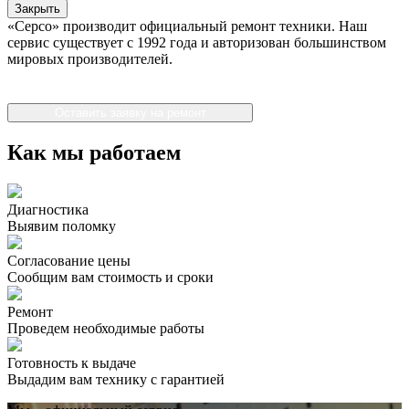
Закрыть
«Серсо» производит официальный ремонт техники. Наш
сервис существует с 1992 года и авторизован большинством
мировых производителей.
Оставить заявку на ремонт
Как мы работаем
Диагностика
Выявим поломку
Согласование цены
Сообщим вам стоимость и сроки
Ремонт
Проведем необходимые работы
Готовность к выдаче
Выдадим вам технику с гарантией