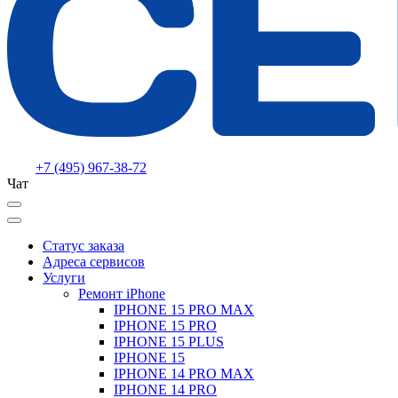
+7 (495) 967-38-72
Чат
Статус заказа
Адреса сервисов
Услуги
Ремонт iPhone
IPHONE 15 PRO MAX
IPHONE 15 PRO
IPHONE 15 PLUS
IPHONE 15
IPHONE 14 PRO MAX
IPHONE 14 PRO