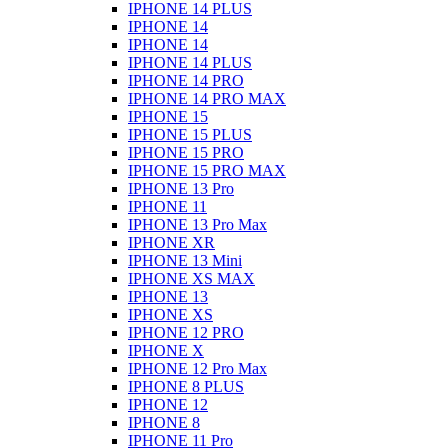
IPHONE 14 PLUS
IPHONE 14
IPHONE 14
IPHONE 14 PLUS
IPHONE 14 PRO
IPHONE 14 PRO MAX
IPHONE 15
IPHONE 15 PLUS
IPHONE 15 PRO
IPHONE 15 PRO MAX
IPHONE 13 Pro
IPHONE 11
IPHONE 13 Pro Max
IPHONE XR
IPHONE 13 Mini
IPHONE XS MAX
IPHONE 13
IPHONE XS
IPHONE 12 PRO
IPHONE X
IPHONE 12 Pro Max
IPHONE 8 PLUS
IPHONE 12
IPHONE 8
IPHONE 11 Pro