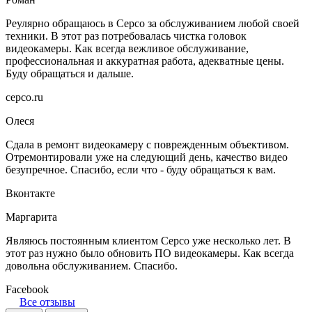
Реулярно обращаюсь в Серсо за обслуживанием любой своей
техники. В этот раз потребовалась чистка головок
видеокамеры. Как всегда вежливое обслуживание,
профессиональная и аккуратная работа, адекватные цены.
Буду обращаться и дальше.
серсо.ru
Олеся
Сдала в ремонт видеокамеру с поврежденным объективом.
Отремонтировали уже на следующий день, качество видео
безупречное. Спасибо, если что - буду обращаться к вам.
Вконтакте
Маргарита
Являюсь постоянным клиентом Серсо уже несколько лет. В
этот раз нужно было обновить ПО видеокамеры. Как всегда
довольна обслуживанием. Спасибо.
Facebook
Все отзывы