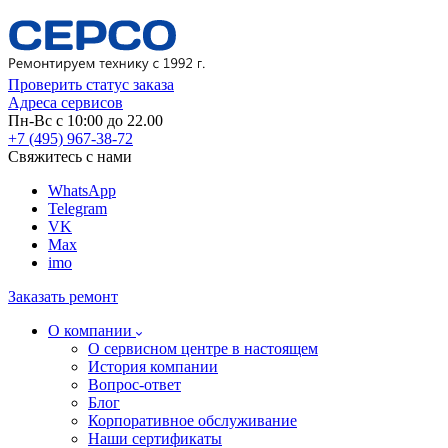
Проверить статус заказа
Адреса сервисов
Пн-Вс с 10:00 до 22.00
+7 (495) 967-38-72
Свяжитесь с нами
WhatsApp
Telegram
VK
Max
imo
Заказать ремонт
О компании
О сервисном центре в настоящем
История компании
Вопрос-ответ
Блог
Корпоративное обслуживание
Наши сертификаты