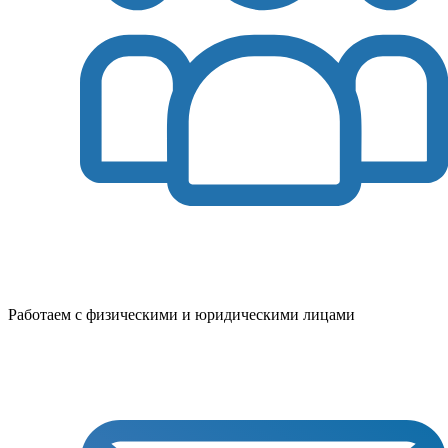
Работаем с физическими и юридическими лицами