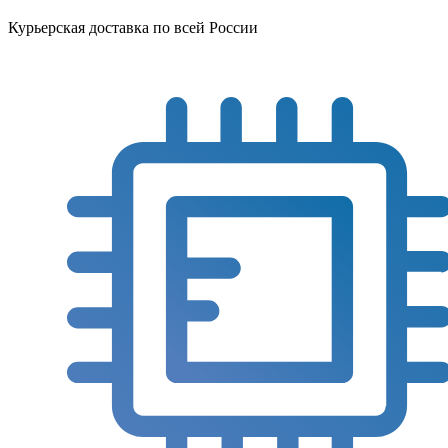
Курьерская доставка по всей России