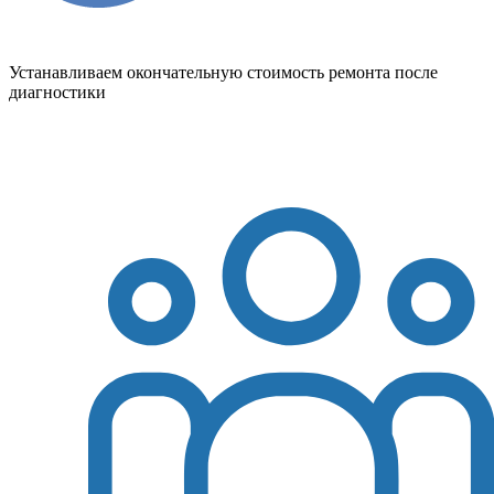
Устанавливаем окончательную стоимость ремонта после
диагностики