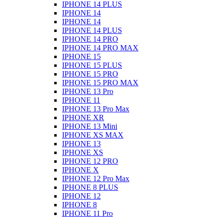
IPHONE 14 PLUS
IPHONE 14
IPHONE 14
IPHONE 14 PLUS
IPHONE 14 PRO
IPHONE 14 PRO MAX
IPHONE 15
IPHONE 15 PLUS
IPHONE 15 PRO
IPHONE 15 PRO MAX
IPHONE 13 Pro
IPHONE 11
IPHONE 13 Pro Max
IPHONE XR
IPHONE 13 Mini
IPHONE XS MAX
IPHONE 13
IPHONE XS
IPHONE 12 PRO
IPHONE X
IPHONE 12 Pro Max
IPHONE 8 PLUS
IPHONE 12
IPHONE 8
IPHONE 11 Pro