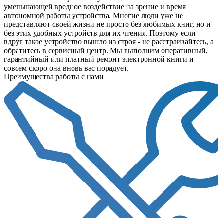
уменьшающей вредное воздействие на зрение и время
автономной работы устройства. Многие люди уже не
представляют своей жизни не просто без любимых книг, но и
без этих удобных устройств для их чтения. Поэтому если
вдруг такое устройство вышло из строя - не расстраивайтесь, а
обратитесь в сервисный центр. Мы выполним оперативный,
гарантийный или платный ремонт электронной книги и
совсем скоро она вновь вас порадует.
Преимущества работы с нами