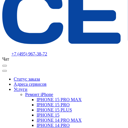
+7 (495) 967-38-72
Чат
Статус заказа
Адреса сервисов
Услуги
Ремонт iPhone
IPHONE 15 PRO MAX
IPHONE 15 PRO
IPHONE 15 PLUS
IPHONE 15
IPHONE 14 PRO MAX
IPHONE 14 PRO