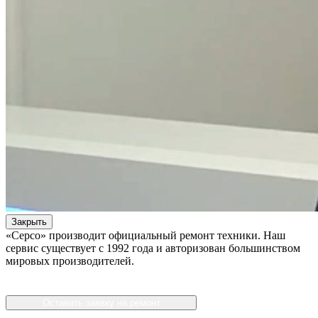
Закрыть
«Серсо» производит официальный ремонт техники. Наш
сервис существует с 1992 года и авторизован большинством
мировых производителей.
Оставить заявку на ремонт