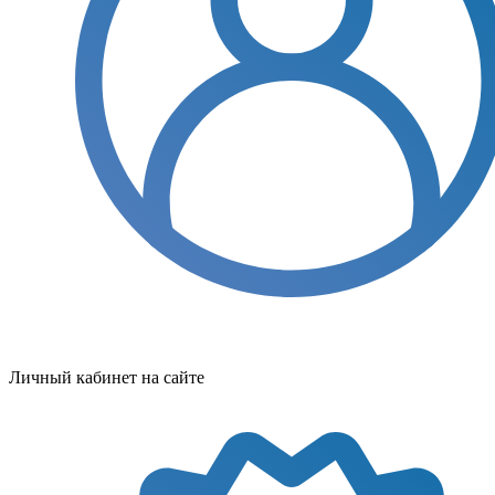
Личный кабинет на сайте