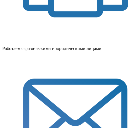
Работаем с физическими и юридическими лицами