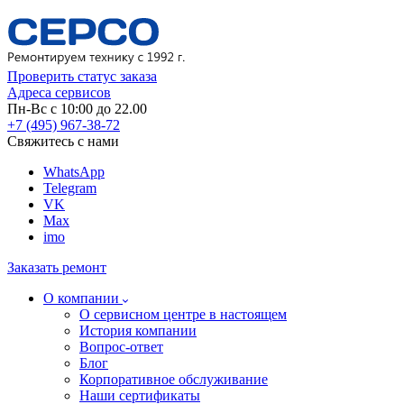
Проверить статус заказа
Адреса сервисов
Пн-Вс с 10:00 до 22.00
+7 (495) 967-38-72
Свяжитесь с нами
WhatsApp
Telegram
VK
Max
imo
Заказать ремонт
О компании
О сервисном центре в настоящем
История компании
Вопрос-ответ
Блог
Корпоративное обслуживание
Наши сертификаты