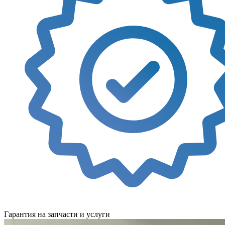
Гарантия на запчасти и услуги