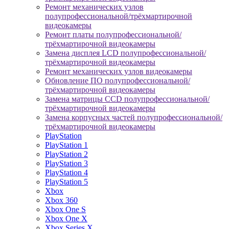
Ремонт механических узлов
полупрофессиональной/трёхмартирочной
видеокамеры
Ремонт платы полупрофессиональной/
трёхмартирочной видеокамеры
Замена дисплея LCD полупрофессиональной/
трёхмартирочной видеокамеры
Ремонт механических узлов видеокамеры
Обновление ПО полупрофессиональной/
трёхмартирочной видеокамеры
Замена матрицы CCD полупрофессиональной/
трёхмартирочной видеокамеры
Замена корпусных частей полупрофессиональной/
трёхмартирочной видеокамеры
PlayStation
PlayStation 1
PlayStation 2
PlayStation 3
PlayStation 4
PlayStation 5
Xbox
Xbox 360
Xbox One S
Xbox One X
Xbox Series X