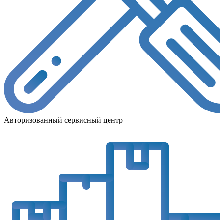
Авторизованный сервисный центр