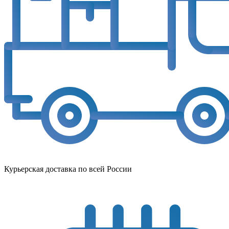
Курьерская доставка по всей России