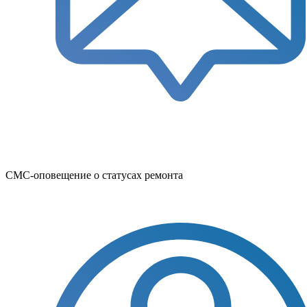
СМС-оповещение о статусах ремонта