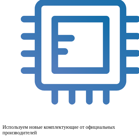
Используем новые комплектующие от официальных
производителей