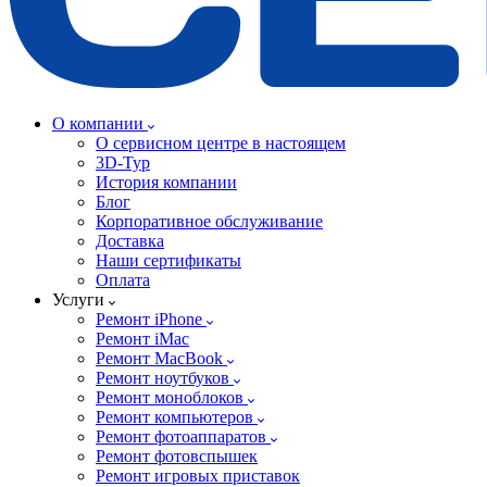
О компании
О сервисном центре в настоящем
3D-Тур
История компании
Блог
Корпоративное обслуживание
Доставка
Наши сертификаты
Оплата
Услуги
Ремонт iPhone
Ремонт iMac
Ремонт MacBook
Ремонт ноутбуков
Ремонт моноблоков
Ремонт компьютеров
Ремонт фотоаппаратов
Ремонт фотовспышек
Ремонт игровых приставок