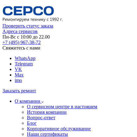
Проверить статус заказа
Адреса сервисов
Пн-Вс с 10:00 до 22.00
+7 (495) 967-38-72
Свяжитесь с нами
WhatsApp
Telegram
VK
Max
imo
Заказать ремонт
О компании
О сервисном центре в настоящем
История компании
Вопрос-ответ
Блог
Корпоративное обслуживание
Наши сертификаты