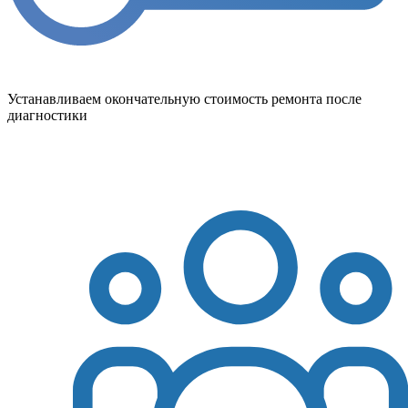
Устанавливаем окончательную стоимость ремонта после
диагностики