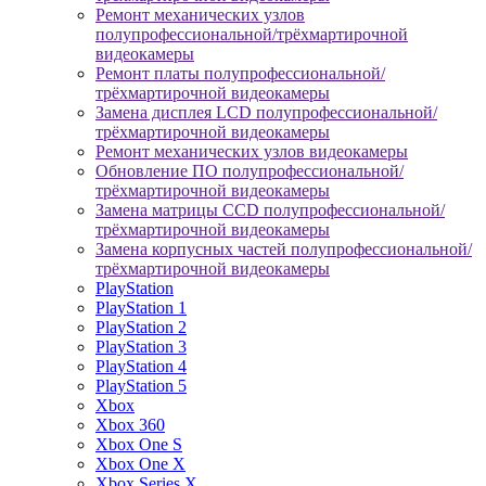
Ремонт механических узлов
полупрофессиональной/трёхмартирочной
видеокамеры
Ремонт платы полупрофессиональной/
трёхмартирочной видеокамеры
Замена дисплея LCD полупрофессиональной/
трёхмартирочной видеокамеры
Ремонт механических узлов видеокамеры
Обновление ПО полупрофессиональной/
трёхмартирочной видеокамеры
Замена матрицы CCD полупрофессиональной/
трёхмартирочной видеокамеры
Замена корпусных частей полупрофессиональной/
трёхмартирочной видеокамеры
PlayStation
PlayStation 1
PlayStation 2
PlayStation 3
PlayStation 4
PlayStation 5
Xbox
Xbox 360
Xbox One S
Xbox One X
Xbox Series X