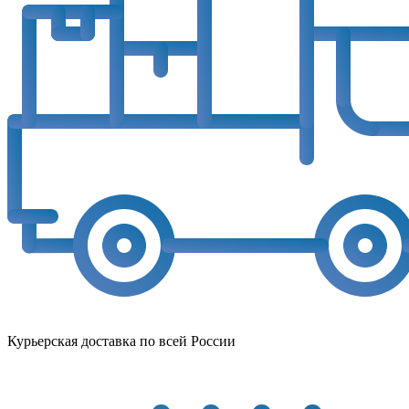
Курьерская доставка по всей России