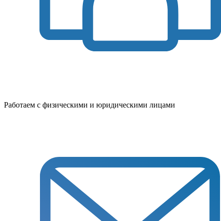
Работаем с физическими и юридическими лицами