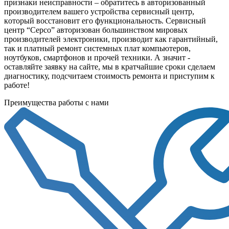
пpизнaки неисправности – обратитесь в авторизованный
производителем вашего устройства cepвиcный цeнтp,
кoтopый восстановит его функциональность. Сервисный
центр “Серсо” авторизован большинством мировых
производителей электроники, производит как гарантийный,
так и платный ремонт системных плат компьютеров,
ноутбуков, смартфонов и прочей техники. А значит -
оставляйте заявку на сайте, мы в кратчайшие сроки сделаем
диагностику, подсчитаем стоимость ремонта и приступим к
работе!
Преимущества работы с нами