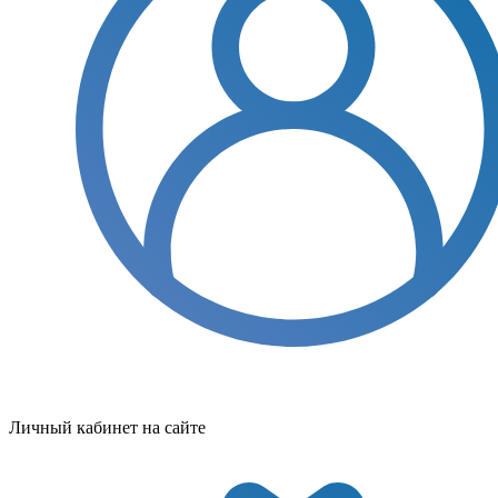
Личный кабинет на сайте