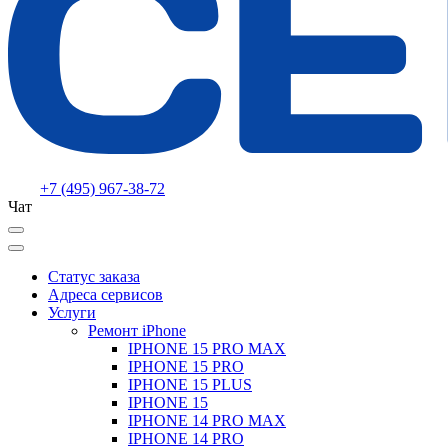
+7 (495) 967-38-72
Чат
Статус заказа
Адреса сервисов
Услуги
Ремонт iPhone
IPHONE 15 PRO MAX
IPHONE 15 PRO
IPHONE 15 PLUS
IPHONE 15
IPHONE 14 PRO MAX
IPHONE 14 PRO