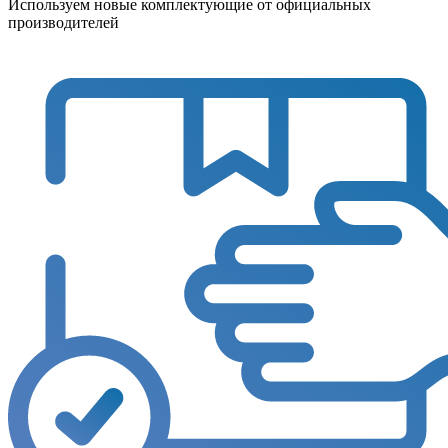
Используем новые комплектующие от официальных
производителей