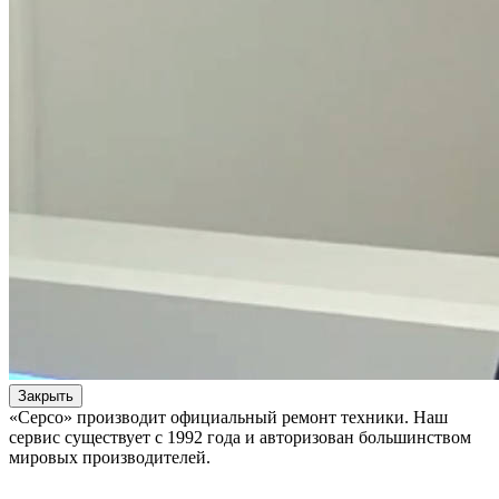
Закрыть
«Серсо» производит официальный ремонт техники. Наш
сервис существует с 1992 года и авторизован большинством
мировых производителей.