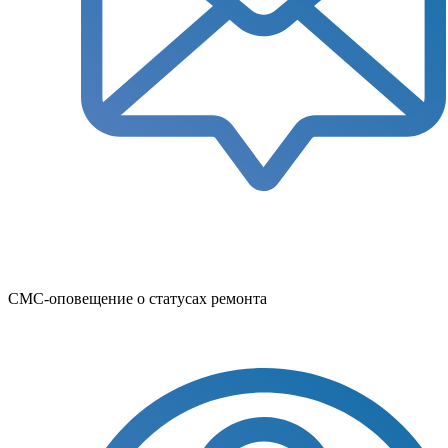
СМС-оповещение о статусах ремонта