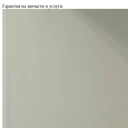
Гарантия на запчасти и услуги