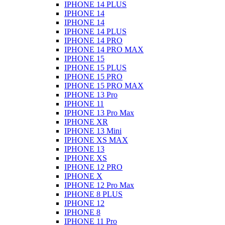
IPHONE 14 PLUS
IPHONE 14
IPHONE 14
IPHONE 14 PLUS
IPHONE 14 PRO
IPHONE 14 PRO MAX
IPHONE 15
IPHONE 15 PLUS
IPHONE 15 PRO
IPHONE 15 PRO MAX
IPHONE 13 Pro
IPHONE 11
IPHONE 13 Pro Max
IPHONE XR
IPHONE 13 Mini
IPHONE XS MAX
IPHONE 13
IPHONE XS
IPHONE 12 PRO
IPHONE X
IPHONE 12 Pro Max
IPHONE 8 PLUS
IPHONE 12
IPHONE 8
IPHONE 11 Pro