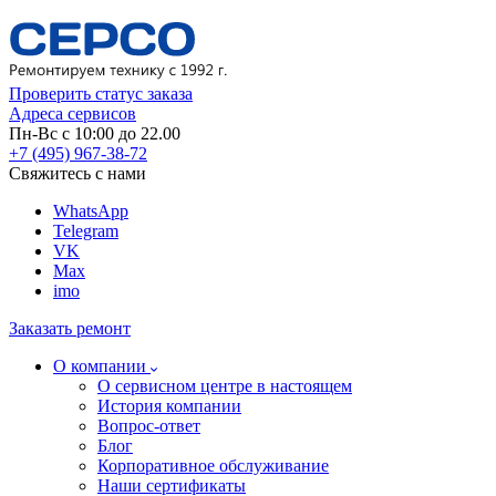
Проверить статус заказа
Адреса сервисов
Пн-Вс с 10:00 до 22.00
+7 (495) 967-38-72
Свяжитесь с нами
WhatsApp
Telegram
VK
Max
imo
Заказать ремонт
О компании
О сервисном центре в настоящем
История компании
Вопрос-ответ
Блог
Корпоративное обслуживание
Наши сертификаты