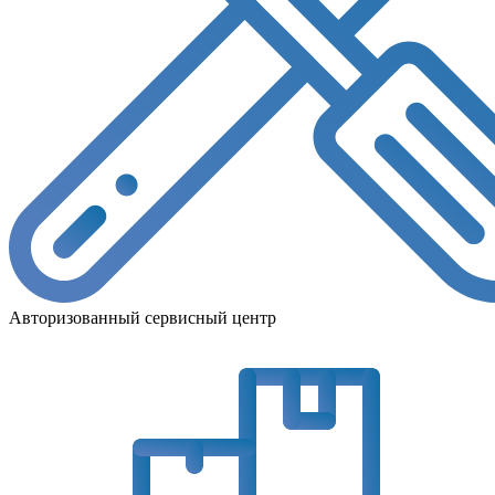
Авторизованный сервисный центр