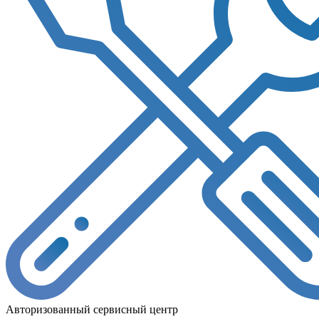
Авторизованный сервисный центр