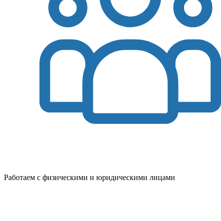
Работаем с физическими и юридическими лицами