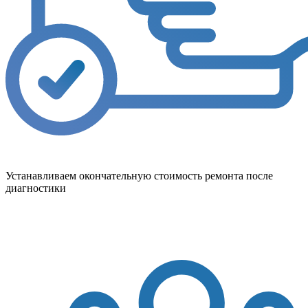
Устанавливаем окончательную стоимость ремонта после
диагностики