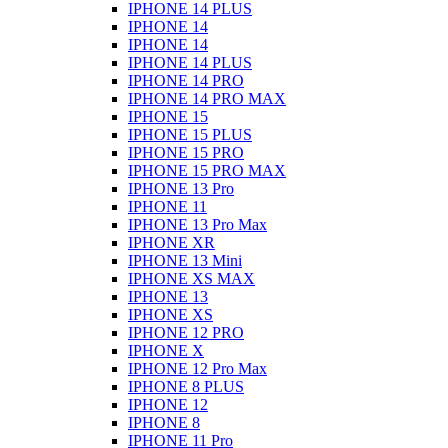
IPHONE 14 PLUS
IPHONE 14
IPHONE 14
IPHONE 14 PLUS
IPHONE 14 PRO
IPHONE 14 PRO MAX
IPHONE 15
IPHONE 15 PLUS
IPHONE 15 PRO
IPHONE 15 PRO MAX
IPHONE 13 Pro
IPHONE 11
IPHONE 13 Pro Max
IPHONE XR
IPHONE 13 Mini
IPHONE XS MAX
IPHONE 13
IPHONE XS
IPHONE 12 PRO
IPHONE X
IPHONE 12 Pro Max
IPHONE 8 PLUS
IPHONE 12
IPHONE 8
IPHONE 11 Pro