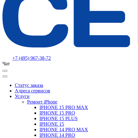
+7 (495) 967-38-72
Чат
Статус заказа
Адреса сервисов
Услуги
Ремонт iPhone
IPHONE 15 PRO MAX
IPHONE 15 PRO
IPHONE 15 PLUS
IPHONE 15
IPHONE 14 PRO MAX
IPHONE 14 PRO