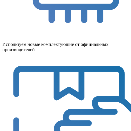
Используем новые комплектующие от официальных
производителей