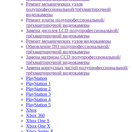
Ремонт механических узлов
полупрофессиональной/трёхмартирочной
видеокамеры
Ремонт платы полупрофессиональной/
трёхмартирочной видеокамеры
Замена дисплея LCD полупрофессиональной/
трёхмартирочной видеокамеры
Ремонт механических узлов видеокамеры
Обновление ПО полупрофессиональной/
трёхмартирочной видеокамеры
Замена матрицы CCD полупрофессиональной/
трёхмартирочной видеокамеры
Замена корпусных частей полупрофессиональной/
трёхмартирочной видеокамеры
PlayStation
PlayStation 1
PlayStation 2
PlayStation 3
PlayStation 4
PlayStation 5
Xbox
Xbox 360
Xbox One S
Xbox One X
Xbox Series X