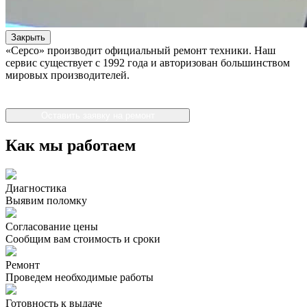
Закрыть
«Серсо» производит официальный ремонт техники. Наш
сервис существует с 1992 года и авторизован большинством
мировых производителей.
Оставить заявку на ремонт
Как мы работаем
Диагностика
Выявим поломку
Согласование цены
Сообщим вам стоимость и сроки
Ремонт
Проведем необходимые работы
Готовность к выдаче