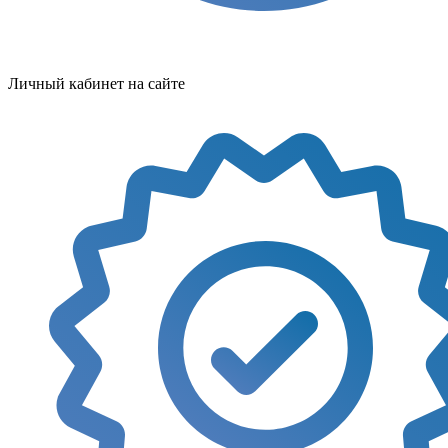
Личный кабинет на сайте