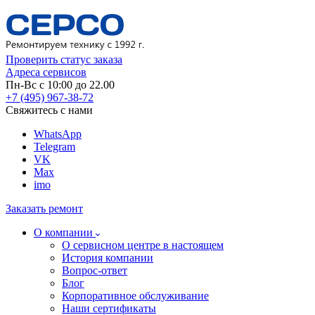
Проверить статус заказа
Адреса сервисов
Пн-Вс с 10:00 до 22.00
+7 (495) 967-38-72
Свяжитесь с нами
WhatsApp
Telegram
VK
Max
imo
Заказать ремонт
О компании
О сервисном центре в настоящем
История компании
Вопрос-ответ
Блог
Корпоративное обслуживание
Наши сертификаты