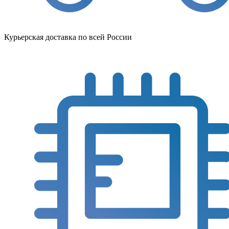
Курьерская доставка по всей России