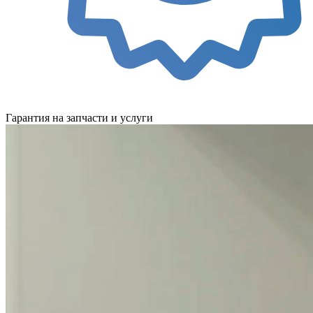
Гарантия на запчасти и услуги