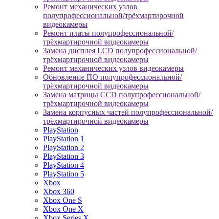
Ремонт механических узлов
полупрофессиональной/трёхмартирочной
видеокамеры
Ремонт платы полупрофессиональной/
трёхмартирочной видеокамеры
Замена дисплея LCD полупрофессиональной/
трёхмартирочной видеокамеры
Ремонт механических узлов видеокамеры
Обновление ПО полупрофессиональной/
трёхмартирочной видеокамеры
Замена матрицы CCD полупрофессиональной/
трёхмартирочной видеокамеры
Замена корпусных частей полупрофессиональной/
трёхмартирочной видеокамеры
PlayStation
PlayStation 1
PlayStation 2
PlayStation 3
PlayStation 4
PlayStation 5
Xbox
Xbox 360
Xbox One S
Xbox One X
Xbox Series X