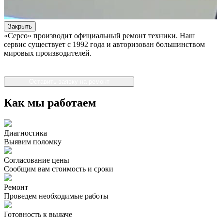
Закрыть
«Серсо» производит официальный ремонт техники. Наш
сервис существует с 1992 года и авторизован большинством
мировых производителей.
Оставить заявку на ремонт
Как мы работаем
Диагностика
Выявим поломку
Согласование цены
Сообщим вам стоимость и сроки
Ремонт
Проведем необходимые работы
Готовность к выдаче