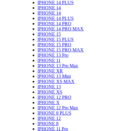
IPHONE 14 PLUS
IPHONE 14
IPHONE 14
IPHONE 14 PLUS
IPHONE 14 PRO
IPHONE 14 PRO MAX
IPHONE 15
IPHONE 15 PLUS
IPHONE 15 PRO
IPHONE 15 PRO MAX
IPHONE 13 Pro
IPHONE 11
IPHONE 13 Pro Max
IPHONE XR
IPHONE 13 Mini
IPHONE XS MAX
IPHONE 13
IPHONE XS
IPHONE 12 PRO
IPHONE X
IPHONE 12 Pro Max
IPHONE 8 PLUS
IPHONE 12
IPHONE 8
IPHONE 11 Pro