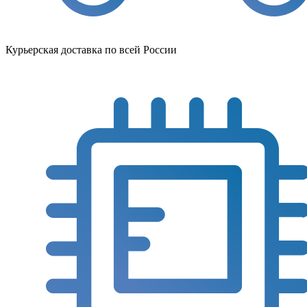
Курьерская доставка по всей России