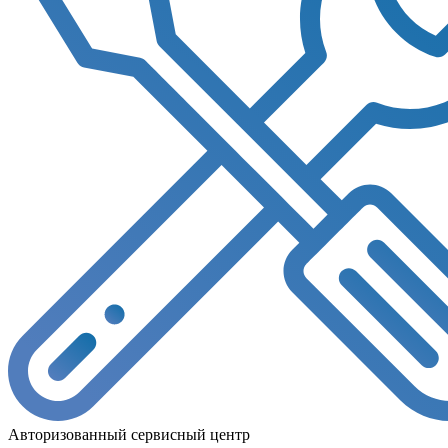
Авторизованный сервисный центр