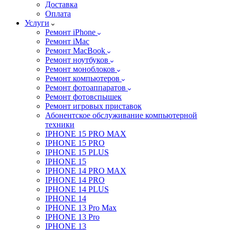
Доставка
Оплата
Услуги
Ремонт iPhone
Ремонт iMac
Ремонт MacBook
Ремонт ноутбуков
Ремонт моноблоков
Ремонт компьютеров
Ремонт фотоаппаратов
Ремонт фотовспышек
Ремонт игровых приставок
Абонентское обслуживание компьютерной
техники
IPHONE 15 PRO MAX
IPHONE 15 PRO
IPHONE 15 PLUS
IPHONE 15
IPHONE 14 PRO MAX
IPHONE 14 PRO
IPHONE 14 PLUS
IPHONE 14
IPHONE 13 Pro Max
IPHONE 13 Pro
IPHONE 13