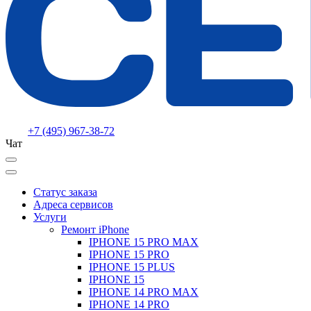
+7 (495) 967-38-72
Чат
Статус заказа
Адреса сервисов
Услуги
Ремонт iPhone
IPHONE 15 PRO MAX
IPHONE 15 PRO
IPHONE 15 PLUS
IPHONE 15
IPHONE 14 PRO MAX
IPHONE 14 PRO