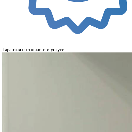
Гарантия на запчасти и услуги