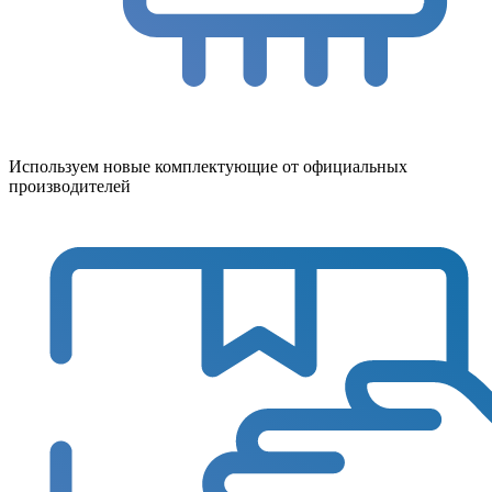
Используем новые комплектующие от официальных
производителей