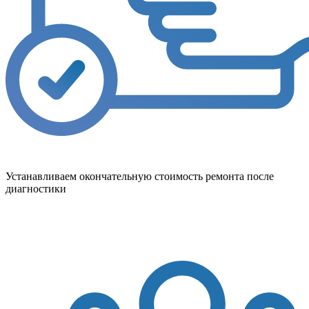
Устанавливаем окончательную стоимость ремонта после
диагностики