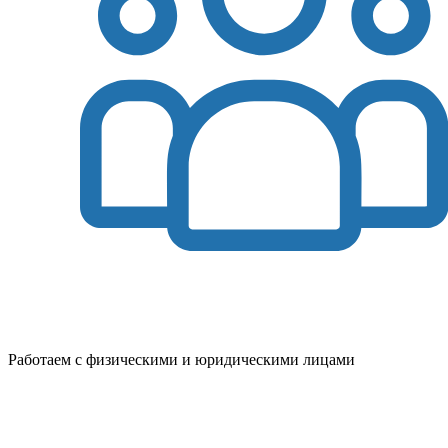
Работаем с физическими и юридическими лицами