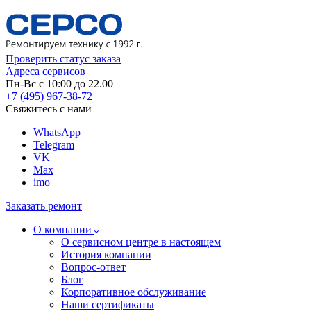
Проверить статус заказа
Адреса сервисов
Пн-Вс с 10:00 до 22.00
+7 (495) 967-38-72
Свяжитесь с нами
WhatsApp
Telegram
VK
Max
imo
Заказать ремонт
О компании
О сервисном центре в настоящем
История компании
Вопрос-ответ
Блог
Корпоративное обслуживание
Наши сертификаты