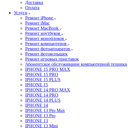
Доставка
Оплата
Услуги
Ремонт iPhone
Ремонт iMac
Ремонт MacBook
Ремонт ноутбуков
Ремонт моноблоков
Ремонт компьютеров
Ремонт фотоаппаратов
Ремонт фотовспышек
Ремонт игровых приставок
Абонентское обслуживание компьютерной техники
IPHONE 15 PRO MAX
IPHONE 15 PRO
IPHONE 15 PLUS
IPHONE 15
IPHONE 14 PRO MAX
IPHONE 14 PRO
IPHONE 14 PLUS
IPHONE 14
IPHONE 13 Pro Max
IPHONE 13 Pro
IPHONE 13
IPHONE 13 Mini