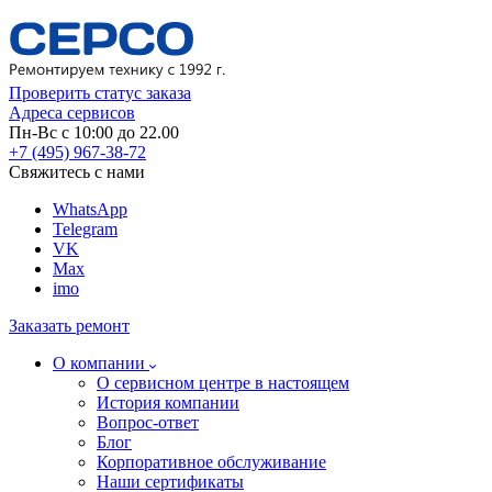
Проверить статус заказа
Адреса сервисов
Пн-Вс с 10:00 до 22.00
+7 (495) 967-38-72
Свяжитесь с нами
WhatsApp
Telegram
VK
Max
imo
Заказать ремонт
О компании
О сервисном центре в настоящем
История компании
Вопрос-ответ
Блог
Корпоративное обслуживание
Наши сертификаты