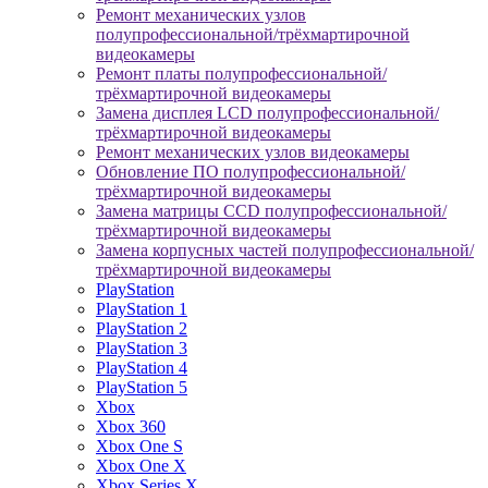
Ремонт механических узлов
полупрофессиональной/трёхмартирочной
видеокамеры
Ремонт платы полупрофессиональной/
трёхмартирочной видеокамеры
Замена дисплея LCD полупрофессиональной/
трёхмартирочной видеокамеры
Ремонт механических узлов видеокамеры
Обновление ПО полупрофессиональной/
трёхмартирочной видеокамеры
Замена матрицы CCD полупрофессиональной/
трёхмартирочной видеокамеры
Замена корпусных частей полупрофессиональной/
трёхмартирочной видеокамеры
PlayStation
PlayStation 1
PlayStation 2
PlayStation 3
PlayStation 4
PlayStation 5
Xbox
Xbox 360
Xbox One S
Xbox One X
Xbox Series X