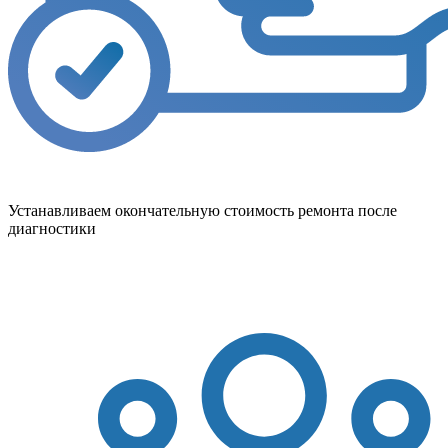
Устанавливаем окончательную стоимость ремонта после
диагностики