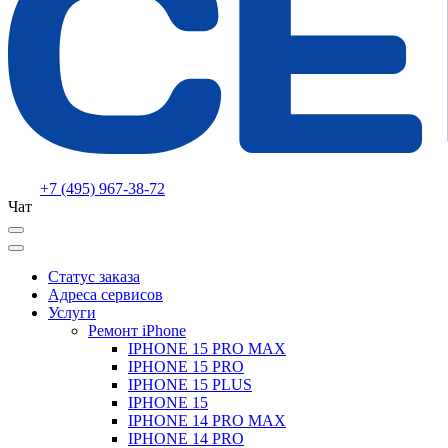
+7 (495) 967-38-72
Чат
Статус заказа
Адреса сервисов
Услуги
Ремонт iPhone
IPHONE 15 PRO MAX
IPHONE 15 PRO
IPHONE 15 PLUS
IPHONE 15
IPHONE 14 PRO MAX
IPHONE 14 PRO