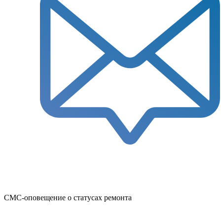
СМС-оповещение о статусах ремонта