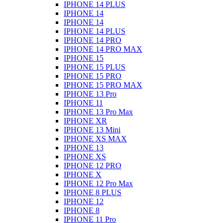
IPHONE 14 PLUS
IPHONE 14
IPHONE 14
IPHONE 14 PLUS
IPHONE 14 PRO
IPHONE 14 PRO MAX
IPHONE 15
IPHONE 15 PLUS
IPHONE 15 PRO
IPHONE 15 PRO MAX
IPHONE 13 Pro
IPHONE 11
IPHONE 13 Pro Max
IPHONE XR
IPHONE 13 Mini
IPHONE XS MAX
IPHONE 13
IPHONE XS
IPHONE 12 PRO
IPHONE X
IPHONE 12 Pro Max
IPHONE 8 PLUS
IPHONE 12
IPHONE 8
IPHONE 11 Pro