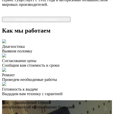
мировых производителей.
Оставить заявку на ремонт
Как мы работаем
Диагностика
Выявим поломку
Согласование цены
Сообщим вам стоимость и сроки
Ремонт
Проведем необходимые работы
Готовность к выдаче
Выдадим вам технику с гарантией
Мы – официальный сервис,
авторизованный крупнейшими брендами