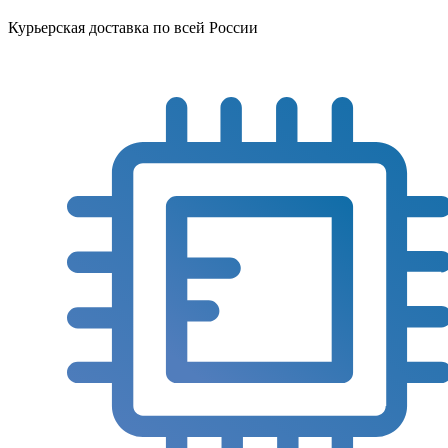
Курьерская доставка по всей России