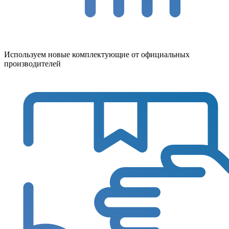
Используем новые комплектующие от официальных
производителей