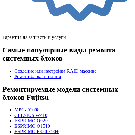
Гарантия на запчасти и услуги
Самые популярные виды ремонта
системных блоков
Создание или настройка RAID массива
Ремонт блока питания
Ремонтируемые модели системных
блоков Fujitsu
MPC-D1008
CELSIUS W410
ESPRIMO Q920
ESPRIMO Q1510
ESPRIMO E920 E90+