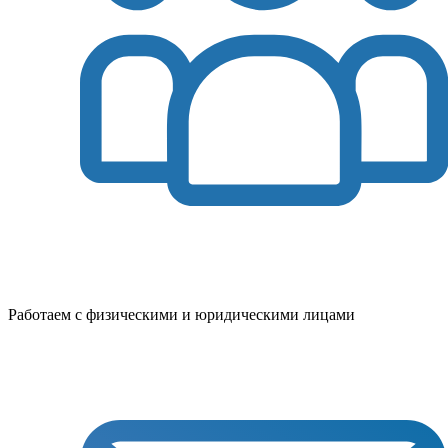
Работаем с физическими и юридическими лицами