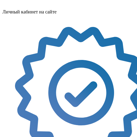
Личный кабинет на сайте