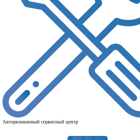
Авторизованный сервисный центр