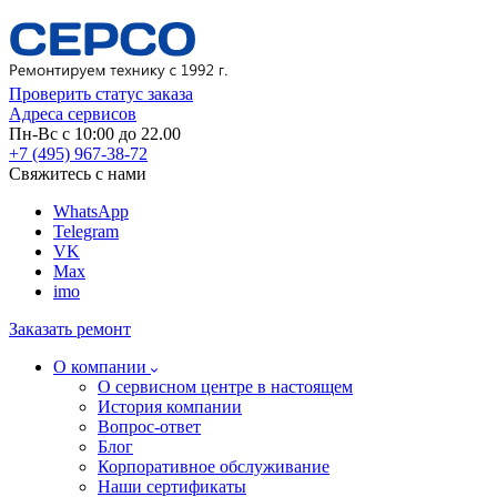
Проверить статус заказа
Адреса сервисов
Пн-Вс с 10:00 до 22.00
+7 (495) 967-38-72
Свяжитесь с нами
WhatsApp
Telegram
VK
Max
imo
Заказать ремонт
О компании
О сервисном центре в настоящем
История компании
Вопрос-ответ
Блог
Корпоративное обслуживание
Наши сертификаты