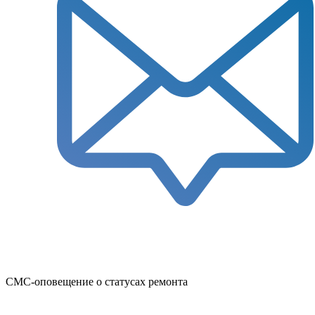
СМС-оповещение о статусах ремонта