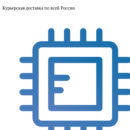
Курьерская доставка по всей России