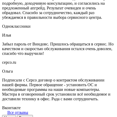
подробную, доходчивую консультацию, и согласились на
предложенный апгрейд. Результат очевиден и очень
обрадовал. Спасибо за сотрудничество, каждый раз
убеждаемся в правильности выбора сервисного центра.
Одноклассники
Илья
Забыл пароль от Виндовс. Пришлось обращаться в сервис. Но
качеством и скоростью обслуживания остался очень доволен,
спасибо что выручили!
серсо.ru
Ольга
Подписали с Серсо договор о контрактом обслуживании
нашей фирмы. Первое обращение - установить ОС и
необходимые программы на наши новые компьютеры.
Мастера в оговоренный срок установили всё необходимое и
доставили технику в офис. Рада с вами сотрудничать.
Вконтакте
Все отзывы