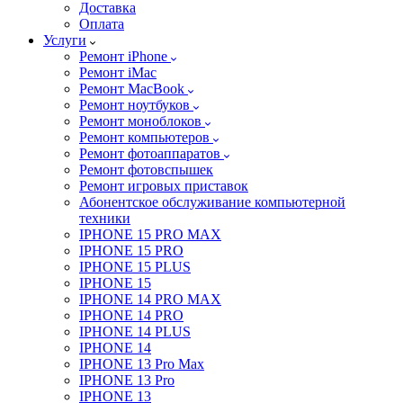
Доставка
Оплата
Услуги
Ремонт iPhone
Ремонт iMac
Ремонт MacBook
Ремонт ноутбуков
Ремонт моноблоков
Ремонт компьютеров
Ремонт фотоаппаратов
Ремонт фотовспышек
Ремонт игровых приставок
Абонентское обслуживание компьютерной
техники
IPHONE 15 PRO MAX
IPHONE 15 PRO
IPHONE 15 PLUS
IPHONE 15
IPHONE 14 PRO MAX
IPHONE 14 PRO
IPHONE 14 PLUS
IPHONE 14
IPHONE 13 Pro Max
IPHONE 13 Pro
IPHONE 13