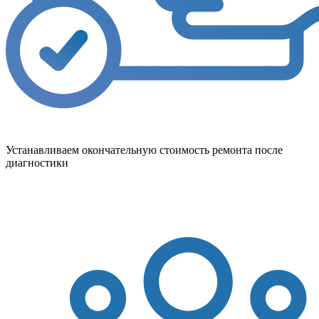
Устанавливаем окончательную стоимость ремонта после
диагностики