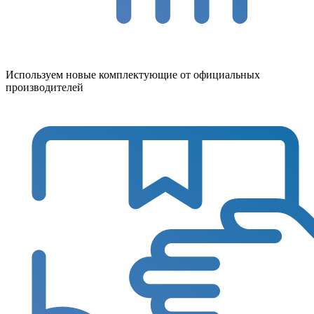
Используем новые комплектующие от официальных
производителей