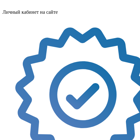
Личный кабинет на сайте