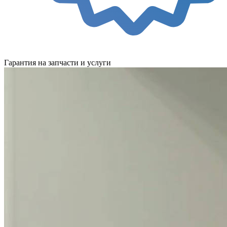
Гарантия на запчасти и услуги