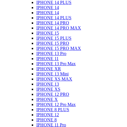
IPHONE 14 PLUS
IPHONE 14
IPHONE 14
IPHONE 14 PLUS
IPHONE 14 PRO
IPHONE 14 PRO MAX
IPHONE 15
IPHONE 15 PLUS
IPHONE 15 PRO
IPHONE 15 PRO MAX
IPHONE 13 Pro
IPHONE 11
IPHONE 13 Pro Max
IPHONE XR
IPHONE 13 Mini
IPHONE XS MAX
IPHONE 13
IPHONE XS
IPHONE 12 PRO
IPHONE X
IPHONE 12 Pro Max
IPHONE 8 PLUS
IPHONE 12
IPHONE 8
IPHONE 11 Pro