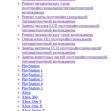
Ремонт механических узлов
полупрофессиональной/трёхмартирочной
видеокамеры
Ремонт платы полупрофессиональной/
трёхмартирочной видеокамеры
Замена дисплея LCD полупрофессиональной/
трёхмартирочной видеокамеры
Ремонт механических узлов видеокамеры
Обновление ПО полупрофессиональной/
трёхмартирочной видеокамеры
Замена матрицы CCD полупрофессиональной/
трёхмартирочной видеокамеры
Замена корпусных частей полупрофессиональной/
трёхмартирочной видеокамеры
PlayStation
PlayStation 1
PlayStation 2
PlayStation 3
PlayStation 4
PlayStation 5
Xbox
Xbox 360
Xbox One S
Xbox One X
Xbox Series X