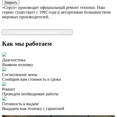
Закрыть
«Серсо» производит официальный ремонт техники. Наш
сервис существует с 1992 года и авторизован большинством
мировых производителей.
Оставить заявку на ремонт
Как мы работаем
Диагностика
Выявим поломку
Согласование цены
Сообщим вам стоимость и сроки
Ремонт
Проведем необходимые работы
Готовность к выдаче
Выдадим вам технику с гарантией