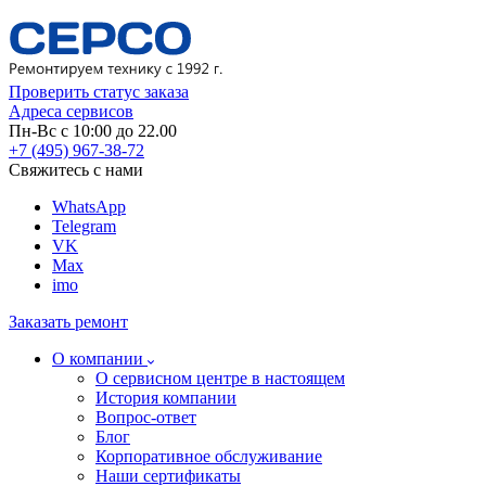
Проверить статус заказа
Адреса сервисов
Пн-Вс с 10:00 до 22.00
+7 (495) 967-38-72
Свяжитесь с нами
WhatsApp
Telegram
VK
Max
imo
Заказать ремонт
О компании
О сервисном центре в настоящем
История компании
Вопрос-ответ
Блог
Корпоративное обслуживание
Наши сертификаты