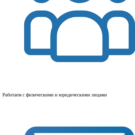
Работаем с физическими и юридическими лицами