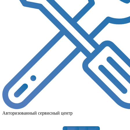
Авторизованный сервисный центр