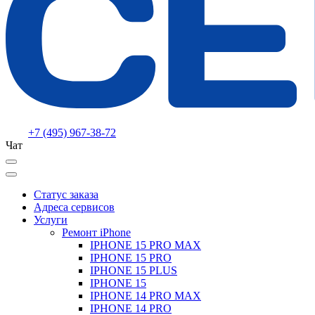
+7 (495) 967-38-72
Чат
Статус заказа
Адреса сервисов
Услуги
Ремонт iPhone
IPHONE 15 PRO MAX
IPHONE 15 PRO
IPHONE 15 PLUS
IPHONE 15
IPHONE 14 PRO MAX
IPHONE 14 PRO