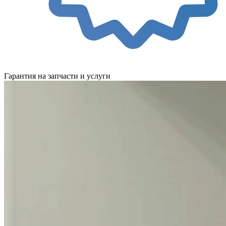
Гарантия на запчасти и услуги