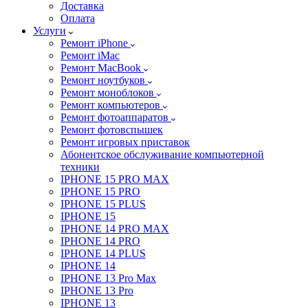
Доставка
Оплата
Услуги
Ремонт iPhone
Ремонт iMac
Ремонт MacBook
Ремонт ноутбуков
Ремонт моноблоков
Ремонт компьютеров
Ремонт фотоаппаратов
Ремонт фотовспышек
Ремонт игровых приставок
Абонентское обслуживание компьютерной
техники
IPHONE 15 PRO MAX
IPHONE 15 PRO
IPHONE 15 PLUS
IPHONE 15
IPHONE 14 PRO MAX
IPHONE 14 PRO
IPHONE 14 PLUS
IPHONE 14
IPHONE 13 Pro Max
IPHONE 13 Pro
IPHONE 13