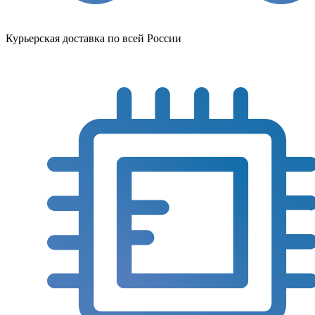
Курьерская доставка по всей России