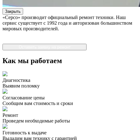
Закрыть
«Серсо» производит официальный ремонт техники. Наш
сервис существует с 1992 года и авторизован большинством
мировых производителей.
Оставить заявку на ремонт
Как мы работаем
Диагностика
Выявим поломку
Согласование цены
Сообщим вам стоимость и сроки
Ремонт
Проведем необходимые работы
Готовность к выдаче
Выдадим вам технику с гарантией