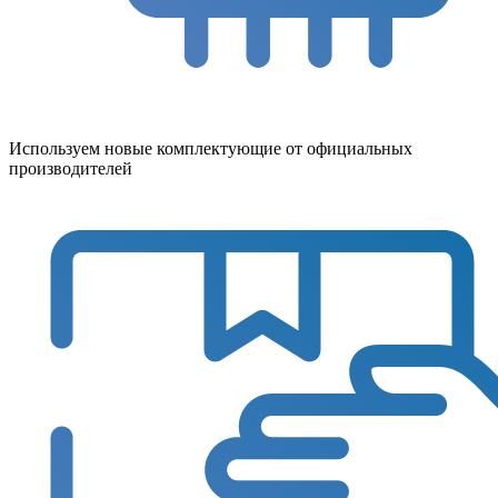
Используем новые комплектующие от официальных
производителей