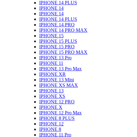
IPHONE 14 PLUS
IPHONE 14
IPHONE 14
IPHONE 14 PLUS
IPHONE 14 PRO
IPHONE 14 PRO MAX
IPHONE 15
IPHONE 15 PLUS
IPHONE 15 PRO
IPHONE 15 PRO MAX
IPHONE 13 Pro
IPHONE 11
IPHONE 13 Pro Max
IPHONE XR
IPHONE 13 Mini
IPHONE XS MAX
IPHONE 13
IPHONE XS
IPHONE 12 PRO
IPHONE X
IPHONE 12 Pro Max
IPHONE 8 PLUS
IPHONE 12
IPHONE 8
IPHONE 11 Pro