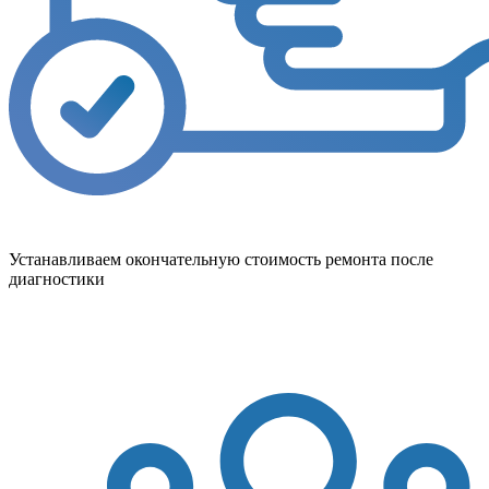
Устанавливаем окончательную стоимость ремонта после
диагностики