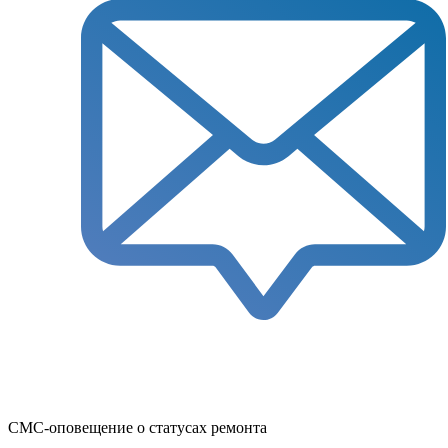
СМС-оповещение о статусах ремонта