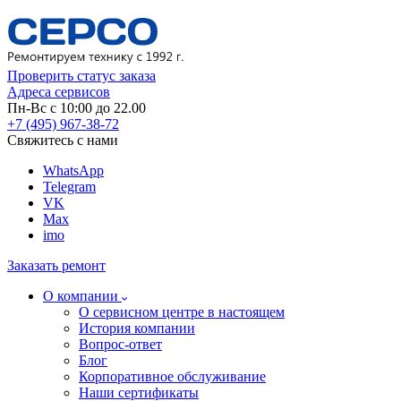
Проверить статус заказа
Адреса сервисов
Пн-Вс с 10:00 до 22.00
+7 (495) 967-38-72
Свяжитесь с нами
WhatsApp
Telegram
VK
Max
imo
Заказать ремонт
О компании
О сервисном центре в настоящем
История компании
Вопрос-ответ
Блог
Корпоративное обслуживание
Наши сертификаты