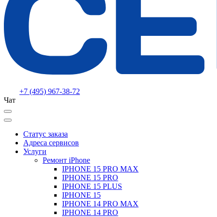
+7 (495) 967-38-72
Чат
Статус заказа
Адреса сервисов
Услуги
Ремонт iPhone
IPHONE 15 PRO MAX
IPHONE 15 PRO
IPHONE 15 PLUS
IPHONE 15
IPHONE 14 PRO MAX
IPHONE 14 PRO