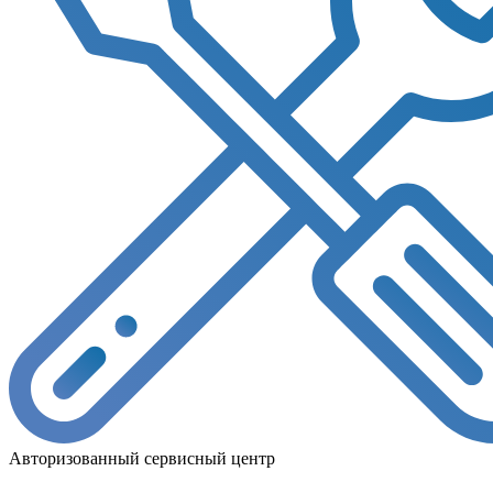
Авторизованный сервисный центр