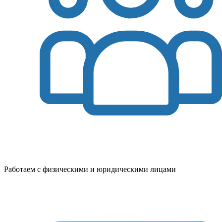
Работаем с физическими и юридическими лицами