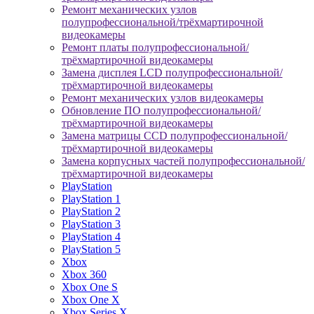
Ремонт механических узлов
полупрофессиональной/трёхмартирочной
видеокамеры
Ремонт платы полупрофессиональной/
трёхмартирочной видеокамеры
Замена дисплея LCD полупрофессиональной/
трёхмартирочной видеокамеры
Ремонт механических узлов видеокамеры
Обновление ПО полупрофессиональной/
трёхмартирочной видеокамеры
Замена матрицы CCD полупрофессиональной/
трёхмартирочной видеокамеры
Замена корпусных частей полупрофессиональной/
трёхмартирочной видеокамеры
PlayStation
PlayStation 1
PlayStation 2
PlayStation 3
PlayStation 4
PlayStation 5
Xbox
Xbox 360
Xbox One S
Xbox One X
Xbox Series X