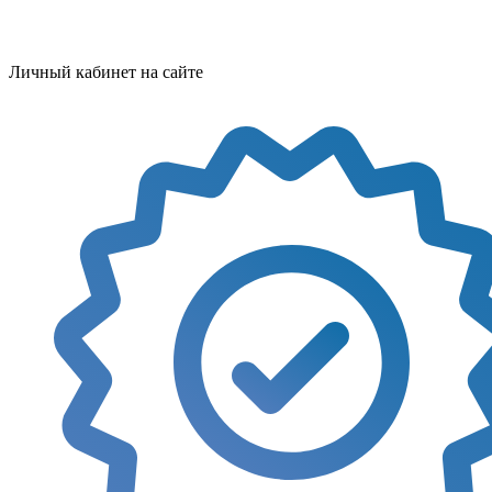
Личный кабинет на сайте